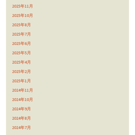
2025年11月
2025年10月
2025年8月
2025年7月
2025年6月
2025年5月
2025年4月
2025年2月
2025年1月
2024年11月
2024年10月
2024年9月
2024年8月
2024年7月