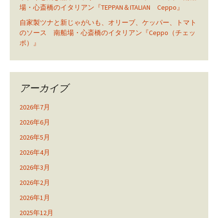
場・心斎橋のイタリアン『TEPPAN＆ITALIAN Ceppo』
自家製ツナと新じゃがいも、オリーブ、ケッパー、トマト
のソース 南船場・心斎橋のイタリアン『Ceppo（チェッ
ポ）』
アーカイブ
2026年7月
2026年6月
2026年5月
2026年4月
2026年3月
2026年2月
2026年1月
2025年12月