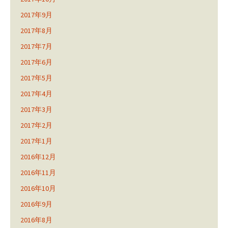
2017年9月
2017年8月
2017年7月
2017年6月
2017年5月
2017年4月
2017年3月
2017年2月
2017年1月
2016年12月
2016年11月
2016年10月
2016年9月
2016年8月