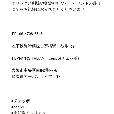
オリックス劇場や難波神社など、イベントの帰り
にでもお気軽にお立ち寄りくださいませ。
TEL 06-4708-6747
地下鉄御堂筋線心斎橋駅 徒歩5分
TEPPAN＆ITALIAN Ceppo(チェッポ)
大阪市中央区南船場4-9-6
順慶町アーバンライフ 1F
#チェッポ
#ceppo
#南船場イタリアン