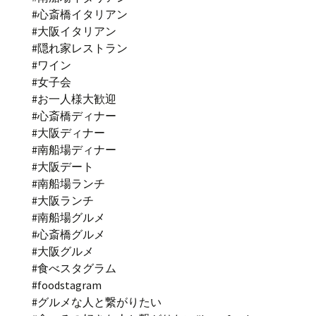
#心斎橋イタリアン
#大阪イタリアン
#隠れ家レストラン
#ワイン
#女子会
#お一人様大歓迎
#心斎橋ディナー
#大阪ディナー
#南船場ディナー
#大阪デート
#南船場ランチ
#大阪ランチ
#南船場グルメ
#心斎橋グルメ
#大阪グルメ
#食べスタグラム
#foodstagram
#グルメな人と繋がりたい