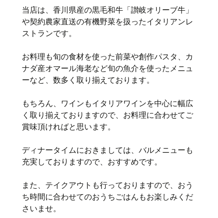
当店は、香川県産の黒毛和牛「讃岐オリーブ牛」
や契約農家直送の有機野菜を扱ったイタリアンレ
ストランです。
お料理も旬の食材を使った前菜や創作パスタ、カ
ナダ産オマール海老など旬の魚介を使ったメニュ
ーなど、数多く取り揃えております。
もちろん、ワインもイタリアワインを中心に幅広
く取り揃えておりますので、お料理に合わせてご
賞味頂ければと思います。
ディナータイムにおきましては、バルメニューも
充実しておりますので、おすすめです。
また、テイクアウトも行っておりますので、おう
ち時間に合わせてのおうちごはんもお楽しみくだ
さいませ。