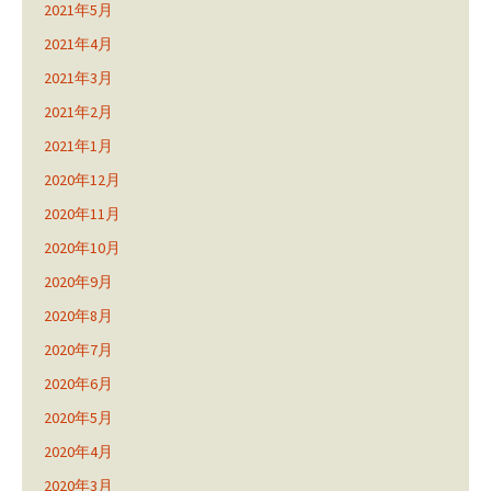
2021年5月
2021年4月
2021年3月
2021年2月
2021年1月
2020年12月
2020年11月
2020年10月
2020年9月
2020年8月
2020年7月
2020年6月
2020年5月
2020年4月
2020年3月