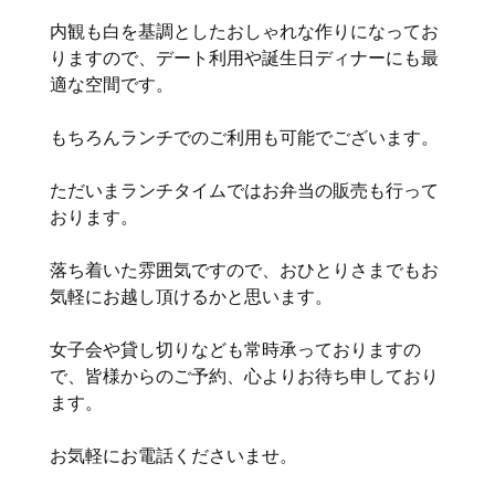
内観も白を基調としたおしゃれな作りになってお
りますので、デート利用や誕生日ディナーにも最
適な空間です。
もちろんランチでのご利用も可能でございます。
ただいまランチタイムではお弁当の販売も行って
おります。
落ち着いた雰囲気ですので、おひとりさまでもお
気軽にお越し頂けるかと思います。
女子会や貸し切りなども常時承っておりますの
で、皆様からのご予約、心よりお待ち申しており
ます。
お気軽にお電話くださいませ。