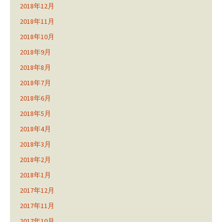
2018年12月
2018年11月
2018年10月
2018年9月
2018年8月
2018年7月
2018年6月
2018年5月
2018年4月
2018年3月
2018年2月
2018年1月
2017年12月
2017年11月
2017年10月