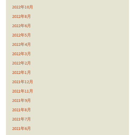
2022年10月
2022年8月
2022年6月
2022年5月
2022年4月
2022年3月
2022年2月
2022年1月
2021年12月
2021年11月
2021年9月
2021年8月
2021年7月
2021年6月