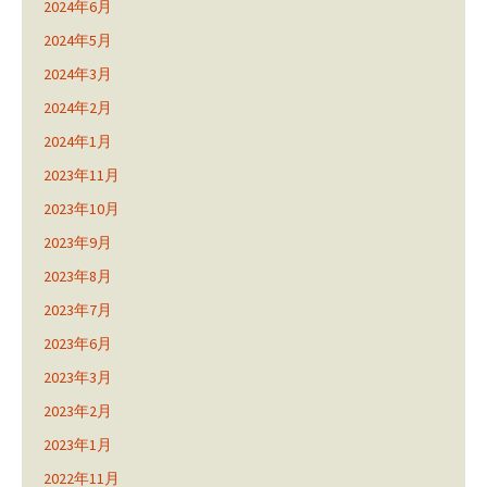
2024年6月
2024年5月
2024年3月
2024年2月
2024年1月
2023年11月
2023年10月
2023年9月
2023年8月
2023年7月
2023年6月
2023年3月
2023年2月
2023年1月
2022年11月