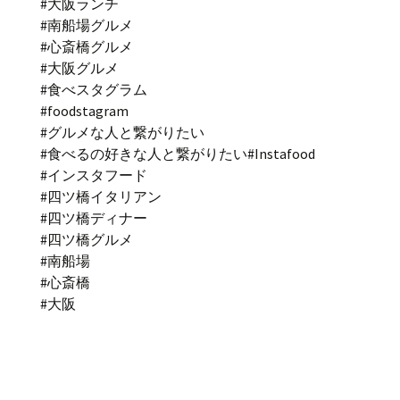
#大阪ランチ
#南船場グルメ
#心斎橋グルメ
#大阪グルメ
#食べスタグラム
#foodstagram
#グルメな人と繋がりたい
#食べるの好きな人と繋がりたい#Instafood
#インスタフード
#四ツ橋イタリアン
#四ツ橋ディナー
#四ツ橋グルメ
#南船場
#心斎橋
#大阪