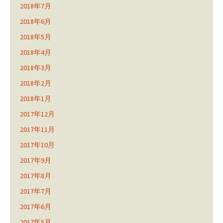
2018年7月
2018年6月
2018年5月
2018年4月
2018年3月
2018年2月
2018年1月
2017年12月
2017年11月
2017年10月
2017年9月
2017年8月
2017年7月
2017年6月
2017年5月