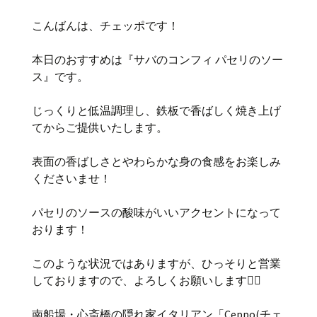
こんばんは、チェッポです！
本日のおすすめは『サバのコンフィ パセリのソー
ス』です。
じっくりと低温調理し、鉄板で香ばしく焼き上げ
てからご提供いたします。
表面の香ばしさとやわらかな身の食感をお楽しみ
くださいませ！
パセリのソースの酸味がいいアクセントになって
おります！
このような状況ではありますが、ひっそりと営業
しておりますので、よろしくお願いします🙇‍♂️
南船場・心斎橋の隠れ家イタリアン「Ceppo(チェ