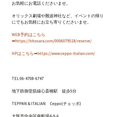
お気軽にお電話くださいませ。
オリックス劇場や難波神社など、イベントの帰り
にでもお気軽にお立ち寄りくださいませ。
WEB予約はこちら
➡https://hitosara.com/0006079518/reserve/
HPはこちら➡https://www.ceppo-italian.com/
TEL 06-4708-6747
地下鉄御堂筋線心斎橋駅 徒歩5分
TEPPAN＆ITALIAN Ceppo(チェッポ)
大阪市中央区南船場4-9-6