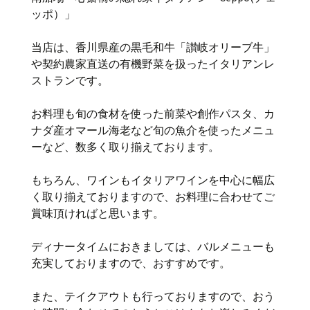
ッポ）」
当店は、香川県産の黒毛和牛「讃岐オリーブ牛」
や契約農家直送の有機野菜を扱ったイタリアンレ
ストランです。
お料理も旬の食材を使った前菜や創作パスタ、カ
ナダ産オマール海老など旬の魚介を使ったメニュ
ーなど、数多く取り揃えております。
もちろん、ワインもイタリアワインを中心に幅広
く取り揃えておりますので、お料理に合わせてご
賞味頂ければと思います。
ディナータイムにおきましては、バルメニューも
充実しておりますので、おすすめです。
また、テイクアウトも行っておりますので、おう