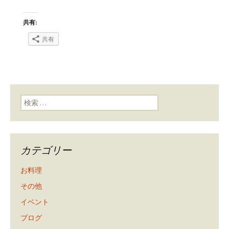
共有:
共有
検索:
カテゴリー
お料理
その他
イベント
ブログ