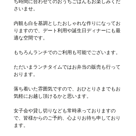
ち時間に合わせてのおうちごはんもお楽しみくだ
さいませ。
内観も白を基調としたおしゃれな作りになってお
りますので、デート利用や誕生日ディナーにも最
適な空間です。
もちろんランチでのご利用も可能でございます。
ただいまランチタイムではお弁当の販売も行って
おります。
落ち着いた雰囲気ですので、おひとりさまでもお
気軽にお越し頂けるかと思います。
女子会や貸し切りなども常時承っておりますの
で、皆様からのご予約、心よりお待ち申しており
ます。