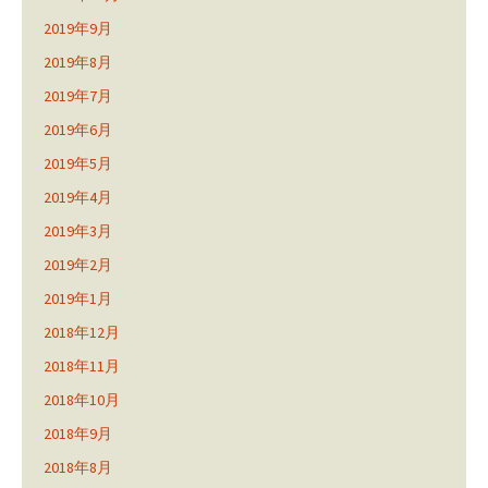
2019年9月
2019年8月
2019年7月
2019年6月
2019年5月
2019年4月
2019年3月
2019年2月
2019年1月
2018年12月
2018年11月
2018年10月
2018年9月
2018年8月