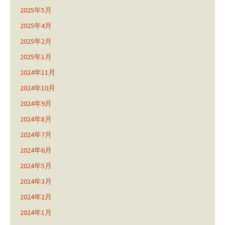
2025年5月
2025年4月
2025年2月
2025年1月
2024年11月
2024年10月
2024年9月
2024年8月
2024年7月
2024年6月
2024年5月
2024年3月
2024年2月
2024年1月