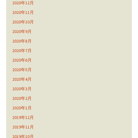
2020年12月
2020年11月
2020年10月
2020年9月
2020年8月
2020年7月
2020年6月
2020年5月
2020年4月
2020年3月
2020年2月
2020年1月
2019年12月
2019年11月
2019年10月