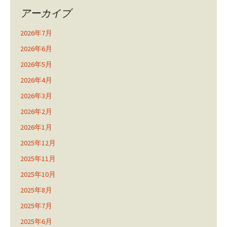
アーカイブ
2026年7月
2026年6月
2026年5月
2026年4月
2026年3月
2026年2月
2026年1月
2025年12月
2025年11月
2025年10月
2025年8月
2025年7月
2025年6月