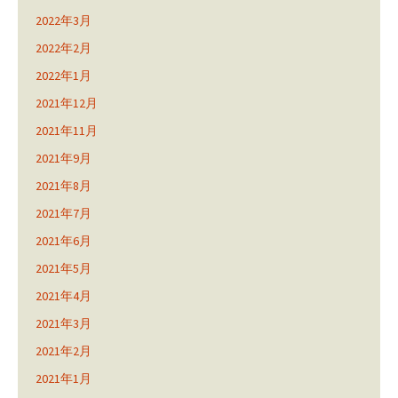
2022年3月
2022年2月
2022年1月
2021年12月
2021年11月
2021年9月
2021年8月
2021年7月
2021年6月
2021年5月
2021年4月
2021年3月
2021年2月
2021年1月