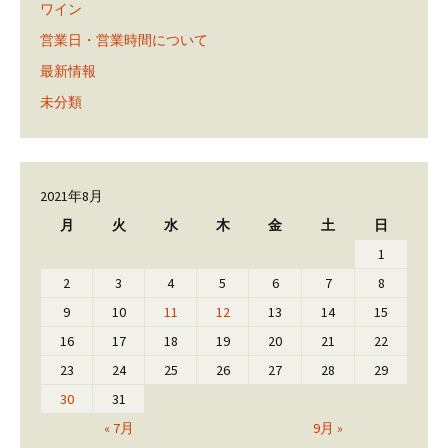
ワイン
営業日・営業時間について
最新情報
未分類
2021年8月
月
火
水
木
金
土
日
1
2
3
4
5
6
7
8
9
10
11
12
13
14
15
16
17
18
19
20
21
22
23
24
25
26
27
28
29
30
31
« 7月
9月 »