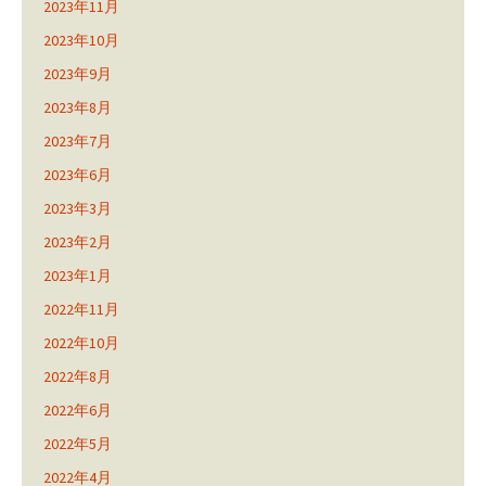
2023年11月
2023年10月
2023年9月
2023年8月
2023年7月
2023年6月
2023年3月
2023年2月
2023年1月
2022年11月
2022年10月
2022年8月
2022年6月
2022年5月
2022年4月