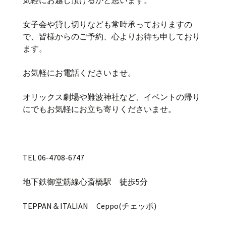
女子会や貸し切りなども常時承っておりますの
で、皆様からのご予約、心よりお待ち申しており
ます。
お気軽にお電話くださいませ。
オリックス劇場や難波神社など、イベントの帰り
にでもお気軽にお立ち寄りくださいませ。
TEL 06-4708-6747
地下鉄御堂筋線心斎橋駅 徒歩5分
TEPPAN＆ITALIAN Ceppo(チェッポ)