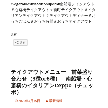
cvegetables#date#foodporn#南船場テイクアウト
＃心斎橋テイクアウト＃新町テイクアウト＃イタ
リアンテイクアウト＃テイクアウトディナー＃お
うちごはん＃おうち時間＃おうちテイクアウト
共有:
共有
テイクアウトメニュー 前菜盛り
合わせ（3種or6種） 南船場・心
斎橋のイタリアンCeppo（チェッ
ポ）
2020年5月15日
最新情報