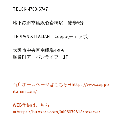
TEL 06-4708-6747
地下鉄御堂筋線心斎橋駅 徒歩5分
TEPPAN＆ITALIAN Ceppo(チェッポ)
大阪市中央区南船場4-9-6
順慶町アーバンライフ 1F
当店ホームページはこちら➡https://www.ceppo-
italian.com/
WEB予約はこちら
➡https://hitosara.com/0006079518/reserve/