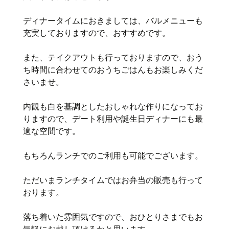
ディナータイムにおきましては、バルメニューも
充実しておりますので、おすすめです。
また、テイクアウトも行っておりますので、おう
ち時間に合わせてのおうちごはんもお楽しみくだ
さいませ。
内観も白を基調としたおしゃれな作りになってお
りますので、デート利用や誕生日ディナーにも最
適な空間です。
もちろんランチでのご利用も可能でございます。
ただいまランチタイムではお弁当の販売も行って
おります。
落ち着いた雰囲気ですので、おひとりさまでもお
気軽にお越し頂けるかと思います。