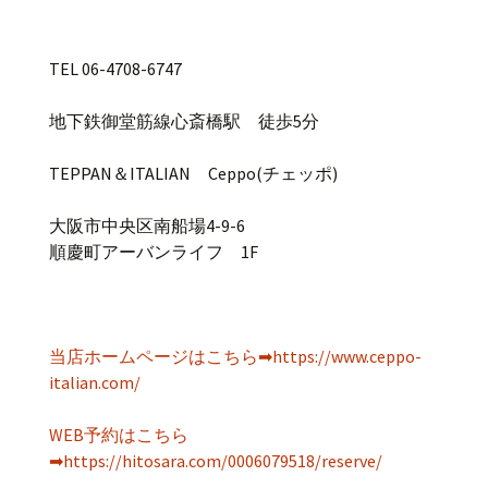
TEL 06-4708-6747
地下鉄御堂筋線心斎橋駅 徒歩5分
TEPPAN＆ITALIAN Ceppo(チェッポ)
大阪市中央区南船場4-9-6
順慶町アーバンライフ 1F
当店ホームページはこちら➡https://www.ceppo-
italian.com/
WEB予約はこちら
➡https://hitosara.com/0006079518/reserve/