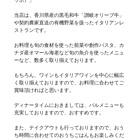
当店は、香川県産の黒毛和牛「讃岐オリーブ牛」
や契約農家直送の有機野菜を扱ったイタリアンレ
ストランです。
お料理も旬の食材を使った前菜や創作パスタ、カ
ナダ産オマール海老など旬の魚介を使ったメニュ
ーなど、数多く取り揃えております。
もちろん、ワインもイタリアワインを中心に幅広
く取り揃えておりますので、お料理に合わせてご
賞味頂ければと思います。
ディナータイムにおきましては、バルメニューも
充実しておりますので、おすすめです。
また、テイクアウトも行っておりますので、おう
ち時間に合わせてのおうちごはんもお楽しみくだ