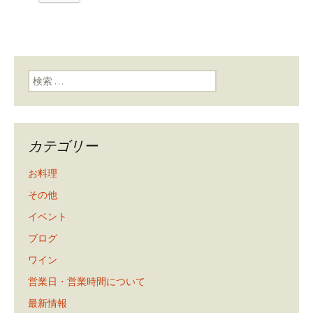
検索:
カテゴリー
お料理
その他
イベント
ブログ
ワイン
営業日・営業時間について
最新情報