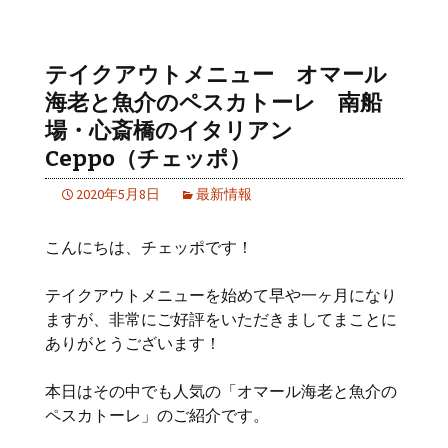
テイクアウトメニュー オマール
海老と魚介のペスカトーレ 南船
場・心斎橋のイタリアン
Ceppo（チェッポ）
2020年5月8日
最新情報
こんにちは、チェッポです！
テイクアウトメニューを始めて早や一ヶ月になり
ますが、非常にご好評をいただきましてまことに
ありがとうございます！
本日はその中でも人気の「オマール海老と魚介の
ペスカトーレ」のご紹介です。