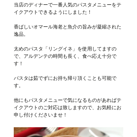
当店のディナーで一番人気のパスタメニューをテ
イクアウトできるようにしました！
香ばしいオマール海老と魚介の旨みが凝縮された
逸品。
太めのパスタ「リングイネ」を使用してますの
で、アルデンテの時間も長く、食べ応え十分で
す！
パスタは茹でずにお持ち帰り頂くことも可能で
す。
他にもパスタメニューで気になるものがあればテ
イクアウトのご対応は致しますので、お気軽にお
申し付けくださいませ！