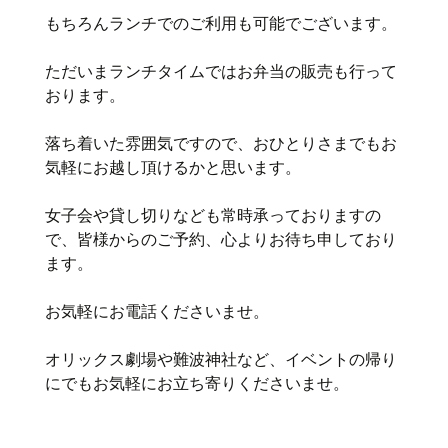
もちろんランチでのご利用も可能でございます。
ただいまランチタイムではお弁当の販売も行って
おります。
落ち着いた雰囲気ですので、おひとりさまでもお
気軽にお越し頂けるかと思います。
女子会や貸し切りなども常時承っておりますの
で、皆様からのご予約、心よりお待ち申しており
ます。
お気軽にお電話くださいませ。
オリックス劇場や難波神社など、イベントの帰り
にでもお気軽にお立ち寄りくださいませ。