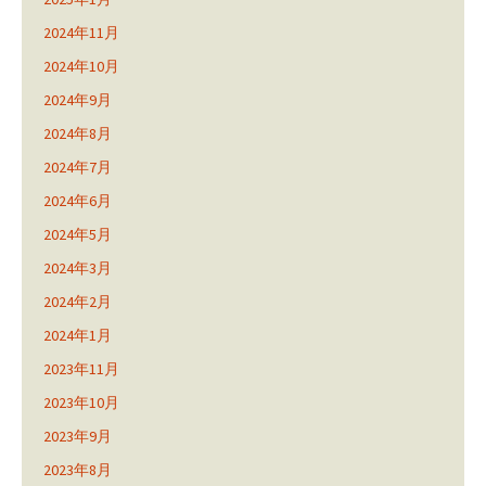
2024年11月
2024年10月
2024年9月
2024年8月
2024年7月
2024年6月
2024年5月
2024年3月
2024年2月
2024年1月
2023年11月
2023年10月
2023年9月
2023年8月