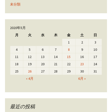
未分類
2020年5月
月
火
水
木
金
土
日
1
2
3
4
5
6
7
8
9
10
11
12
13
14
15
16
17
18
19
20
21
22
23
24
25
26
27
28
29
30
31
« 4月
6月 »
最近の投稿