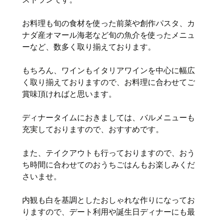
お料理も旬の食材を使った前菜や創作パスタ、カ
ナダ産オマール海老など旬の魚介を使ったメニュ
ーなど、数多く取り揃えております。
もちろん、ワインもイタリアワインを中心に幅広
く取り揃えておりますので、お料理に合わせてご
賞味頂ければと思います。
ディナータイムにおきましては、バルメニューも
充実しておりますので、おすすめです。
また、テイクアウトも行っておりますので、おう
ち時間に合わせてのおうちごはんもお楽しみくだ
さいませ。
内観も白を基調としたおしゃれな作りになってお
りますので、デート利用や誕生日ディナーにも最