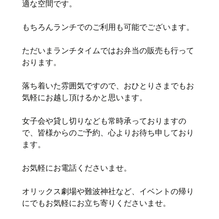
適な空間です。
もちろんランチでのご利用も可能でございます。
ただいまランチタイムではお弁当の販売も行って
おります。
落ち着いた雰囲気ですので、おひとりさまでもお
気軽にお越し頂けるかと思います。
女子会や貸し切りなども常時承っておりますの
で、皆様からのご予約、心よりお待ち申しており
ます。
お気軽にお電話くださいませ。
オリックス劇場や難波神社など、イベントの帰り
にでもお気軽にお立ち寄りくださいませ。