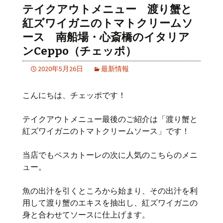
テイクアウトメニュー 渡り蟹と
紅ズワイガニのトマトクリームソ
ース 南船場・心斎橋のイタリア
ンCeppo（チェッポ）
2020年5月26日
最新情報
こんにちは、チェッポです！
テイクアウトメニュー最後のご紹介は「渡り蟹と
紅ズワイガニのトマトクリームソース」です！
当店でもペスカトーレの次に人気のこちらのメニ
ュー。
魚の出汁を引くところから始まり、その出汁を利
用して渡り蟹のエキスを抽出し、紅ズワイガニの
身と合わせてソースに仕上げます。