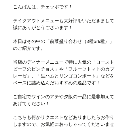
こんばんは、チェッポです！
テイクアウトメニューも大好評をいただきまして
誠にありがとうございます！
本日はその中の「前菜盛り合わせ（3種or6種）」
のご紹介です。
当店のディナーメニューで特に人気の「ロースト
ビーフのピンチョス」や「フルーツトマトのカプ
レーゼ」、「生ハムとリンゴコンポート」などを
ベースに詰め込んだおすすめの逸品です！
ご自宅でワインのアテや夕飯の一品に是非加えて
あげてください！
こちらも何かリクエストなどありましたらお作り
しますので、お気軽におっしゃってくださいませ