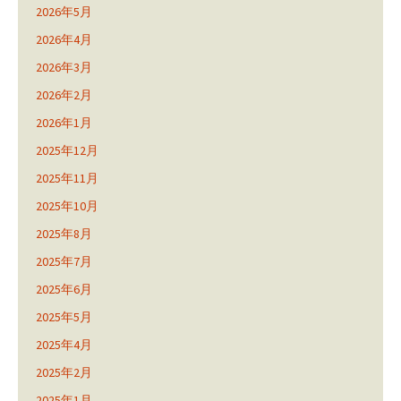
2026年5月
2026年4月
2026年3月
2026年2月
2026年1月
2025年12月
2025年11月
2025年10月
2025年8月
2025年7月
2025年6月
2025年5月
2025年4月
2025年2月
2025年1月