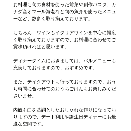
お料理も旬の食材を使った前菜や創作パスタ、カ
ナダ産オマール海老など旬の魚介を使ったメニュ
ーなど、数多く取り揃えております。
もちろん、ワインもイタリアワインを中心に幅広
く取り揃えておりますので、お料理に合わせてご
賞味頂ければと思います。
ディナータイムにおきましては、バルメニューも
充実しておりますので、おすすめです。
また、テイクアウトも行っておりますので、おう
ち時間に合わせてのおうちごはんもお楽しみくだ
さいませ。
内観も白を基調としたおしゃれな作りになってお
りますので、デート利用や誕生日ディナーにも最
適な空間です。