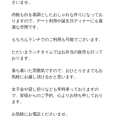
さいませ。
内観も白を基調としたおしゃれな作りになってお
りますので、デート利用や誕生日ディナーにも最
適な空間です。
もちろんランチでのご利用も可能でございます。
ただいまランチタイムではお弁当の販売も行って
おります。
落ち着いた雰囲気ですので、おひとりさまでもお
気軽にお越し頂けるかと思います。
女子会や貸し切りなども常時承っておりますの
で、皆様からのご予約、心よりお待ち申しており
ます。
お気軽にお電話くださいませ。