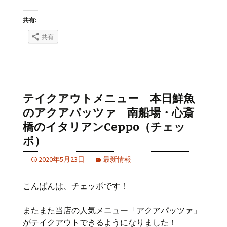
共有:
共有
テイクアウトメニュー 本日鮮魚
のアクアパッツァ 南船場・心斎
橋のイタリアンCeppo（チェッ
ポ）
2020年5月23日
最新情報
こんばんは、チェッポです！
またまた当店の人気メニュー「アクアパッツァ」
がテイクアウトできるようになりました！