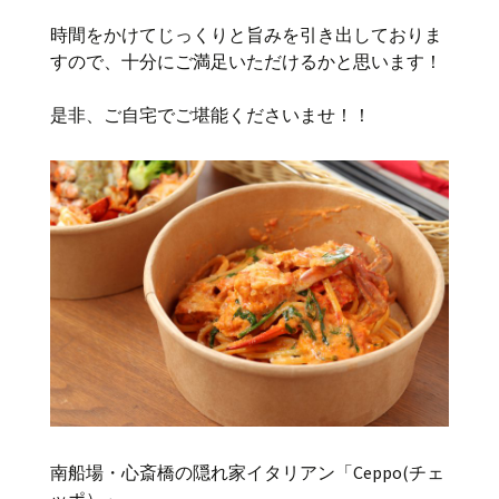
時間をかけてじっくりと旨みを引き出しておりま
すので、十分にご満足いただけるかと思います！
是非、ご自宅でご堪能くださいませ！！
南船場・心斎橋の隠れ家イタリアン「Ceppo(チェ
ッポ）」