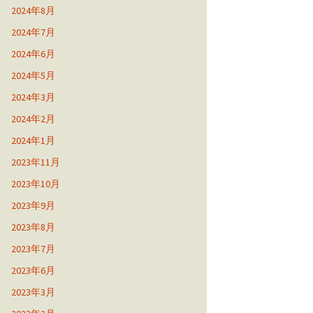
2024年8月
2024年7月
2024年6月
2024年5月
2024年3月
2024年2月
2024年1月
2023年11月
2023年10月
2023年9月
2023年8月
2023年7月
2023年6月
2023年3月