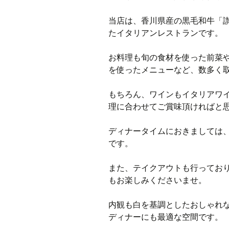
当店は、香川県産の黒毛和牛「
たイタリアンレストランです。
お料理も旬の食材を使った前菜
を使ったメニューなど、数多く
もちろん、ワインもイタリアワ
理に合わせてご賞味頂ければと
ディナータイムにおきましては
です。
また、テイクアウトも行ってお
もお楽しみくださいませ。
内観も白を基調としたおしゃれ
ディナーにも最適な空間です。