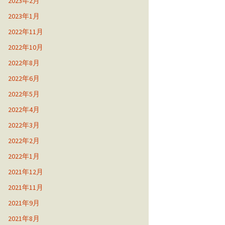
2023年2月
2023年1月
2022年11月
2022年10月
2022年8月
2022年6月
2022年5月
2022年4月
2022年3月
2022年2月
2022年1月
2021年12月
2021年11月
2021年9月
2021年8月