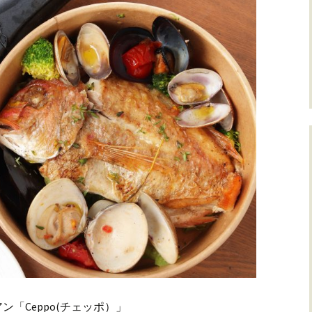
「Ceppo(チェッポ）」