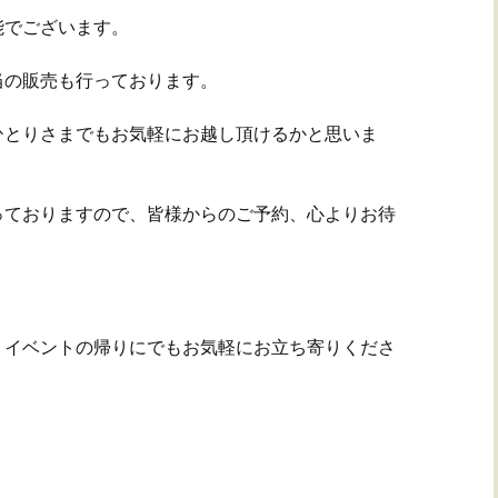
能でございます。
当の販売も行っております。
ひとりさまでもお気軽にお越し頂けるかと思いま
っておりますので、皆様からのご予約、心よりお待
、イベントの帰りにでもお気軽にお立ち寄りくださ