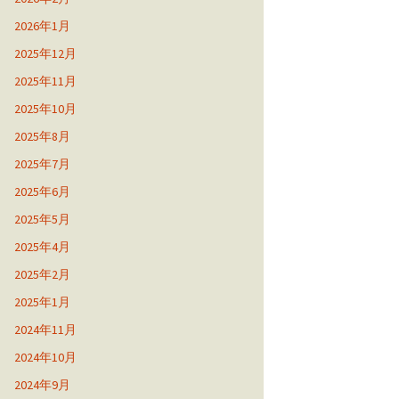
2026年1月
2025年12月
2025年11月
2025年10月
2025年8月
2025年7月
2025年6月
2025年5月
2025年4月
2025年2月
2025年1月
2024年11月
2024年10月
2024年9月