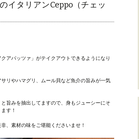
のイタリアンCeppo（チェッ
アクアパッツァ」がテイクアウトできるようになり
アサリやハマグリ、ムール貝など魚介の旨みが一気
りと旨みを抽出してますので、身もジューシーにそ
ります！
是非、素材の味をご堪能くださいませ！