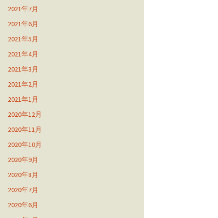
2021年7月
2021年6月
2021年5月
2021年4月
2021年3月
2021年2月
2021年1月
2020年12月
2020年11月
2020年10月
2020年9月
2020年8月
2020年7月
2020年6月