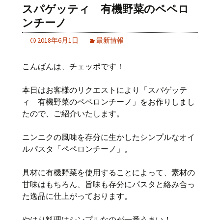
スパゲッティ 有機野菜のペペロ
ンチーノ
2018年6月1日
最新情報
こんばんは、チェッポです！
本日はお客様のリクエストにより「スパゲッテ
ィ 有機野菜のペペロンチーノ」をお作りしまし
たので、ご紹介いたします。
ニンニクの風味を存分に生かしたシンプルなオイ
ルパスタ「ペペロンチーノ」。
具材に有機野菜を使用することによって、素材の
甘味はもちろん、旨味も存分にパスタと絡み合っ
た逸品に仕上がっております。
やはり料理はシンプルなのが一番うまい！