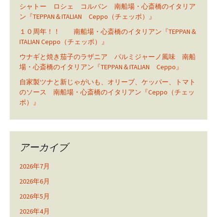
シャトー ロシェ コルバン 南船場・心斎橋のイタリア
ン『TEPPAN＆ITALIAN Ceppo（チェッポ）』
１０周年！！ 南船場・心斎橋のイタリアン『TEPPAN＆
ITALIAN Ceppo（チェッポ）』
ウナギと焼き茄子のラザニア パルミジャーノ風味 南船
場・心斎橋のイタリアン『TEPPAN＆ITALIAN Ceppo』
自家製ツナと新じゃがいも、オリーブ、ケッパー、トマト
のソース 南船場・心斎橋のイタリアン『Ceppo（チェッ
ポ）』
アーカイブ
2026年7月
2026年6月
2026年5月
2026年4月