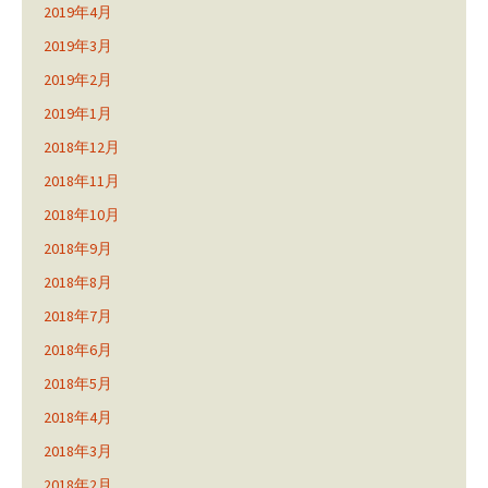
2019年4月
2019年3月
2019年2月
2019年1月
2018年12月
2018年11月
2018年10月
2018年9月
2018年8月
2018年7月
2018年6月
2018年5月
2018年4月
2018年3月
2018年2月