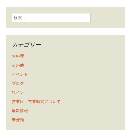
検索:
カテゴリー
お料理
その他
イベント
ブログ
ワイン
営業日・営業時間について
最新情報
未分類