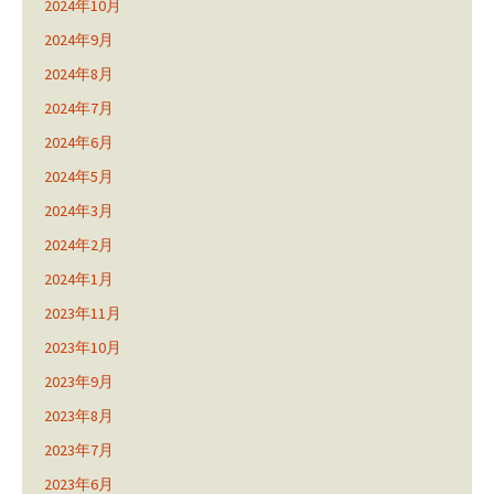
2024年10月
2024年9月
2024年8月
2024年7月
2024年6月
2024年5月
2024年3月
2024年2月
2024年1月
2023年11月
2023年10月
2023年9月
2023年8月
2023年7月
2023年6月