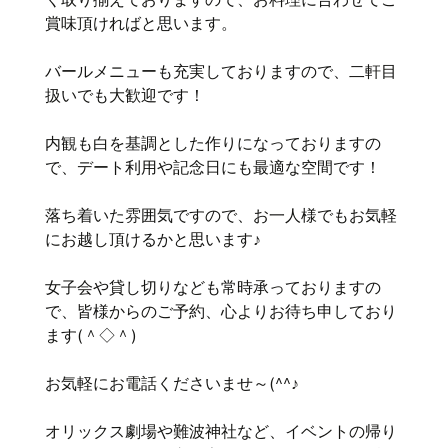
賞味頂ければと思います。
バールメニューも充実しておりますので、二軒目
扱いでも大歓迎です！
内観も白を基調とした作りになっておりますの
で、デート利用や記念日にも最適な空間です！
落ち着いた雰囲気ですので、お一人様でもお気軽
にお越し頂けるかと思います♪
女子会や貸し切りなども常時承っておりますの
で、皆様からのご予約、心よりお待ち申しており
ます(＾◇＾)
お気軽にお電話くださいませ～(^^♪
オリックス劇場や難波神社など、イベントの帰り