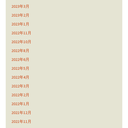
2023年3月
2023年2月
2023年1月
2022年11月
2022年10月
2022年8月
2022年6月
2022年5月
2022年4月
2022年3月
2022年2月
2022年1月
2021年12月
2021年11月