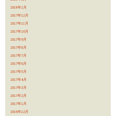
2018年1月
2017年12月
2017年11月
2017年10月
2017年9月
2017年8月
2017年7月
2017年6月
2017年5月
2017年4月
2017年3月
2017年2月
2017年1月
2016年12月