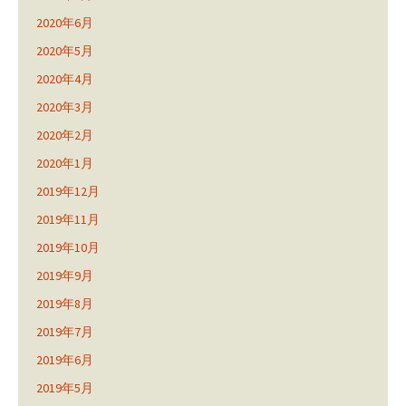
2020年6月
2020年5月
2020年4月
2020年3月
2020年2月
2020年1月
2019年12月
2019年11月
2019年10月
2019年9月
2019年8月
2019年7月
2019年6月
2019年5月