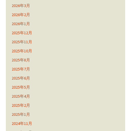
2026年3月
2026年2月
2026年1月
2025年12月
2025年11月
2025年10月
2025年8月
2025年7月
2025年6月
2025年5月
2025年4月
2025年2月
2025年1月
2024年11月