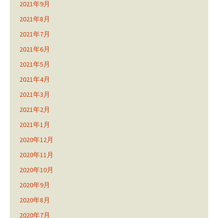
2021年9月
2021年8月
2021年7月
2021年6月
2021年5月
2021年4月
2021年3月
2021年2月
2021年1月
2020年12月
2020年11月
2020年10月
2020年9月
2020年8月
2020年7月