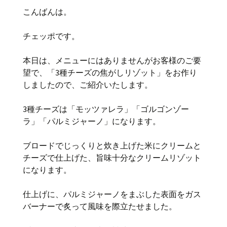
こんばんは。
チェッポです。
本日は、メニューにはありませんがお客様のご要
望で、「3種チーズの焦がしリゾット」をお作り
しましたので、ご紹介いたします。
3種チーズは「モッツァレラ」「ゴルゴンゾー
ラ」「パルミジャーノ」になります。
ブロードでじっくりと炊き上げた米にクリームと
チーズで仕上げた、旨味十分なクリームリゾット
になります。
仕上げに、パルミジャーノをまぶした表面をガス
バーナーで炙って風味を際立たせました。