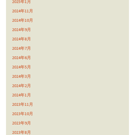
2025年1月
2024年11月
2024年10月
2024年9月
2024年8月
2024年7月
2024年6月
2024年5月
2024年3月
2024年2月
2024年1月
2023年11月
2023年10月
2023年9月
2023年8月