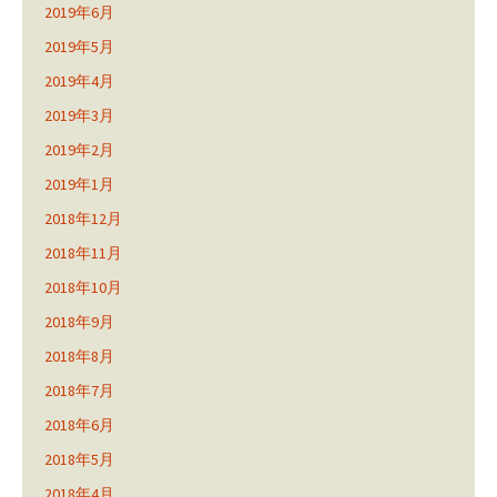
2019年6月
2019年5月
2019年4月
2019年3月
2019年2月
2019年1月
2018年12月
2018年11月
2018年10月
2018年9月
2018年8月
2018年7月
2018年6月
2018年5月
2018年4月