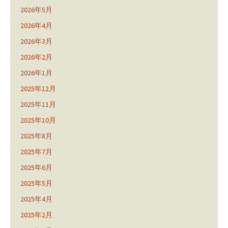
2026年5月
2026年4月
2026年3月
2026年2月
2026年1月
2025年12月
2025年11月
2025年10月
2025年8月
2025年7月
2025年6月
2025年5月
2025年4月
2025年2月