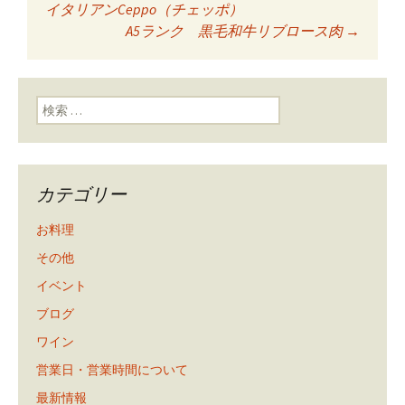
イタリアンCeppo（チェッポ）
A5ランク 黒毛和牛リブロース肉
→
ン
検索:
カテゴリー
お料理
その他
イベント
ブログ
ワイン
営業日・営業時間について
最新情報