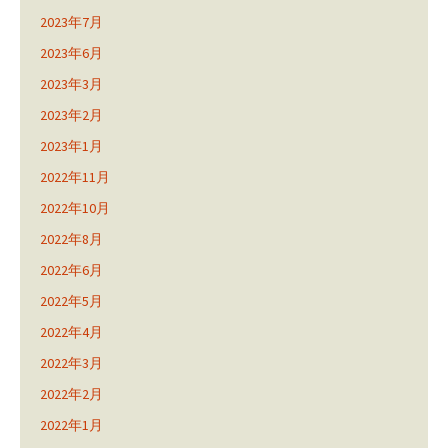
2023年7月
2023年6月
2023年3月
2023年2月
2023年1月
2022年11月
2022年10月
2022年8月
2022年6月
2022年5月
2022年4月
2022年3月
2022年2月
2022年1月