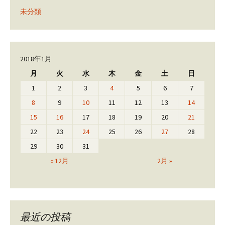
未分類
2018年1月
月
火
水
木
金
土
日
1
2
3
4
5
6
7
8
9
10
11
12
13
14
15
16
17
18
19
20
21
22
23
24
25
26
27
28
29
30
31
« 12月
2月 »
最近の投稿