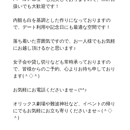
扱いでも大歓迎です！
内観も白を基調とした作りになっておりますの
で、デート利用や記念日にも最適な空間です！
落ち着いた雰囲気ですので、お一人様でもお気軽
にお越し頂けるかと思います♪
女子会や貸し切りなども常時承っておりますの
で、皆様からのご予約、心よりお待ち申しており
ます(＾◇＾)
お気軽にお電話くださいませ～(^^♪
オリックス劇場や難波神社など、イベントの帰り
にでもお気軽にお立ち寄りくださいませ～(＾◇
＾)