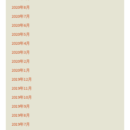
2020年8月
2020年7月
2020年6月
2020年5月
2020年4月
2020年3月
2020年2月
2020年1月
2019年12月
2019年11月
2019年10月
2019年9月
2019年8月
2019年7月