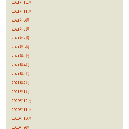
2021年12月
2021年11月
2021年9月
2021年8月
2021年7月
2021年6月
2021年5月
2021年4月
2021年3月
2021年2月
2021年1月
2020年12月
2020年11月
2020年10月
2020年9月