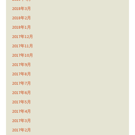
2018年3月
2018年2月
2018年1月
2017年12月
2017年11月
2017年10月
2017年9月
2017年8月
2017年7月
2017年6月
2017年5月
2017年4月
2017年3月
2017年2月