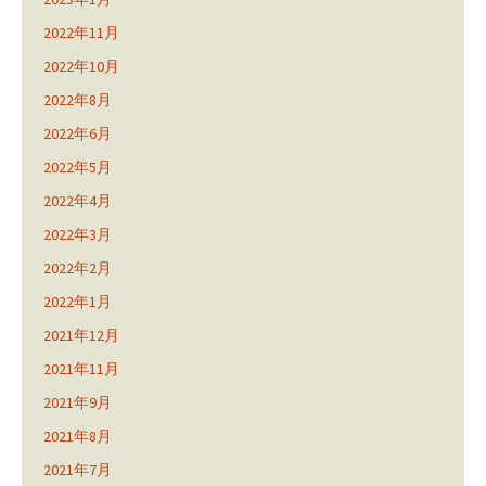
2022年11月
2022年10月
2022年8月
2022年6月
2022年5月
2022年4月
2022年3月
2022年2月
2022年1月
2021年12月
2021年11月
2021年9月
2021年8月
2021年7月