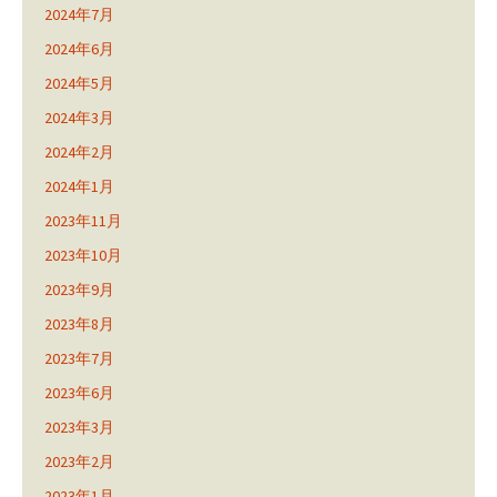
2024年7月
2024年6月
2024年5月
2024年3月
2024年2月
2024年1月
2023年11月
2023年10月
2023年9月
2023年8月
2023年7月
2023年6月
2023年3月
2023年2月
2023年1月