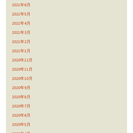
2021年6月
2021年5月
2021年4月
2021年3月
2021年2月
2021年1月
2020年12月
2020年11月
2020年10月
2020年9月
2020年8月
2020年7月
2020年6月
2020年5月