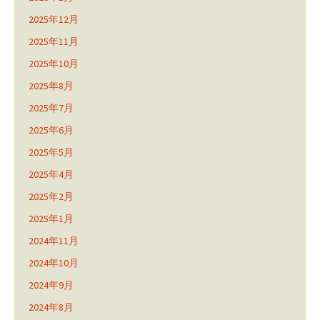
2025年12月
2025年11月
2025年10月
2025年8月
2025年7月
2025年6月
2025年5月
2025年4月
2025年2月
2025年1月
2024年11月
2024年10月
2024年9月
2024年8月