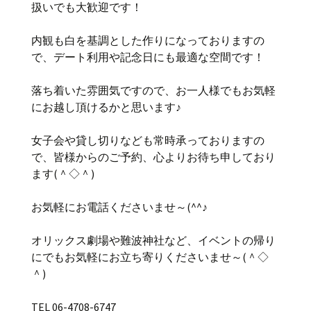
扱いでも大歓迎です！
内観も白を基調とした作りになっておりますの
で、デート利用や記念日にも最適な空間です！
落ち着いた雰囲気ですので、お一人様でもお気軽
にお越し頂けるかと思います♪
女子会や貸し切りなども常時承っておりますの
で、皆様からのご予約、心よりお待ち申しており
ます(＾◇＾)
お気軽にお電話くださいませ～(^^♪
オリックス劇場や難波神社など、イベントの帰り
にでもお気軽にお立ち寄りくださいませ～(＾◇
＾)
TEL 06-4708-6747