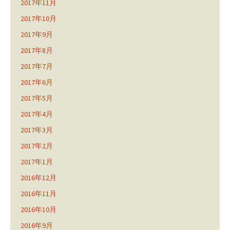
2017年11月
2017年10月
2017年9月
2017年8月
2017年7月
2017年6月
2017年5月
2017年4月
2017年3月
2017年2月
2017年1月
2016年12月
2016年11月
2016年10月
2016年9月