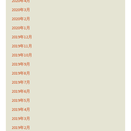
2020年4月
2020年3月
2020年2月
2020年1月
2019年12月
2019年11月
2019年10月
2019年9月
2019年8月
2019年7月
2019年6月
2019年5月
2019年4月
2019年3月
2019年2月