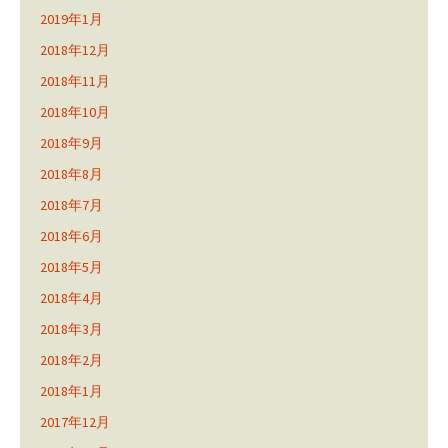
2019年1月
2018年12月
2018年11月
2018年10月
2018年9月
2018年8月
2018年7月
2018年6月
2018年5月
2018年4月
2018年3月
2018年2月
2018年1月
2017年12月