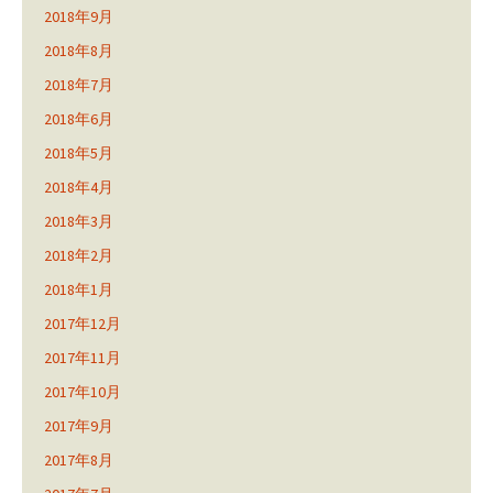
2018年9月
2018年8月
2018年7月
2018年6月
2018年5月
2018年4月
2018年3月
2018年2月
2018年1月
2017年12月
2017年11月
2017年10月
2017年9月
2017年8月