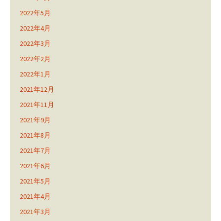
2022年5月
2022年4月
2022年3月
2022年2月
2022年1月
2021年12月
2021年11月
2021年9月
2021年8月
2021年7月
2021年6月
2021年5月
2021年4月
2021年3月