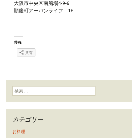
大阪市中央区南船場4-9-6
順慶町アーバンライフ 1F
共有:
共有
検索:
カテゴリー
お料理