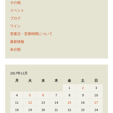
その他
イベント
ブログ
ワイン
営業日・営業時間について
最新情報
未分類
2017年12月
月
火
水
木
金
土
日
1
2
3
4
5
6
7
8
9
10
11
12
13
14
15
16
17
18
19
20
21
22
23
24