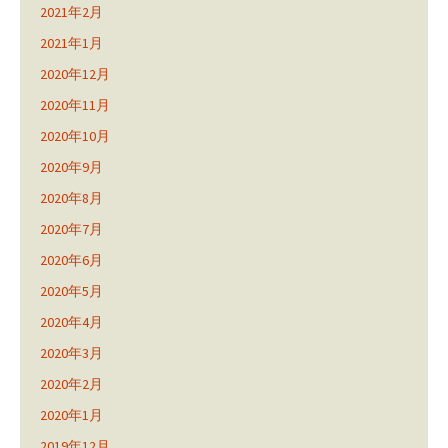
2021年2月
2021年1月
2020年12月
2020年11月
2020年10月
2020年9月
2020年8月
2020年7月
2020年6月
2020年5月
2020年4月
2020年3月
2020年2月
2020年1月
2019年12月