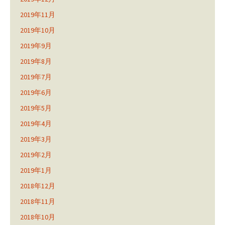
2019年11月
2019年10月
2019年9月
2019年8月
2019年7月
2019年6月
2019年5月
2019年4月
2019年3月
2019年2月
2019年1月
2018年12月
2018年11月
2018年10月