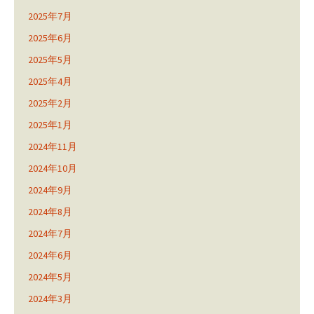
2025年7月
2025年6月
2025年5月
2025年4月
2025年2月
2025年1月
2024年11月
2024年10月
2024年9月
2024年8月
2024年7月
2024年6月
2024年5月
2024年3月