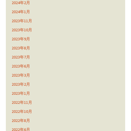
2024年2月
2024年1月
2023年11月
2023年10月
2023年9月
2023年8月
2023年7月
2023年6月
2023年3月
2023年2月
2023年1月
2022年11月
2022年10月
2022年8月
2022年6月