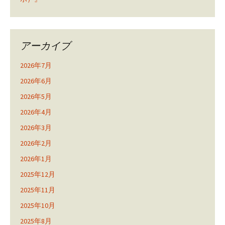
アーカイブ
2026年7月
2026年6月
2026年5月
2026年4月
2026年3月
2026年2月
2026年1月
2025年12月
2025年11月
2025年10月
2025年8月