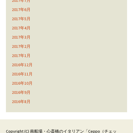
2017年7月
2017年6月
2017年5月
2017年4月
2017年3月
2017年2月
2017年1月
2016年12月
2016年11月
2016年10月
2016年9月
2016年8月
Copyright (C)
南船場・心斎橋のイタリアン「Ceppo（チェッ