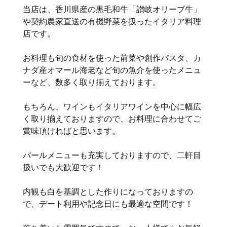
当店は、香川県産の黒毛和牛「讃岐オリーブ牛」
や契約農家直送の有機野菜を扱ったイタリア料理
店です。
お料理も旬の食材を使った前菜や創作パスタ、カ
ナダ産オマール海老など旬の魚介を使ったメニュ
ーなど、数多く取り揃えております。
もちろん、ワインもイタリアワインを中心に幅広
く取り揃えておりますので、お料理に合わせてご
賞味頂ければと思います。
バールメニューも充実しておりますので、二軒目
扱いでも大歓迎です！
内観も白を基調とした作りになっておりますの
で、デート利用や記念日にも最適な空間です！