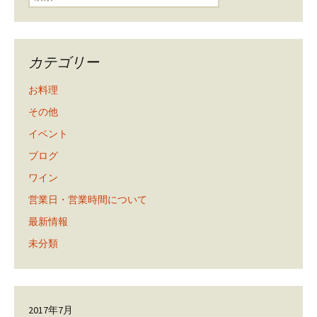
カテゴリー
お料理
その他
イベント
ブログ
ワイン
営業日・営業時間について
最新情報
未分類
2017年7月