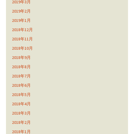
2019年3月
2019年2月
2019年1月
2018年12月
2018年11月
2018年10月
2018年9月
2018年8月
2018年7月
2018年6月
2018年5月
2018年4月
2018年3月
2018年2月
2018年1月