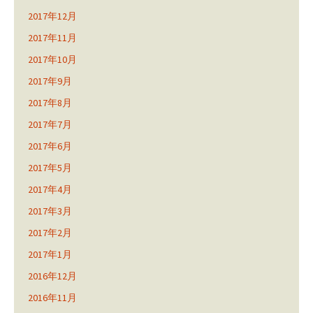
2017年12月
2017年11月
2017年10月
2017年9月
2017年8月
2017年7月
2017年6月
2017年5月
2017年4月
2017年3月
2017年2月
2017年1月
2016年12月
2016年11月