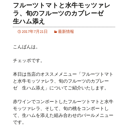
フルーツトマトと水牛モッツァレ
ラ、旬のフルーツのカプレーゼ
生ハム添え
2017年7月21日
最新情報
こんばんは。
チェッポです。
本日は当店のオススメメニュー「フルーツトマト
と水牛モッツァレラ、旬のフルーツのカプレー
ゼ 生ハム添え」についてご紹介いたします。
赤ワインでコンポートしたフルーツトマトと水牛
モッツァレラ、そして、旬の桃をコンポートし
て、生ハムを添えた組み合わせのバールメニュー
です。