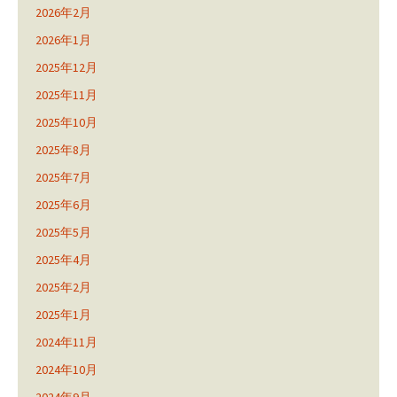
2026年2月
2026年1月
2025年12月
2025年11月
2025年10月
2025年8月
2025年7月
2025年6月
2025年5月
2025年4月
2025年2月
2025年1月
2024年11月
2024年10月