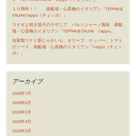
１０周年！！ 南船場・心斎橋のイタリアン『TEPPAN＆
ITALIAN Ceppo（チェッポ）』
ウナギと焼き茄子のラザニア パルミジャーノ風味 南船
場・心斎橋のイタリアン『TEPPAN＆ITALIAN Ceppo』
自家製ツナと新じゃがいも、オリーブ、ケッパー、トマト
のソース 南船場・心斎橋のイタリアン『Ceppo（チェッ
ポ）』
アーカイブ
2026年7月
2026年6月
2026年5月
2026年4月
2026年3月