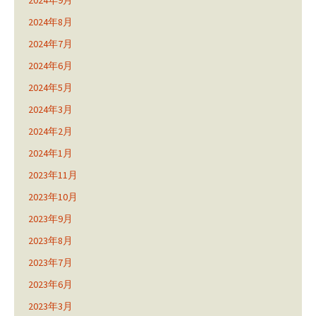
2024年9月
2024年8月
2024年7月
2024年6月
2024年5月
2024年3月
2024年2月
2024年1月
2023年11月
2023年10月
2023年9月
2023年8月
2023年7月
2023年6月
2023年3月