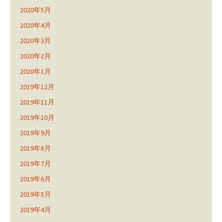
2020年5月
2020年4月
2020年3月
2020年2月
2020年1月
2019年12月
2019年11月
2019年10月
2019年9月
2019年8月
2019年7月
2019年6月
2019年5月
2019年4月