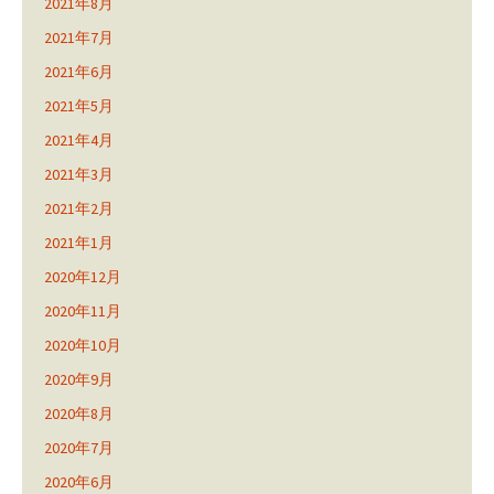
2021年8月
2021年7月
2021年6月
2021年5月
2021年4月
2021年3月
2021年2月
2021年1月
2020年12月
2020年11月
2020年10月
2020年9月
2020年8月
2020年7月
2020年6月