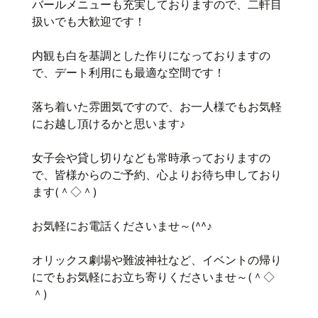
バールメニューも充実しておりますので、二軒目
扱いでも大歓迎です！
内観も白を基調とした作りになっておりますの
で、デート利用にも最適な空間です！
落ち着いた雰囲気ですので、お一人様でもお気軽
にお越し頂けるかと思います♪
女子会や貸し切りなども常時承っておりますの
で、皆様からのご予約、心よりお待ち申しており
ます(＾◇＾)
お気軽にお電話くださいませ～(^^♪
オリックス劇場や難波神社など、イベントの帰り
にでもお気軽にお立ち寄りくださいませ～(＾◇
＾)