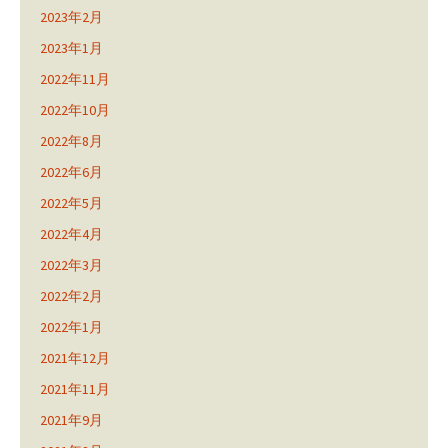
2023年2月
2023年1月
2022年11月
2022年10月
2022年8月
2022年6月
2022年5月
2022年4月
2022年3月
2022年2月
2022年1月
2021年12月
2021年11月
2021年9月