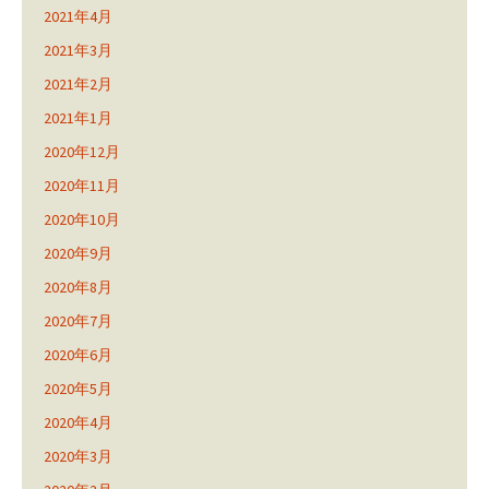
2021年4月
2021年3月
2021年2月
2021年1月
2020年12月
2020年11月
2020年10月
2020年9月
2020年8月
2020年7月
2020年6月
2020年5月
2020年4月
2020年3月