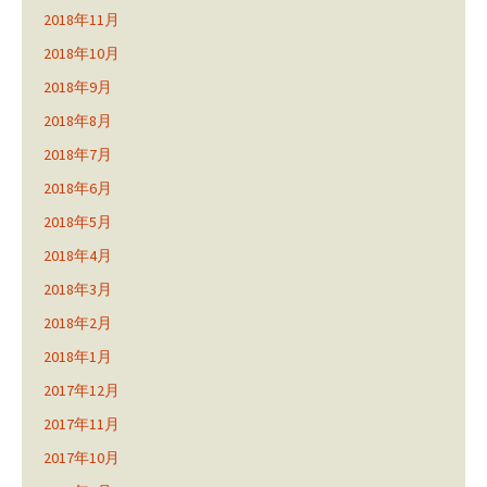
2018年11月
2018年10月
2018年9月
2018年8月
2018年7月
2018年6月
2018年5月
2018年4月
2018年3月
2018年2月
2018年1月
2017年12月
2017年11月
2017年10月