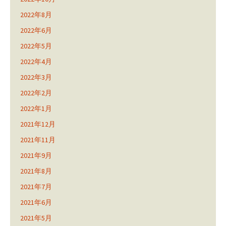
2022年8月
2022年6月
2022年5月
2022年4月
2022年3月
2022年2月
2022年1月
2021年12月
2021年11月
2021年9月
2021年8月
2021年7月
2021年6月
2021年5月