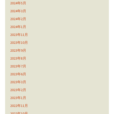
2024年5月
2024年3月
2024年2月
2024年1月
2023年11月
2023年10月
2023年9月
2023年8月
2023年7月
2023年6月
2023年3月
2023年2月
2023年1月
2022年11月
2022年10月