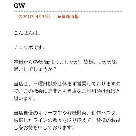
GW
2017年4月30日
最新情報
こんばんは。
チェッポです。
本日からGWが始まりましたが、皆様、いかがお
過ごしでしょうか？
当店は、日曜日以外は休まず営業しておりますの
で、この機会に是非とも当店をご利用頂ければと
思います。
当店自慢のオリーブ牛や有機野菜、創作パスタ、
厳選したワインの数々を取り揃えて、皆様のお越
しをお待ち申しております。