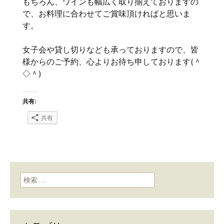
もちろん、ワインも幅広く取り揃えておりますの
で、お料理に合わせてご賞味頂ければと思いま
す。
女子会や貸し切りなども承っておりますので、皆
様からのご予約、心よりお待ち申しております(＾
◇＾)
共有:
共有
検索: