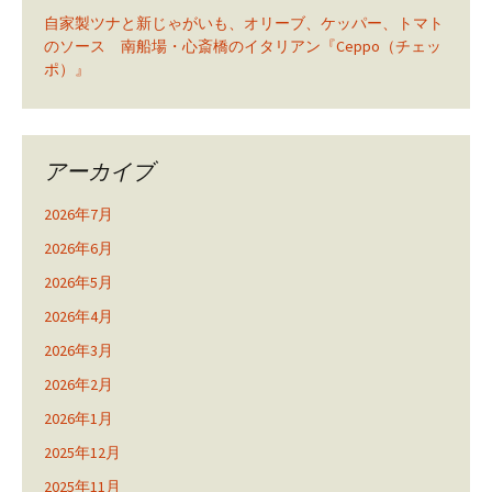
自家製ツナと新じゃがいも、オリーブ、ケッパー、トマト
のソース 南船場・心斎橋のイタリアン『Ceppo（チェッ
ポ）』
アーカイブ
2026年7月
2026年6月
2026年5月
2026年4月
2026年3月
2026年2月
2026年1月
2025年12月
2025年11月