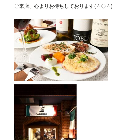
ご来店、心よりお待ちしております(＾◇＾)