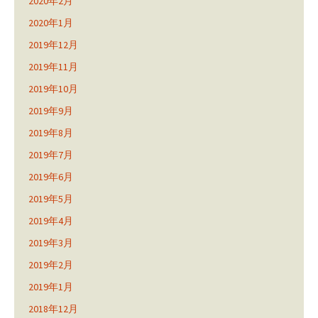
2020年2月
2020年1月
2019年12月
2019年11月
2019年10月
2019年9月
2019年8月
2019年7月
2019年6月
2019年5月
2019年4月
2019年3月
2019年2月
2019年1月
2018年12月