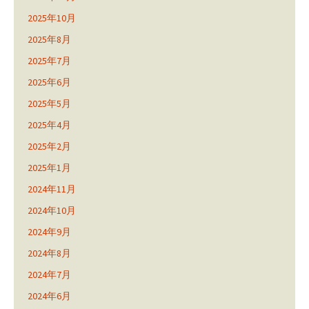
2025年10月
2025年8月
2025年7月
2025年6月
2025年5月
2025年4月
2025年2月
2025年1月
2024年11月
2024年10月
2024年9月
2024年8月
2024年7月
2024年6月