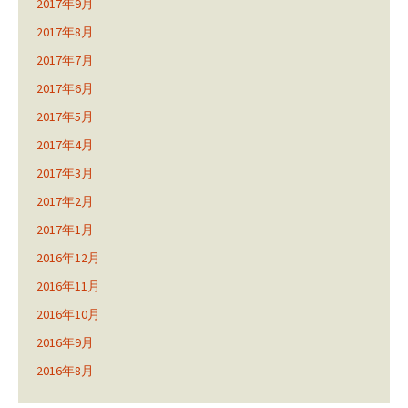
2017年9月
2017年8月
2017年7月
2017年6月
2017年5月
2017年4月
2017年3月
2017年2月
2017年1月
2016年12月
2016年11月
2016年10月
2016年9月
2016年8月