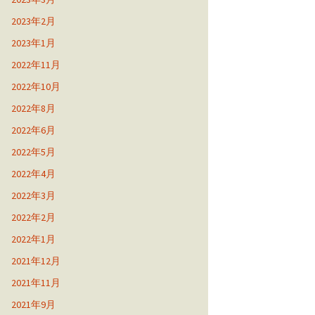
2023年2月
2023年1月
2022年11月
2022年10月
2022年8月
2022年6月
2022年5月
2022年4月
2022年3月
2022年2月
2022年1月
2021年12月
2021年11月
2021年9月