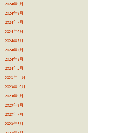
2024年9月
2024年8月
2024年7月
2024年6月
2024年5月
2024年3月
2024年2月
2024年1月
2023年11月
2023年10月
2023年9月
2023年8月
2023年7月
2023年6月
2023年3月