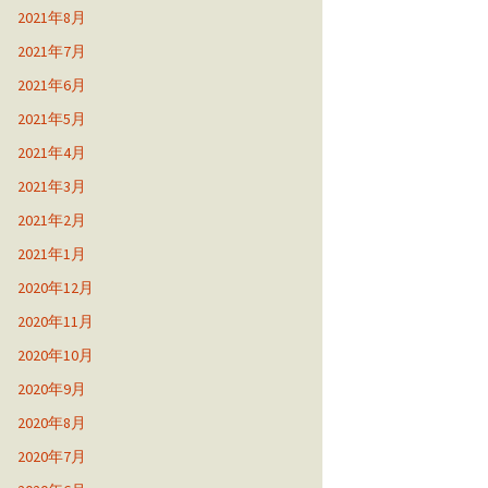
2021年8月
2021年7月
2021年6月
2021年5月
2021年4月
2021年3月
2021年2月
2021年1月
2020年12月
2020年11月
2020年10月
2020年9月
2020年8月
2020年7月