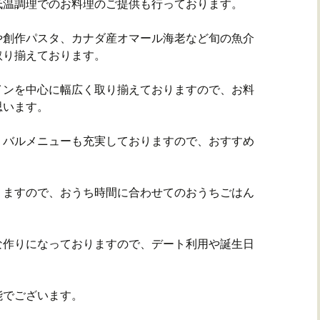
低温調理でのお料理のご提供も行っております。
や創作パスタ、カナダ産オマール海老など旬の魚介
取り揃えております。
インを中心に幅広く取り揃えておりますので、お料
思います。
、バルメニューも充実しておりますので、おすすめ
りますので、おうち時間に合わせてのおうちごはん
な作りになっておりますので、デート利用や誕生日
能でございます。