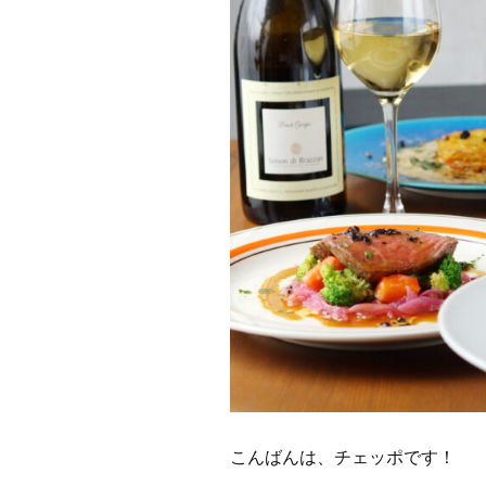
こんばんは、チェッポです！