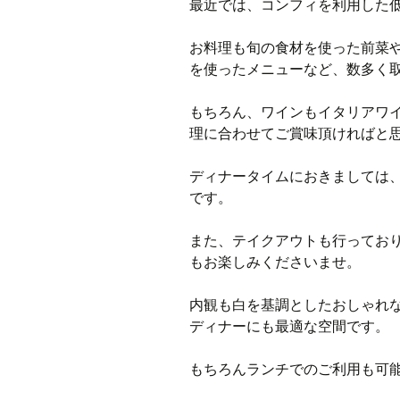
最近では、コンフィを利用した
お料理も旬の食材を使った前菜
を使ったメニューなど、数多く
もちろん、ワインもイタリアワ
理に合わせてご賞味頂ければと
ディナータイムにおきましては
です。
また、テイクアウトも行ってお
もお楽しみくださいませ。
内観も白を基調としたおしゃれ
ディナーにも最適な空間です。
もちろんランチでのご利用も可