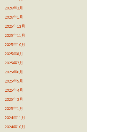
2026年2月
2026年1月
2025年12月
2025年11月
2025年10月
2025年8月
2025年7月
2025年6月
2025年5月
2025年4月
2025年2月
2025年1月
2024年11月
2024年10月