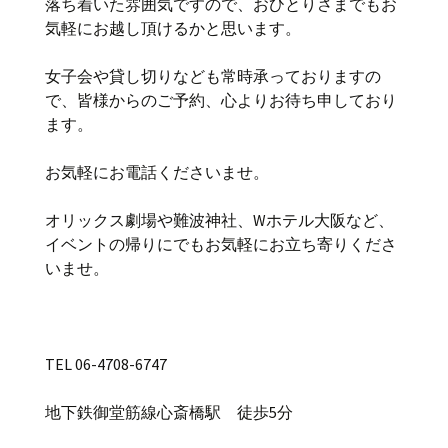
落ち着いた雰囲気ですので、おひとりさまでもお
気軽にお越し頂けるかと思います。
女子会や貸し切りなども常時承っておりますの
で、皆様からのご予約、心よりお待ち申しており
ます。
お気軽にお電話くださいませ。
オリックス劇場や難波神社、Wホテル大阪など、
イベントの帰りにでもお気軽にお立ち寄りくださ
いませ。
TEL 06-4708-6747
地下鉄御堂筋線心斎橋駅 徒歩5分