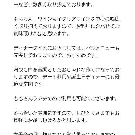
ーなど、数多く取り揃えております。
もちろん、ワインもイタリアワインを中心に幅広
く取り揃えておりますので、お料理に合わせてご
賞味頂ければと思います。
ディナータイムにおきましては、バルメニューも
充実しておりますので、おすすめです。
内観も白を基調としたおしゃれな作りになってお
りますので、デート利用や誕生日ディナーにも最
適な空間です。
もちろんランチでのご利用も可能でございます。
落ち着いた雰囲気ですので、おひとりさまでもお
気軽にお越し頂けるかと思います。
女子会や貸し切りなども常時承っておりますの