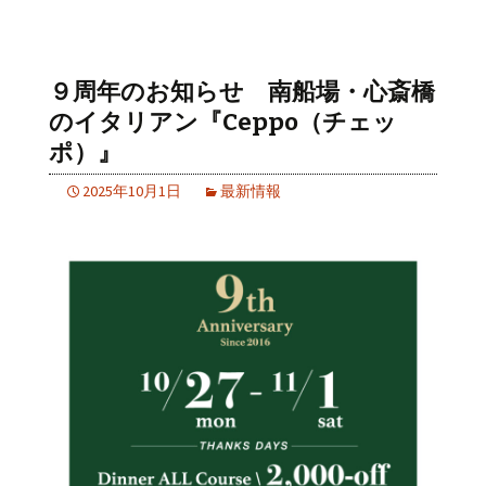
９周年のお知らせ 南船場・心斎橋
のイタリアン『Ceppo（チェッ
ポ）』
2025年10月1日
最新情報