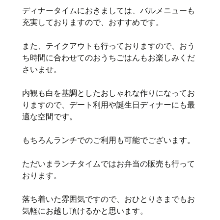
ディナータイムにおきましては、バルメニューも
充実しておりますので、おすすめです。
また、テイクアウトも行っておりますので、おう
ち時間に合わせてのおうちごはんもお楽しみくだ
さいませ。
内観も白を基調としたおしゃれな作りになってお
りますので、デート利用や誕生日ディナーにも最
適な空間です。
もちろんランチでのご利用も可能でございます。
ただいまランチタイムではお弁当の販売も行って
おります。
落ち着いた雰囲気ですので、おひとりさまでもお
気軽にお越し頂けるかと思います。