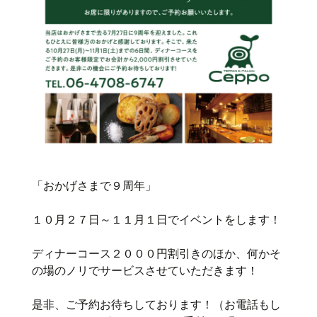
「おかげさまで９周年」
１０月２７日～１１月１日でイベントをします！
ディナーコース２０００円割引きのほか、何かそ
の場のノリでサービスさせていただきます！
是非、ご予約お待ちしております！（お電話もし