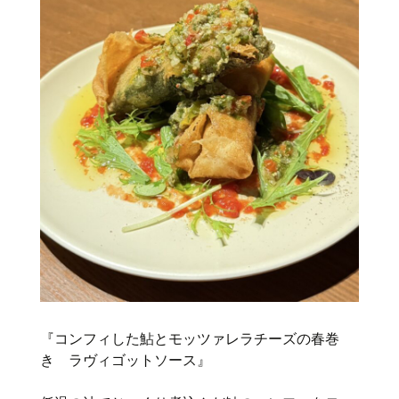
『コンフィした鮎とモッツァレラチーズの春巻
き ラヴィゴットソース』