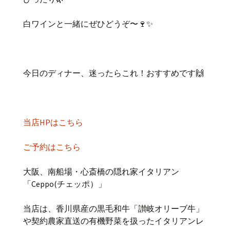
白ワインと一緒にぜひどうぞ〜🍷✨
今日のディナー、迷ったらこれ！おすすめです🙌
当店HPはこちら
ご予約はこちら
大阪、南船場・心斎橋の隠れ家イタリアン
「Ceppo(チェッポ）」
当店は、香川県産の黒毛和牛「讃岐オリーブ牛」
や契約農家直送の有機野菜を扱ったイタリアンレ