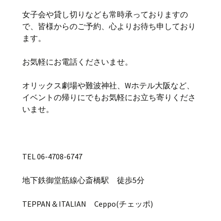
女子会や貸し切りなども常時承っておりますの
で、皆様からのご予約、心よりお待ち申しており
ます。
お気軽にお電話くださいませ。
オリックス劇場や難波神社、Wホテル大阪など、
イベントの帰りにでもお気軽にお立ち寄りくださ
いませ。
TEL 06-4708-6747
地下鉄御堂筋線心斎橋駅 徒歩5分
TEPPAN＆ITALIAN Ceppo(チェッポ)