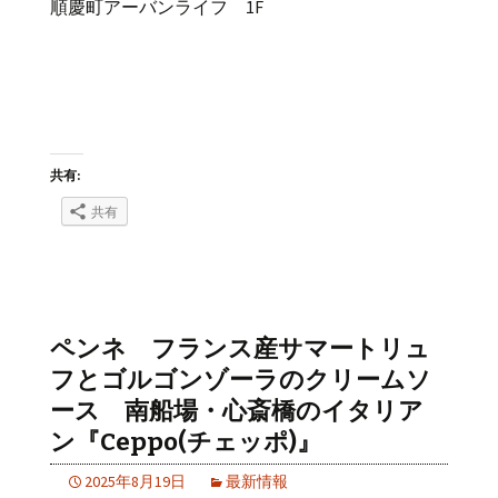
順慶町アーバンライフ 1F
共有:
共有
ペンネ フランス産サマートリュ
フとゴルゴンゾーラのクリームソ
ース 南船場・心斎橋のイタリア
ン『Ceppo(チェッポ)』
2025年8月19日
最新情報