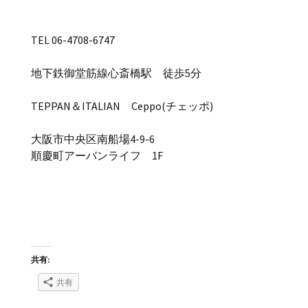
TEL 06-4708-6747
地下鉄御堂筋線心斎橋駅 徒歩5分
TEPPAN＆ITALIAN Ceppo(チェッポ)
大阪市中央区南船場4-9-6
順慶町アーバンライフ 1F
共有:
共有