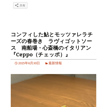
共有
コンフィした鮎とモッツァレラチ
ーズの春巻き ラヴィゴットソー
ス 南船場・心斎橋のイタリアン
『Ceppo（チェッポ）』
2025年6月30日
最新情報