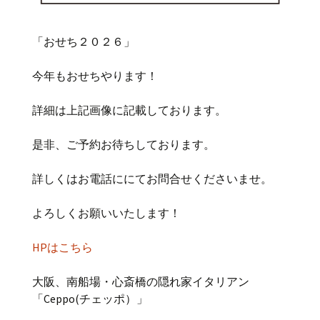
「おせち２０２６」
今年もおせちやります！
詳細は上記画像に記載しております。
是非、ご予約お待ちしております。
詳しくはお電話ににてお問合せくださいませ。
よろしくお願いいたします！
HPはこちら
大阪、南船場・心斎橋の隠れ家イタリアン
「Ceppo(チェッポ）」