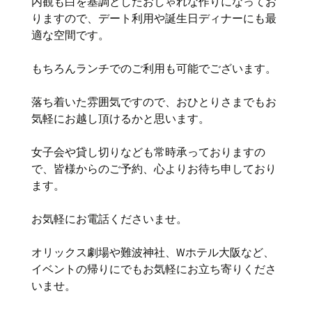
内観も白を基調としたおしゃれな作りになってお
りますので、デート利用や誕生日ディナーにも最
適な空間です。
もちろんランチでのご利用も可能でございます。
落ち着いた雰囲気ですので、おひとりさまでもお
気軽にお越し頂けるかと思います。
女子会や貸し切りなども常時承っておりますの
で、皆様からのご予約、心よりお待ち申しており
ます。
お気軽にお電話くださいませ。
オリックス劇場や難波神社、Wホテル大阪など、
イベントの帰りにでもお気軽にお立ち寄りくださ
いませ。