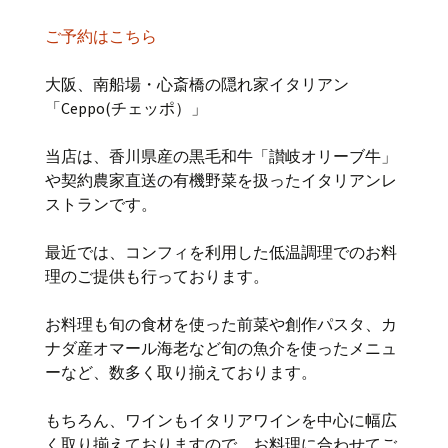
ご予約はこちら
大阪、南船場・心斎橋の隠れ家イタリアン
「Ceppo(チェッポ）」
当店は、香川県産の黒毛和牛「讃岐オリーブ牛」
や契約農家直送の有機野菜を扱ったイタリアンレ
ストランです。
最近では、コンフィを利用した低温調理でのお料
理のご提供も行っております。
お料理も旬の食材を使った前菜や創作パスタ、カ
ナダ産オマール海老など旬の魚介を使ったメニュ
ーなど、数多く取り揃えております。
もちろん、ワインもイタリアワインを中心に幅広
く取り揃えておりますので、お料理に合わせてご