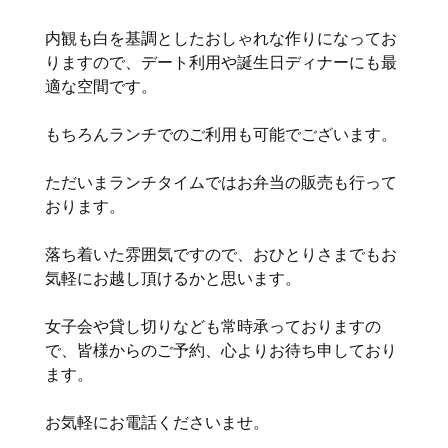
内観も白を基調としたおしゃれな作りになってお
りますので、デート利用や誕生日ディナーにも最
適な空間です。
もちろんランチでのご利用も可能でございます。
ただいまランチタイムではお弁当の販売も行って
おります。
落ち着いた雰囲気ですので、おひとりさまでもお
気軽にお越し頂けるかと思います。
女子会や貸し切りなども常時承っておりますの
で、皆様からのご予約、心よりお待ち申しており
ます。
お気軽にお電話くださいませ。