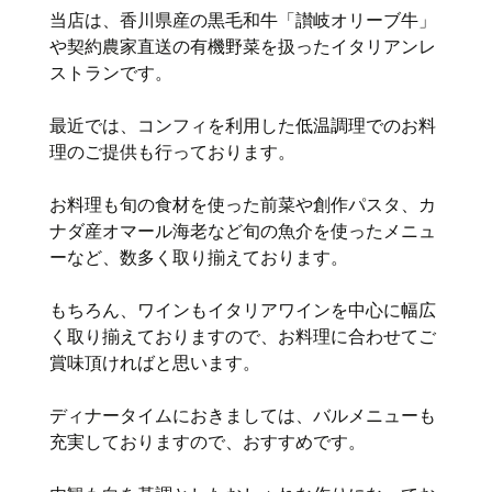
当店は、香川県産の黒毛和牛「讃岐オリーブ牛」
や契約農家直送の有機野菜を扱ったイタリアンレ
ストランです。
最近では、コンフィを利用した低温調理でのお料
理のご提供も行っております。
お料理も旬の食材を使った前菜や創作パスタ、カ
ナダ産オマール海老など旬の魚介を使ったメニュ
ーなど、数多く取り揃えております。
もちろん、ワインもイタリアワインを中心に幅広
く取り揃えておりますので、お料理に合わせてご
賞味頂ければと思います。
ディナータイムにおきましては、バルメニューも
充実しておりますので、おすすめです。