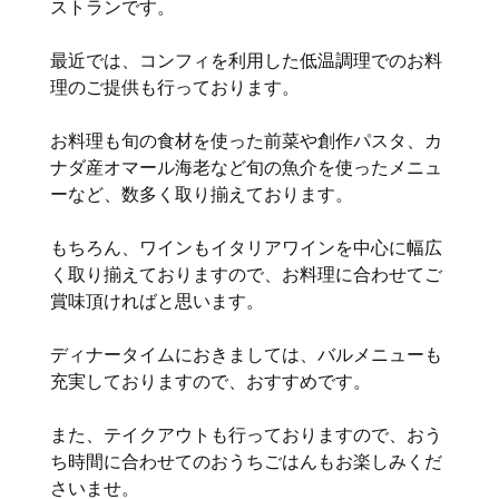
ストランです。
最近では、コンフィを利用した低温調理でのお料
理のご提供も行っております。
お料理も旬の食材を使った前菜や創作パスタ、カ
ナダ産オマール海老など旬の魚介を使ったメニュ
ーなど、数多く取り揃えております。
もちろん、ワインもイタリアワインを中心に幅広
く取り揃えておりますので、お料理に合わせてご
賞味頂ければと思います。
ディナータイムにおきましては、バルメニューも
充実しておりますので、おすすめです。
また、テイクアウトも行っておりますので、おう
ち時間に合わせてのおうちごはんもお楽しみくだ
さいませ。