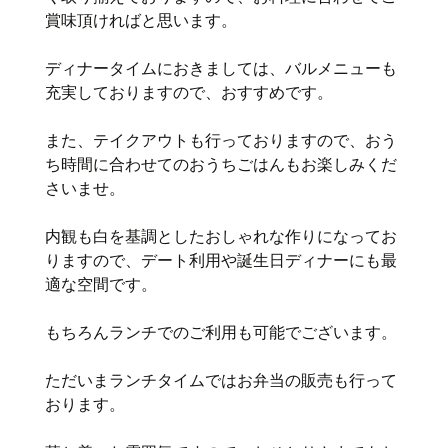
賞味頂ければと思います。
ディナータイムにおきましては、バルメニューも
充実しておりますので、おすすめです。
また、テイクアウトも行っておりますので、おう
ち時間に合わせてのおうちごはんもお楽しみくだ
さいませ。
内観も白を基調としたおしゃれな作りになってお
りますので、デート利用や誕生日ディナーにも最
適な空間です。
もちろんランチでのご利用も可能でございます。
ただいまランチタイムではお弁当の販売も行って
おります。