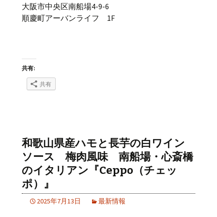
大阪市中央区南船場4-9-6
順慶町アーバンライフ 1F
共有:
共有
和歌山県産ハモと長芋の白ワイン
ソース 梅肉風味 南船場・心斎橋
のイタリアン『Ceppo（チェッ
ポ）』
2025年7月13日
最新情報