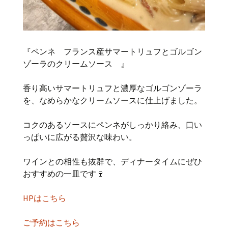
『ペンネ フランス産サマートリュフとゴルゴン
ゾーラのクリームソース 』
香り高いサマートリュフと濃厚なゴルゴンゾーラ
を、なめらかなクリームソースに仕上げました。
コクのあるソースにペンネがしっかり絡み、口い
っぱいに広がる贅沢な味わい。
ワインとの相性も抜群で、ディナータイムにぜひ
おすすめの一皿です🍷
HPはこちら
ご予約はこちら