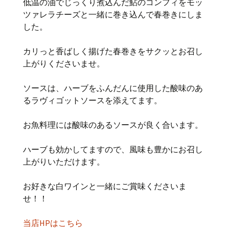
低温の油でじっくり煮込んだ鮎のコンフィをモッ
ツァレラチーズと一緒に巻き込んで春巻きにしま
した。
カリっと香ばしく揚げた春巻きをサクッとお召し
上がりくださいませ。
ソースは、ハーブをふんだんに使用した酸味のあ
るラヴィゴットソースを添えてます。
お魚料理には酸味のあるソースが良く合います。
ハーブも効かしてますので、風味も豊かにお召し
上がりいただけます。
お好きな白ワインと一緒にご賞味くださいま
せ！！
当店HPはこちら