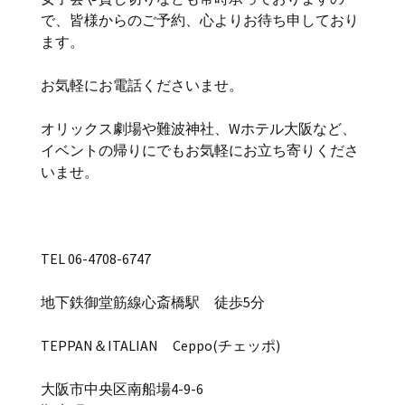
で、皆様からのご予約、心よりお待ち申しており
ます。
お気軽にお電話くださいませ。
オリックス劇場や難波神社、Wホテル大阪など、
イベントの帰りにでもお気軽にお立ち寄りくださ
いませ。
TEL 06-4708-6747
地下鉄御堂筋線心斎橋駅 徒歩5分
TEPPAN＆ITALIAN Ceppo(チェッポ)
大阪市中央区南船場4-9-6