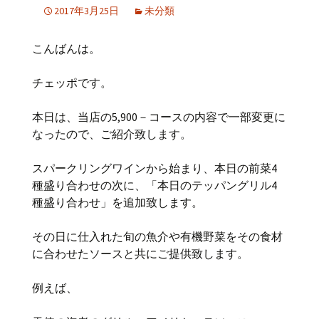
2017年3月25日
未分類
こんばんは。
チェッポです。
本日は、当店の5,900－コースの内容で一部変更に
なったので、ご紹介致します。
スパークリングワインから始まり、本日の前菜4
種盛り合わせの次に、「本日のテッパングリル4
種盛り合わせ」を追加致します。
その日に仕入れた旬の魚介や有機野菜をその食材
に合わせたソースと共にご提供致します。
例えば、