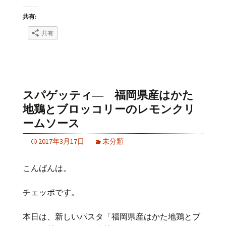
共有:
共有
スパゲッティ― 福岡県産はかた
地鶏とブロッコリーのレモンクリ
ームソース
2017年3月17日
未分類
こんばんは。
チェッポです。
本日は、新しいパスタ「福岡県産はかた地鶏とブ