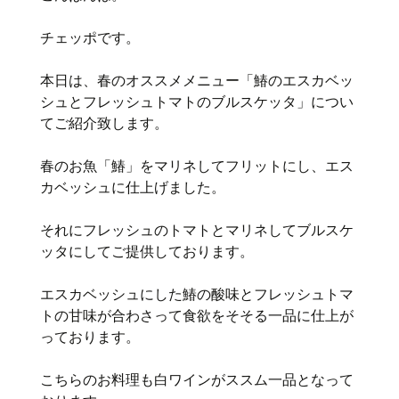
チェッポです。
本日は、春のオススメメニュー「鰆のエスカベッ
シュとフレッシュトマトのブルスケッタ」につい
てご紹介致します。
春のお魚「鰆」をマリネしてフリットにし、エス
カベッシュに仕上げました。
それにフレッシュのトマトとマリネしてブルスケ
ッタにしてご提供しております。
エスカベッシュにした鰆の酸味とフレッシュトマ
トの甘味が合わさって食欲をそそる一品に仕上が
っております。
こちらのお料理も白ワインがススム一品となって