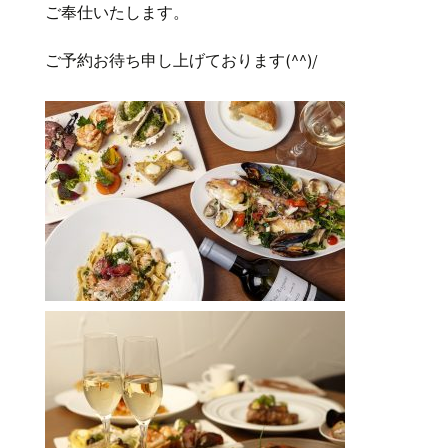
ご奉仕いたします。
ご予約お待ち申し上げております(^^)/