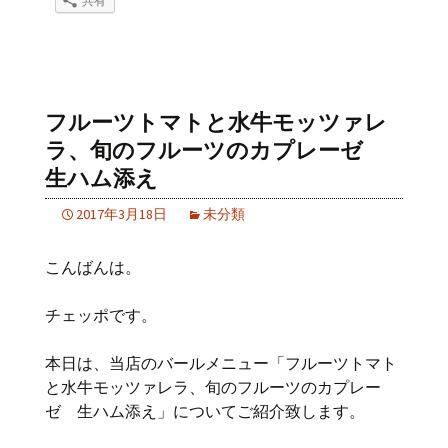
共有
フルーツトマトと水牛モッツァレ
ラ、旬のフルーツのカプレーゼ
生ハム添え
2017年3月18日
未分類
こんばんは。
チェッポです。
本日は、当店のバールメニュー「フルーツトマト
と水牛モッツァレラ、旬のフルーツのカプレー
ゼ 生ハム添え」についてご紹介致します。