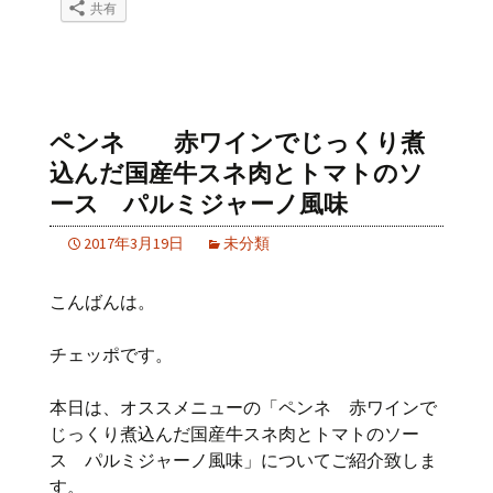
共有
ペンネ 赤ワインでじっくり煮
込んだ国産牛スネ肉とトマトのソ
ース パルミジャーノ風味
2017年3月19日
未分類
こんばんは。
チェッポです。
本日は、オススメニューの「ペンネ 赤ワインで
じっくり煮込んだ国産牛スネ肉とトマトのソー
ス パルミジャーノ風味」についてご紹介致しま
す。