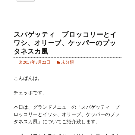
スパゲッティ ブロッコリーとイ
ワシ、オリーブ、ケッパーのプッ
タネスカ風
2017年3月22日
未分類
こんばんは。
チェッポです。
本日は、グランドメニューの「スパゲッティ ブ
ロッコリーとイワシ、オリーブ、ケッパーのプッ
タネスカ風」についてご紹介致します。