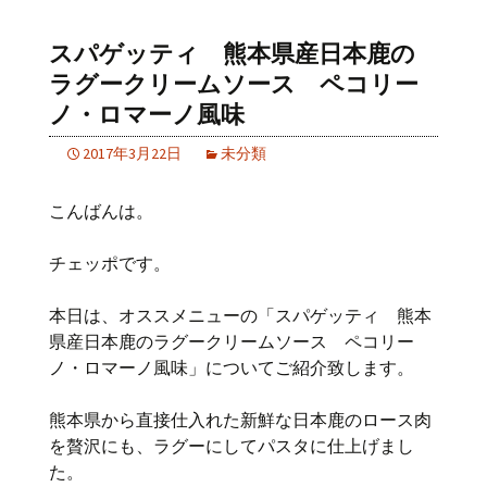
スパゲッティ 熊本県産日本鹿の
ラグークリームソース ペコリー
ノ・ロマーノ風味
2017年3月22日
未分類
こんばんは。
チェッポです。
本日は、オススメニューの「スパゲッティ 熊本
県産日本鹿のラグークリームソース ペコリー
ノ・ロマーノ風味」についてご紹介致します。
熊本県から直接仕入れた新鮮な日本鹿のロース肉
を贅沢にも、ラグーにしてパスタに仕上げまし
た。