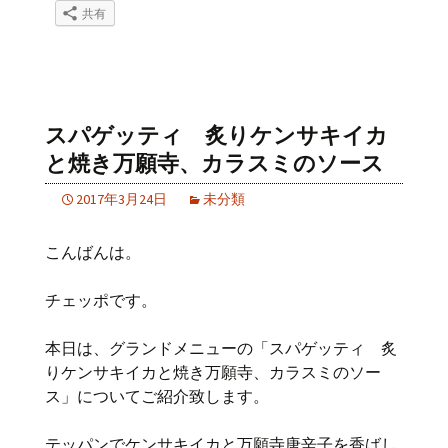
共有
スパゲッティ 炙りケンサキイカ
と焼き万願寺、カラスミのソース
2017年3月24日
未分類
こんばんは。
チェッポです。
本日は、グランドメニューの「スパゲッティ 炙
りケンサキイカと焼き万願寺、カラスミのソー
ス」についてご紹介致します。
テッパンでケンサキイカと万願寺唐辛子を香ばし