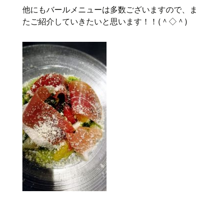
他にもバールメニューは多数ございますので、ま
たご紹介していきたいと思います！！(＾◇＾)