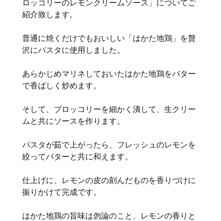
ロッコリーのレモンクリームソース」についてご
紹介致します。
普通に焼くだけでもおいしい「はかた地鶏」を贅
沢にパスタに使用しました。
あらかじめマリネしておいたはかた地鶏をバター
で香ばしく炒めます。
そして、ブロッコリーを細かく潰して、生クリー
ムと共にソースを作ります。
パスタが茹で上がったら、フレッシュのレモンを
絞ってバターと共に和えます。
仕上げに、レモンの皮の刻んだものを香りづけに
振りかけて完成です。
はかた地鶏の旨味は勿論のこと、レモンの香りと