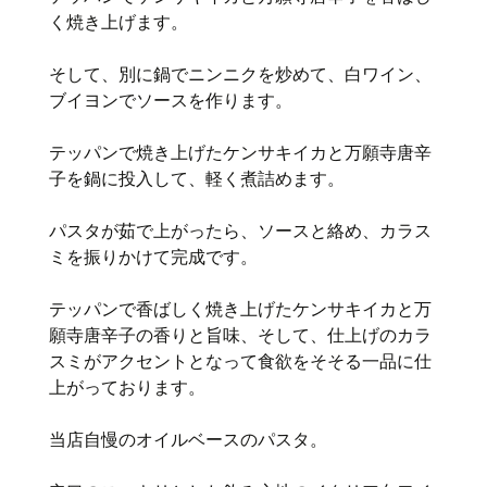
く焼き上げます。
そして、別に鍋でニンニクを炒めて、白ワイン、
ブイヨンでソースを作ります。
テッパンで焼き上げたケンサキイカと万願寺唐辛
子を鍋に投入して、軽く煮詰めます。
パスタが茹で上がったら、ソースと絡め、カラス
ミを振りかけて完成です。
テッパンで香ばしく焼き上げたケンサキイカと万
願寺唐辛子の香りと旨味、そして、仕上げのカラ
スミがアクセントとなって食欲をそそる一品に仕
上がっております。
当店自慢のオイルベースのパスタ。