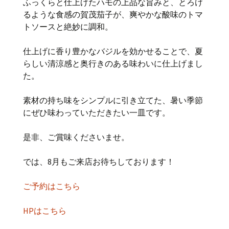
ふっくらと仕上げたハモの上品な旨みと、とろけ
るような食感の賀茂茄子が、爽やかな酸味のトマ
トソースと絶妙に調和。
仕上げに香り豊かなバジルを効かせることで、夏
らしい清涼感と奥行きのある味わいに仕上げまし
た。
素材の持ち味をシンプルに引き立てた、暑い季節
にぜひ味わっていただきたい一皿です。
是非、ご賞味くださいませ。
では、8月もご来店お待ちしております！
ご予約はこちら
HPはこちら