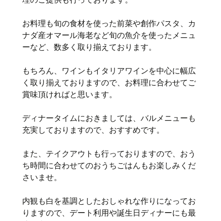
お料理も旬の食材を使った前菜や創作パスタ、カ
ナダ産オマール海老など旬の魚介を使ったメニュ
ーなど、数多く取り揃えております。
もちろん、ワインもイタリアワインを中心に幅広
く取り揃えておりますので、お料理に合わせてご
賞味頂ければと思います。
ディナータイムにおきましては、バルメニューも
充実しておりますので、おすすめです。
また、テイクアウトも行っておりますので、おう
ち時間に合わせてのおうちごはんもお楽しみくだ
さいませ。
内観も白を基調としたおしゃれな作りになってお
りますので、デート利用や誕生日ディナーにも最