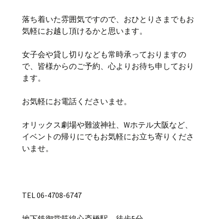
落ち着いた雰囲気ですので、おひとりさまでもお
気軽にお越し頂けるかと思います。
女子会や貸し切りなども常時承っておりますの
で、皆様からのご予約、心よりお待ち申しており
ます。
お気軽にお電話くださいませ。
オリックス劇場や難波神社、Wホテル大阪など、
イベントの帰りにでもお気軽にお立ち寄りくださ
いませ。
TEL 06-4708-6747
地下鉄御堂筋線心斎橋駅 徒歩5分