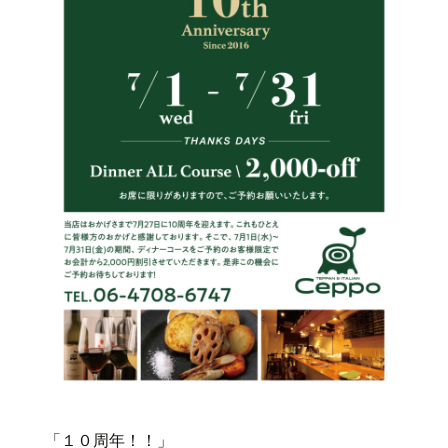
「１０周年！！」