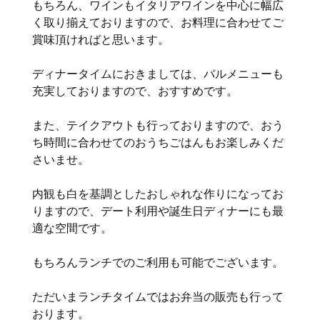
もちろん、ワインもイタリアワインを中心に幅広
く取り揃えておりますので、お料理に合わせてご
賞味頂ければと思います。
ディナータイムにおきましては、バルメニューも
充実しておりますので、おすすめです。
また、テイクアウトも行っておりますので、おう
ち時間に合わせてのおうちごはんもお楽しみくだ
さいませ。
内観も白を基調としたおしゃれな作りになってお
りますので、デート利用や誕生日ディナーにも最
適な空間です。
もちろんランチでのご利用も可能でございます。
ただいまランチタイムではお弁当の販売も行って
おります。