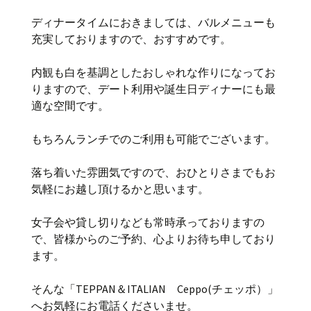
ディナータイムにおきましては、バルメニューも
充実しておりますので、おすすめです。
内観も白を基調としたおしゃれな作りになってお
りますので、デート利用や誕生日ディナーにも最
適な空間です。
もちろんランチでのご利用も可能でございます。
落ち着いた雰囲気ですので、おひとりさまでもお
気軽にお越し頂けるかと思います。
女子会や貸し切りなども常時承っておりますの
で、皆様からのご予約、心よりお待ち申しており
ます。
そんな「TEPPAN＆ITALIAN Ceppo(チェッポ）」
へお気軽にお電話くださいませ。