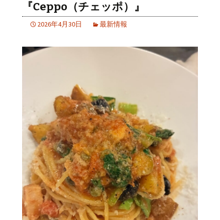
『Ceppo（チェッポ）』
2026年4月30日
最新情報