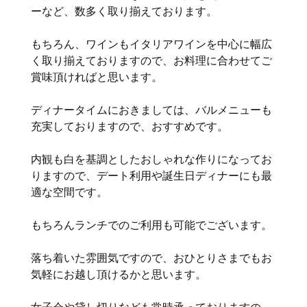
ーなど、数多く取り揃えております。
もちろん、ワインもイタリアワインを中心に幅広
く取り揃えておりますので、お料理に合わせてご
賞味頂ければと思います。
ディナータイムにおきましては、バルメニューも
充実しておりますので、おすすめです。
内観も白を基調としたおしゃれな作りになってお
りますので、デート利用や誕生日ディナーにも最
適な空間です。
もちろんランチでのご利用も可能でございます。
落ち着いた雰囲気ですので、おひとりさまでもお
気軽にお越し頂けるかと思います。