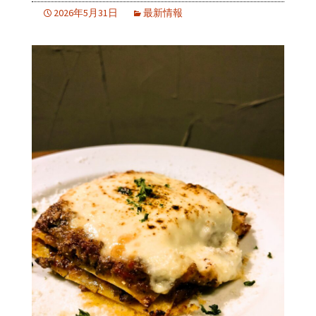
2026年5月31日
最新情報