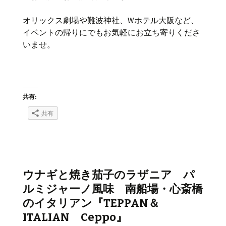
オリックス劇場や難波神社、Wホテル大阪など、
イベントの帰りにでもお気軽にお立ち寄りくださ
いませ。
共有:
共有
ウナギと焼き茄子のラザニア パ
ルミジャーノ風味 南船場・心斎橋
のイタリアン『TEPPAN＆
ITALIAN Ceppo』