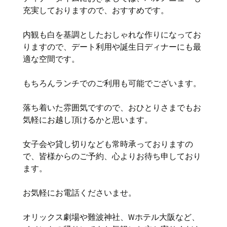
充実しておりますので、おすすめです。
内観も白を基調としたおしゃれな作りになってお
りますので、デート利用や誕生日ディナーにも最
適な空間です。
もちろんランチでのご利用も可能でございます。
落ち着いた雰囲気ですので、おひとりさまでもお
気軽にお越し頂けるかと思います。
女子会や貸し切りなども常時承っておりますの
で、皆様からのご予約、心よりお待ち申しており
ます。
お気軽にお電話くださいませ。
オリックス劇場や難波神社、Wホテル大阪など、