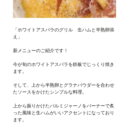
「ホワイトアスパラのグリル 生ハムと半熟卵添
え」
新メニューのご紹介です！
今が旬のホワイトアスパラを鉄板でじっくり焼き
ます。
そして、上から半熟卵とグラナパウダーを合わせ
たソースをかけたシンプルな料理。
上から振りかけたパルミジャーノをバーナーで炙
った風味と生ハムがいいアクセントになっており
ます。