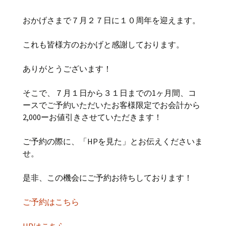
おかげさまで７月２７日に１０周年を迎えます。
これも皆様方のおかげと感謝しております。
ありがとうございます！
そこで、７月１日から３１日までの1ヶ月間、コ
ースでご予約いただいたお客様限定でお会計から
2,000ーお値引きさせていただきます！
ご予約の際に、「HPを見た」とお伝えくださいま
せ。
是非、この機会にご予約お待ちしております！
ご予約はこちら