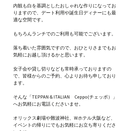
内観も白を基調としたおしゃれな作りになってお
りますので、デート利用や誕生日ディナーにも最
適な空間です。
もちろんランチでのご利用も可能でございます。
落ち着いた雰囲気ですので、おひとりさまでもお
気軽にお越し頂けるかと思います。
女子会や貸し切りなども常時承っておりますの
で、皆様からのご予約、心よりお待ち申しており
ます。
そんな「TEPPAN＆ITALIAN Ceppo(チェッポ）」
へお気軽にお電話くださいませ。
オリックス劇場や難波神社、Wホテル大阪など、
イベントの帰りにでもお気軽にお立ち寄りくださ