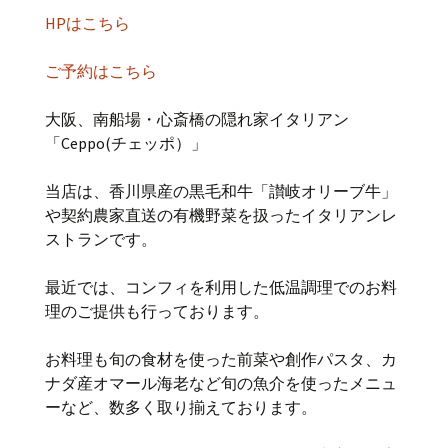
HPはこちら
ご予約はこちら
大阪、南船場・心斎橋の隠れ家イタリアン
「Ceppo(チェッポ）」
当店は、香川県産の黒毛和牛「讃岐オリーブ牛」
や契約農家直送の有機野菜を扱ったイタリアンレ
ストランです。
最近では、コンフィを利用した低温調理でのお料
理のご提供も行っております。
お料理も旬の食材を使った前菜や創作パスタ、カ
ナダ産オマール海老など旬の魚介を使ったメニュ
ーなど、数多く取り揃えております。