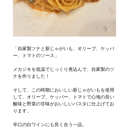
「自家製ツナと新じゃがいも、オリーブ、ケッパ
ー、トマトのソース」
メカジキを低温でじっくり煮込んで、自家製のツ
ナを作りました！
そして、この時期においしい新じゃがいもを使用
して、オリーブ、ケッパー、トマトで心地の良い
酸味と野菜の甘味がおいしいパスタに仕上げてお
ります。
辛口の白ワインにも良く合う一品。