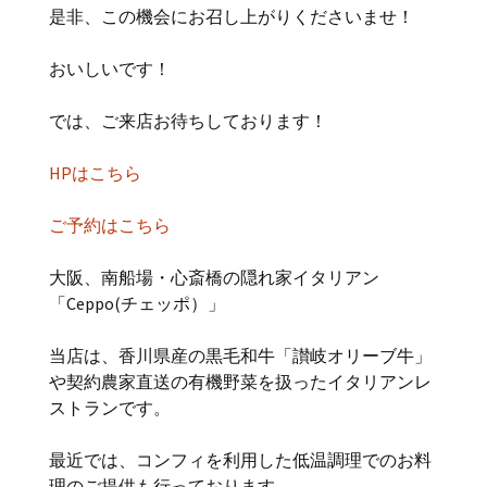
是非、この機会にお召し上がりくださいませ！
おいしいです！
では、ご来店お待ちしております！
HPはこちら
ご予約はこちら
大阪、南船場・心斎橋の隠れ家イタリアン
「Ceppo(チェッポ）」
当店は、香川県産の黒毛和牛「讃岐オリーブ牛」
や契約農家直送の有機野菜を扱ったイタリアンレ
ストランです。
最近では、コンフィを利用した低温調理でのお料
理のご提供も行っております。