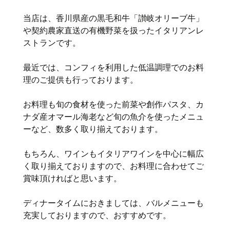
当店は、香川県産の黒毛和牛「讃岐オリーブ牛」
や契約農家直送の有機野菜を扱ったイタリアンレ
ストランです。
最近では、コンフィを利用した低温調理でのお料
理のご提供も行っております。
お料理も旬の食材を使った前菜や創作パスタ、カ
ナダ産オマール海老など旬の魚介を使ったメニュ
ーなど、数多く取り揃えております。
もちろん、ワインもイタリアワインを中心に幅広
く取り揃えておりますので、お料理に合わせてご
賞味頂ければと思います。
ディナータイムにおきましては、バルメニューも
充実しておりますので、おすすめです。