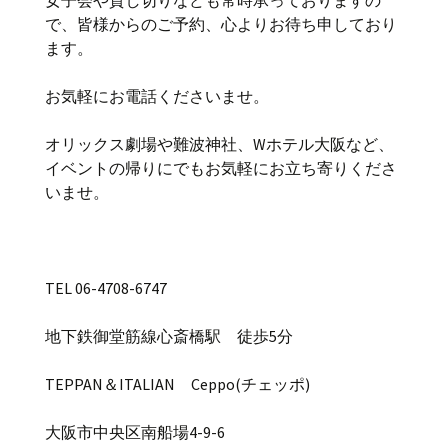
女子会や貸し切りなども常時承っておりますの
で、皆様からのご予約、心よりお待ち申しており
ます。
お気軽にお電話くださいませ。
オリックス劇場や難波神社、Wホテル大阪など、
イベントの帰りにでもお気軽にお立ち寄りくださ
いませ。
TEL 06-4708-6747
地下鉄御堂筋線心斎橋駅 徒歩5分
TEPPAN＆ITALIAN Ceppo(チェッポ)
大阪市中央区南船場4-9-6