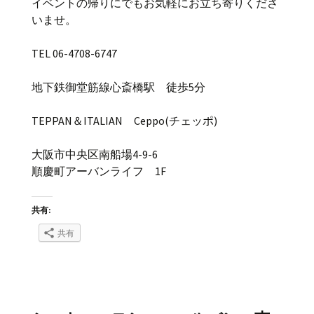
イベントの帰りにでもお気軽にお立ち寄りくださ
いませ。
TEL 06-4708-6747
地下鉄御堂筋線心斎橋駅 徒歩5分
TEPPAN＆ITALIAN Ceppo(チェッポ)
大阪市中央区南船場4-9-6
順慶町アーバンライフ 1F
共有:
共有