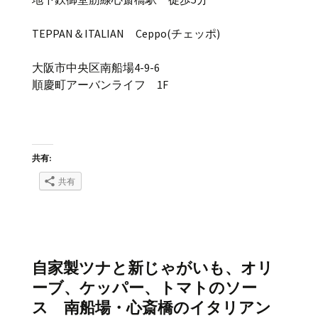
TEPPAN＆ITALIAN Ceppo(チェッポ)
大阪市中央区南船場4-9-6
順慶町アーバンライフ 1F
共有:
共有
自家製ツナと新じゃがいも、オリ
ーブ、ケッパー、トマトのソー
ス 南船場・心斎橋のイタリアン