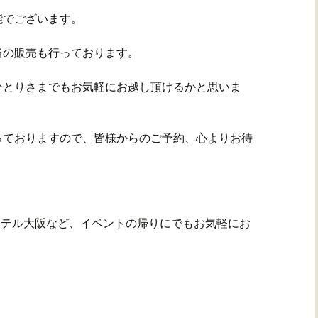
能でございます。
当の販売も行っております。
ひとりさまでもお気軽にお越し頂けるかと思いま
っておりますので、皆様からのご予約、心よりお待
ホテル大阪など、イベントの帰りにでもお気軽にお