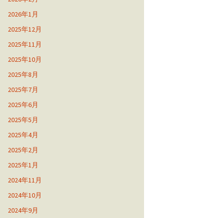
2026年1月
2025年12月
2025年11月
2025年10月
2025年8月
2025年7月
2025年6月
2025年5月
2025年4月
2025年2月
2025年1月
2024年11月
2024年10月
2024年9月