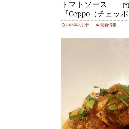
トマトソース 南
『Ceppo（チェッ
2025年2月2日
最新情報