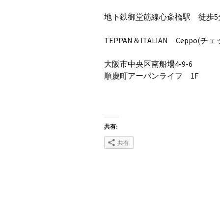
地下鉄御堂筋線心斎橋駅 徒歩5
TEPPAN＆ITALIAN Ceppo(チェ
大阪市中央区南船場4-9-6
順慶町アーバンライフ 1F
共有:
共有