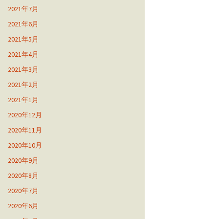
2021年7月
2021年6月
2021年5月
2021年4月
2021年3月
2021年2月
2021年1月
2020年12月
2020年11月
2020年10月
2020年9月
2020年8月
2020年7月
2020年6月