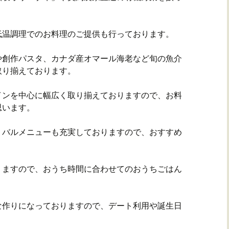
低温調理でのお料理のご提供も行っております。
や創作パスタ、カナダ産オマール海老など旬の魚介
取り揃えております。
インを中心に幅広く取り揃えておりますので、お料
思います。
、バルメニューも充実しておりますので、おすすめ
りますので、おうち時間に合わせてのおうちごはん
な作りになっておりますので、デート利用や誕生日