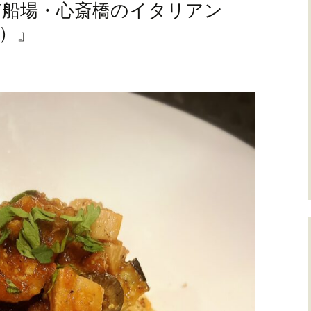
船場・心斎橋のイタリアン
ポ）』