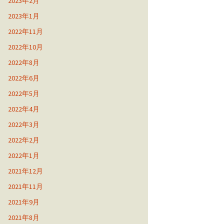
2023年2月
2023年1月
2022年11月
2022年10月
2022年8月
2022年6月
2022年5月
2022年4月
2022年3月
2022年2月
2022年1月
2021年12月
2021年11月
2021年9月
2021年8月