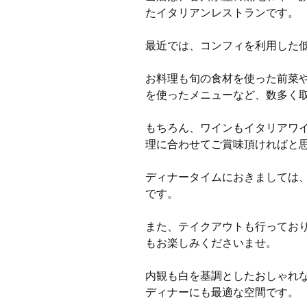
たイタリアンレストランです。
最近では、コンフィを利用した
お料理も旬の食材を使った前菜
を使ったメニューなど、数多く
もちろん、ワインもイタリアワ
理に合わせてご賞味頂ければと
ディナータイムにおきましては
です。
また、テイクアウトも行ってお
もお楽しみくださいませ。
内観も白を基調としたおしゃれ
ディナーにも最適な空間です。