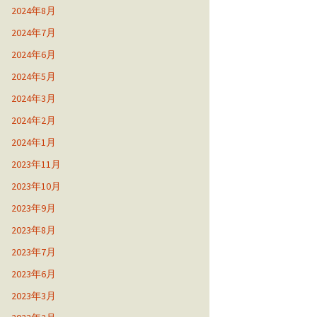
2024年8月
2024年7月
2024年6月
2024年5月
2024年3月
2024年2月
2024年1月
2023年11月
2023年10月
2023年9月
2023年8月
2023年7月
2023年6月
2023年3月