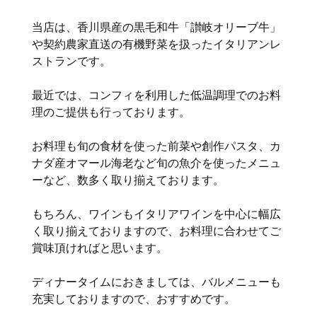
当店は、香川県産の黒毛和牛「讃岐オリーブ牛」
や契約農家直送の有機野菜を扱ったイタリアンレ
ストランです。
最近では、コンフィを利用した低温調理でのお料
理のご提供も行っております。
お料理も旬の食材を使った前菜や創作パスタ、カ
ナダ産オマール海老など旬の魚介を使ったメニュ
ーなど、数多く取り揃えております。
もちろん、ワインもイタリアワインを中心に幅広
く取り揃えておりますので、お料理に合わせてご
賞味頂ければと思います。
ディナータイムにおきましては、バルメニューも
充実しておりますので、おすすめです。