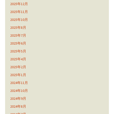
2025年12月
2025年11月
2025年10月
2025年8月
2025年7月
2025年6月
2025年5月
2025年4月
2025年2月
2025年1月
2024年11月
2024年10月
2024年9月
2024年8月