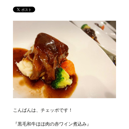
こんばんは、チェッポです！
『黒毛和牛ほほ肉の赤ワイン煮込み』