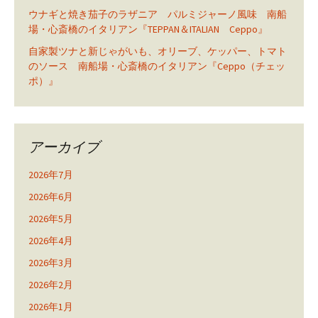
ウナギと焼き茄子のラザニア パルミジャーノ風味 南船
場・心斎橋のイタリアン『TEPPAN＆ITALIAN Ceppo』
自家製ツナと新じゃがいも、オリーブ、ケッパー、トマト
のソース 南船場・心斎橋のイタリアン『Ceppo（チェッ
ポ）』
アーカイブ
2026年7月
2026年6月
2026年5月
2026年4月
2026年3月
2026年2月
2026年1月