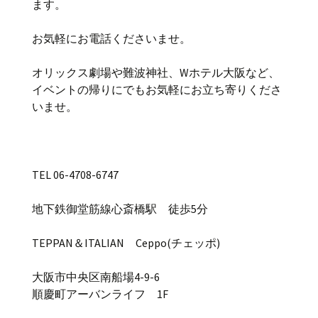
ます。
お気軽にお電話くださいませ。
オリックス劇場や難波神社、Wホテル大阪など、
イベントの帰りにでもお気軽にお立ち寄りくださ
いませ。
TEL 06-4708-6747
地下鉄御堂筋線心斎橋駅 徒歩5分
TEPPAN＆ITALIAN Ceppo(チェッポ)
大阪市中央区南船場4-9-6
順慶町アーバンライフ 1F