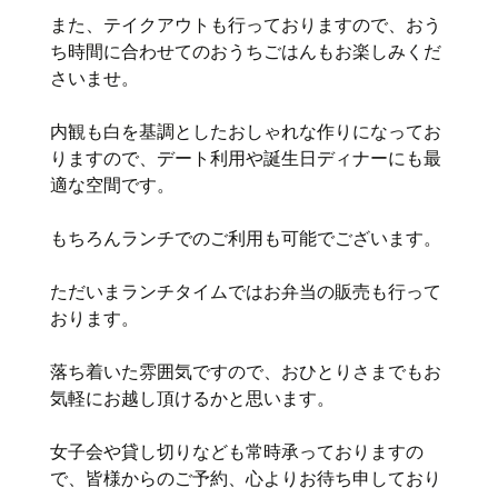
また、テイクアウトも行っておりますので、おう
ち時間に合わせてのおうちごはんもお楽しみくだ
さいませ。
内観も白を基調としたおしゃれな作りになってお
りますので、デート利用や誕生日ディナーにも最
適な空間です。
もちろんランチでのご利用も可能でございます。
ただいまランチタイムではお弁当の販売も行って
おります。
落ち着いた雰囲気ですので、おひとりさまでもお
気軽にお越し頂けるかと思います。
女子会や貸し切りなども常時承っておりますの
で、皆様からのご予約、心よりお待ち申しており