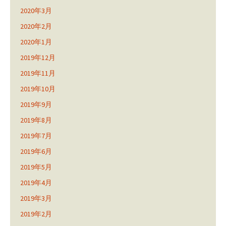
2020年3月
2020年2月
2020年1月
2019年12月
2019年11月
2019年10月
2019年9月
2019年8月
2019年7月
2019年6月
2019年5月
2019年4月
2019年3月
2019年2月