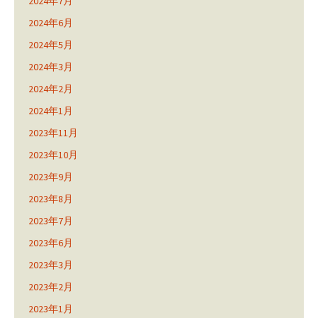
2024年7月
2024年6月
2024年5月
2024年3月
2024年2月
2024年1月
2023年11月
2023年10月
2023年9月
2023年8月
2023年7月
2023年6月
2023年3月
2023年2月
2023年1月