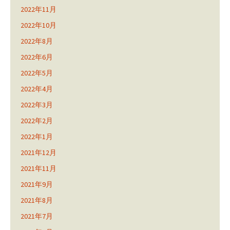
2022年11月
2022年10月
2022年8月
2022年6月
2022年5月
2022年4月
2022年3月
2022年2月
2022年1月
2021年12月
2021年11月
2021年9月
2021年8月
2021年7月