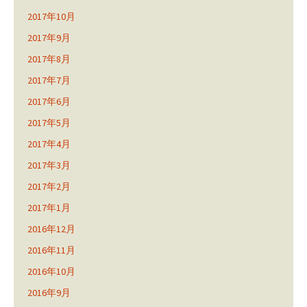
2017年10月
2017年9月
2017年8月
2017年7月
2017年6月
2017年5月
2017年4月
2017年3月
2017年2月
2017年1月
2016年12月
2016年11月
2016年10月
2016年9月