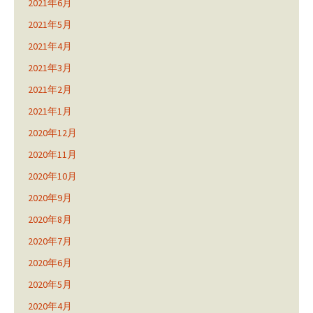
2021年6月
2021年5月
2021年4月
2021年3月
2021年2月
2021年1月
2020年12月
2020年11月
2020年10月
2020年9月
2020年8月
2020年7月
2020年6月
2020年5月
2020年4月