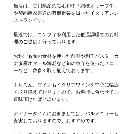
当店は、香川県産の黒毛和牛「讃岐オリーブ牛」
や契約農家直送の有機野菜を扱ったイタリアンレ
ストランです。
最近では、コンフィを利用した低温調理でのお料
理のご提供も行っております。
お料理も旬の食材を使った前菜や創作パスタ、カ
ナダ産オマール海老など旬の魚介を使ったメニュ
ーなど、数多く取り揃えております。
もちろん、ワインもイタリアワインを中心に幅広
く取り揃えておりますので、お料理に合わせてご
賞味頂ければと思います。
ディナータイムにおきましては、バルメニューも
充実しておりますので、おすすめです。