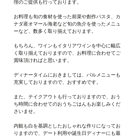
理のご提供も行っております。
お料理も旬の食材を使った前菜や創作パスタ、カ
ナダ産オマール海老など旬の魚介を使ったメニュ
ーなど、数多く取り揃えております。
もちろん、ワインもイタリアワインを中心に幅広
く取り揃えておりますので、お料理に合わせてご
賞味頂ければと思います。
ディナータイムにおきましては、バルメニューも
充実しておりますので、おすすめです。
また、テイクアウトも行っておりますので、おう
ち時間に合わせてのおうちごはんもお楽しみくだ
さいませ。
内観も白を基調としたおしゃれな作りになってお
りますので、デート利用や誕生日ディナーにも最