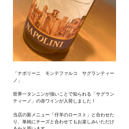
「ナポリーニ モンテファルコ サグランティー
ノ」
世界一タンニンが強いことで知られる「サグラン
ティーノ」の赤ワインが入荷しました！
当店の新メニュー「仔羊のロースト」と合わせた
り、単純にチーズと合わせてもお楽しみいただけ
るかと思います。