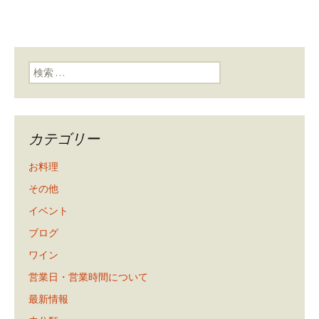
検索:
カテゴリー
お料理
その他
イベント
ブログ
ワイン
営業日・営業時間について
最新情報