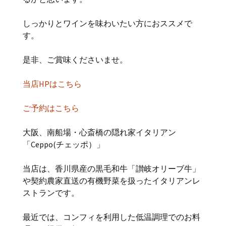
しっかりとワインを味わいたい方におススメで
す。
是非、ご賞味くださいませ。
当店HPはこちら
ご予約はこちら
大阪、南船場・心斎橋の隠れ家イタリアン
「Ceppo(チェッポ）」
当店は、香川県産の黒毛和牛「讃岐オリーブ牛」
や契約農家直送の有機野菜を扱ったイタリアンレ
ストランです。
最近では、コンフィを利用した低温調理でのお料