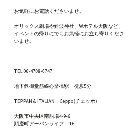
お気軽にお電話くださいませ。
オリックス劇場や難波神社、Wホテル大阪など、
イベントの帰りにでもお気軽にお立ち寄りくださ
いませ。
TEL 06-4708-6747
地下鉄御堂筋線心斎橋駅 徒歩5分
TEPPAN＆ITALIAN Ceppo(チェッポ)
大阪市中央区南船場4-9-6
順慶町アーバンライフ 1F