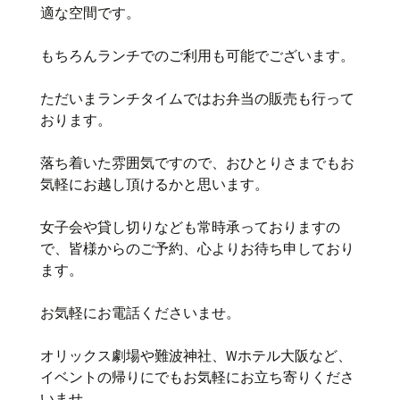
適な空間です。
もちろんランチでのご利用も可能でございます。
ただいまランチタイムではお弁当の販売も行って
おります。
落ち着いた雰囲気ですので、おひとりさまでもお
気軽にお越し頂けるかと思います。
女子会や貸し切りなども常時承っておりますの
で、皆様からのご予約、心よりお待ち申しており
ます。
お気軽にお電話くださいませ。
オリックス劇場や難波神社、Wホテル大阪など、
イベントの帰りにでもお気軽にお立ち寄りくださ
いませ。