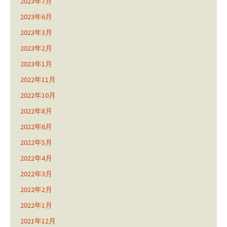
2023年7月
2023年6月
2023年3月
2023年2月
2023年1月
2022年11月
2022年10月
2022年8月
2022年6月
2022年5月
2022年4月
2022年3月
2022年2月
2022年1月
2021年12月