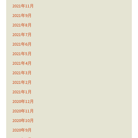
2021年11月
2021年9月
2021年8月
2021年7月
2021年6月
2021年5月
2021年4月
2021年3月
2021年2月
2021年1月
2020年12月
2020年11月
2020年10月
2020年9月