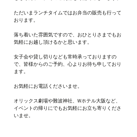
ただいまランチタイムではお弁当の販売も行って
おります。
落ち着いた雰囲気ですので、おひとりさまでもお
気軽にお越し頂けるかと思います。
女子会や貸し切りなども常時承っておりますの
で、皆様からのご予約、心よりお待ち申しており
ます。
お気軽にお電話くださいませ。
オリックス劇場や難波神社、Wホテル大阪など、
イベントの帰りにでもお気軽にお立ち寄りくださ
いませ。