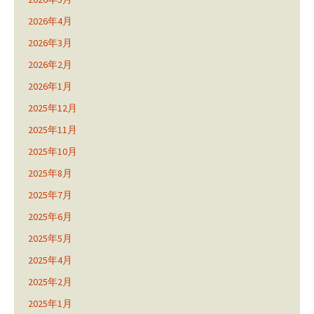
2026年4月
2026年3月
2026年2月
2026年1月
2025年12月
2025年11月
2025年10月
2025年8月
2025年7月
2025年6月
2025年5月
2025年4月
2025年2月
2025年1月