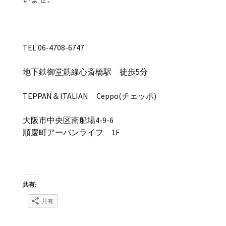
TEL 06-4708-6747
地下鉄御堂筋線心斎橋駅 徒歩5分
TEPPAN＆ITALIAN Ceppo(チェッポ)
大阪市中央区南船場4-9-6
順慶町アーバンライフ 1F
共有:
共有