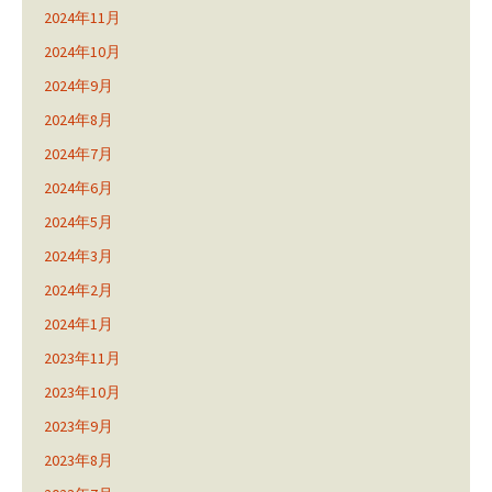
2024年11月
2024年10月
2024年9月
2024年8月
2024年7月
2024年6月
2024年5月
2024年3月
2024年2月
2024年1月
2023年11月
2023年10月
2023年9月
2023年8月