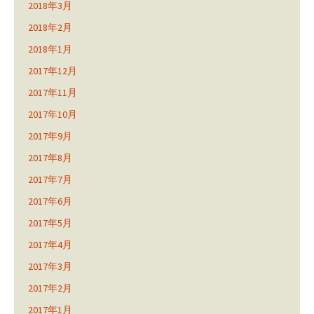
2018年3月
2018年2月
2018年1月
2017年12月
2017年11月
2017年10月
2017年9月
2017年8月
2017年7月
2017年6月
2017年5月
2017年4月
2017年3月
2017年2月
2017年1月