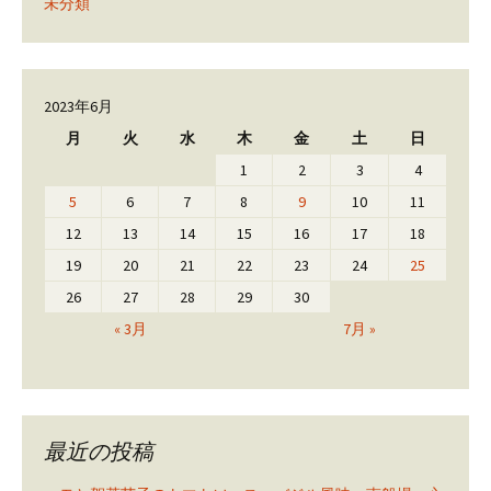
未分類
2023年6月
月
火
水
木
金
土
日
1
2
3
4
5
6
7
8
9
10
11
12
13
14
15
16
17
18
19
20
21
22
23
24
25
26
27
28
29
30
« 3月
7月 »
最近の投稿