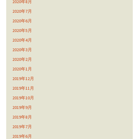
2020年8月
2020年7月
2020年6月
2020年5月
2020年4月
2020年3月
2020年2月
2020年1月
2019年12月
2019年11月
2019年10月
2019年9月
2019年8月
2019年7月
2019年6月