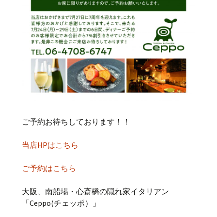
ご予約お待ちしております！！
当店HPはこちら
ご予約はこちら
大阪、南船場・心斎橋の隠れ家イタリアン
「Ceppo(チェッポ）」