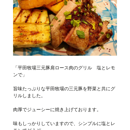
「平田牧場三元豚肩ロース肉のグリル 塩とレモ
ンで」
旨味たっぷりな平田牧場の三元豚を野菜と共にグ
リルしました。
肉厚でジューシーに焼き上げております。
味もしっかりしていますので、シンプルに塩とレ