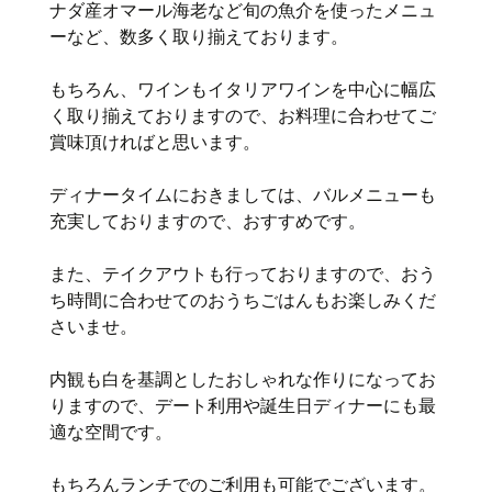
ナダ産オマール海老など旬の魚介を使ったメニュ
ーなど、数多く取り揃えております。
もちろん、ワインもイタリアワインを中心に幅広
く取り揃えておりますので、お料理に合わせてご
賞味頂ければと思います。
ディナータイムにおきましては、バルメニューも
充実しておりますので、おすすめです。
また、テイクアウトも行っておりますので、おう
ち時間に合わせてのおうちごはんもお楽しみくだ
さいませ。
内観も白を基調としたおしゃれな作りになってお
りますので、デート利用や誕生日ディナーにも最
適な空間です。
もちろんランチでのご利用も可能でございます。