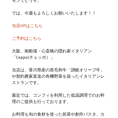
モンでどうぞ。
では、今週もよろしくお願いいたします！！
当店HPはこちら
ご予約はこちら
大阪、南船場・心斎橋の隠れ家イタリアン
「Ceppo(チェッポ）」
当店は、香川県産の黒毛和牛「讃岐オリーブ牛」
や契約農家直送の有機野菜を扱ったイタリアンレ
ストランです。
最近では、コンフィを利用した低温調理でのお料
理のご提供も行っております。
お料理も旬の食材を使った前菜や創作パスタ、カ