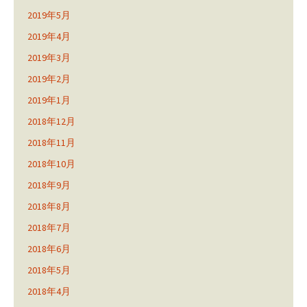
2019年5月
2019年4月
2019年3月
2019年2月
2019年1月
2018年12月
2018年11月
2018年10月
2018年9月
2018年8月
2018年7月
2018年6月
2018年5月
2018年4月