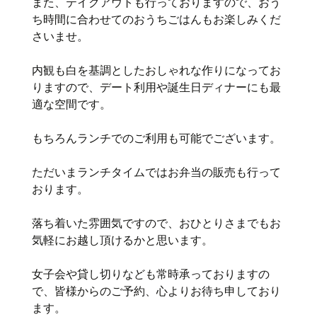
また、テイクアウトも行っておりますので、おう
ち時間に合わせてのおうちごはんもお楽しみくだ
さいませ。
内観も白を基調としたおしゃれな作りになってお
りますので、デート利用や誕生日ディナーにも最
適な空間です。
もちろんランチでのご利用も可能でございます。
ただいまランチタイムではお弁当の販売も行って
おります。
落ち着いた雰囲気ですので、おひとりさまでもお
気軽にお越し頂けるかと思います。
女子会や貸し切りなども常時承っておりますの
で、皆様からのご予約、心よりお待ち申しており
ます。