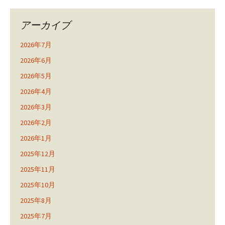
アーカイブ
2026年7月
2026年6月
2026年5月
2026年4月
2026年3月
2026年2月
2026年1月
2025年12月
2025年11月
2025年10月
2025年8月
2025年7月