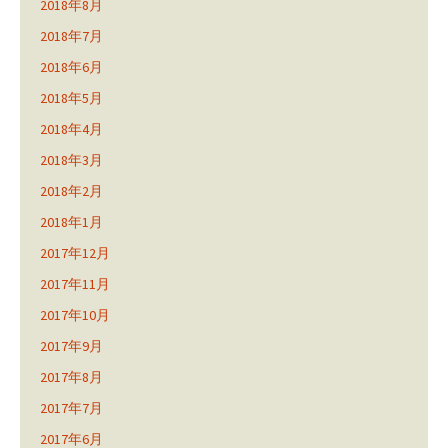
2018年8月
2018年7月
2018年6月
2018年5月
2018年4月
2018年3月
2018年2月
2018年1月
2017年12月
2017年11月
2017年10月
2017年9月
2017年8月
2017年7月
2017年6月