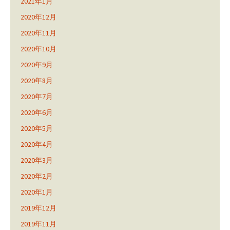
2021年1月
2020年12月
2020年11月
2020年10月
2020年9月
2020年8月
2020年7月
2020年6月
2020年5月
2020年4月
2020年3月
2020年2月
2020年1月
2019年12月
2019年11月