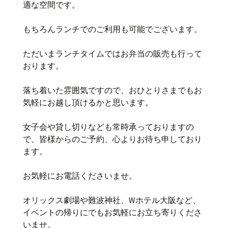
適な空間です。
もちろんランチでのご利用も可能でございます。
ただいまランチタイムではお弁当の販売も行って
おります。
落ち着いた雰囲気ですので、おひとりさまでもお
気軽にお越し頂けるかと思います。
女子会や貸し切りなども常時承っておりますの
で、皆様からのご予約、心よりお待ち申しており
ます。
お気軽にお電話くださいませ。
オリックス劇場や難波神社、Wホテル大阪など、
イベントの帰りにでもお気軽にお立ち寄りくださ
いませ。