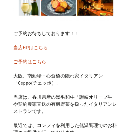
ご予約お待ちしております！！
当店HPはこちら
ご予約はこちら
大阪、南船場・心斎橋の隠れ家イタリアン
「Ceppo(チェッポ）」
当店は、香川県産の黒毛和牛「讃岐オリーブ牛」
や契約農家直送の有機野菜を扱ったイタリアンレ
ストランです。
最近では、コンフィを利用した低温調理でのお料