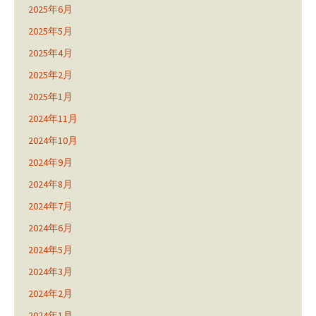
2025年6月
2025年5月
2025年4月
2025年2月
2025年1月
2024年11月
2024年10月
2024年9月
2024年8月
2024年7月
2024年6月
2024年5月
2024年3月
2024年2月
2024年1月