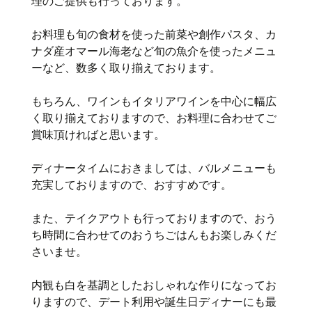
理のご提供も行っております。
お料理も旬の食材を使った前菜や創作パスタ、カ
ナダ産オマール海老など旬の魚介を使ったメニュ
ーなど、数多く取り揃えております。
もちろん、ワインもイタリアワインを中心に幅広
く取り揃えておりますので、お料理に合わせてご
賞味頂ければと思います。
ディナータイムにおきましては、バルメニューも
充実しておりますので、おすすめです。
また、テイクアウトも行っておりますので、おう
ち時間に合わせてのおうちごはんもお楽しみくだ
さいませ。
内観も白を基調としたおしゃれな作りになってお
りますので、デート利用や誕生日ディナーにも最