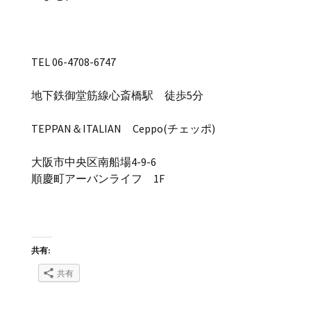
TEL 06-4708-6747
地下鉄御堂筋線心斎橋駅 徒歩5分
TEPPAN＆ITALIAN Ceppo(チェッポ)
大阪市中央区南船場4-9-6
順慶町アーバンライフ 1F
共有:
共有