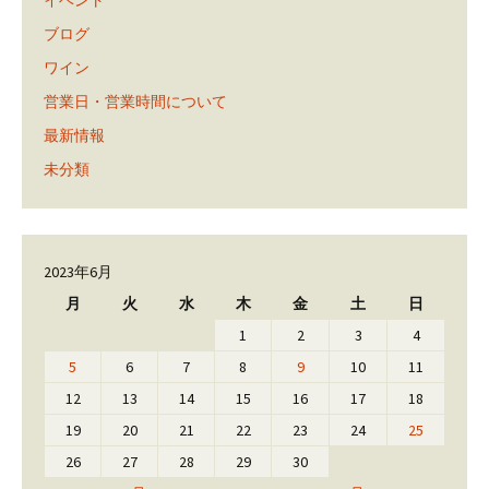
ブログ
ワイン
営業日・営業時間について
最新情報
未分類
2023年6月
月
火
水
木
金
土
日
1
2
3
4
5
6
7
8
9
10
11
12
13
14
15
16
17
18
19
20
21
22
23
24
25
26
27
28
29
30