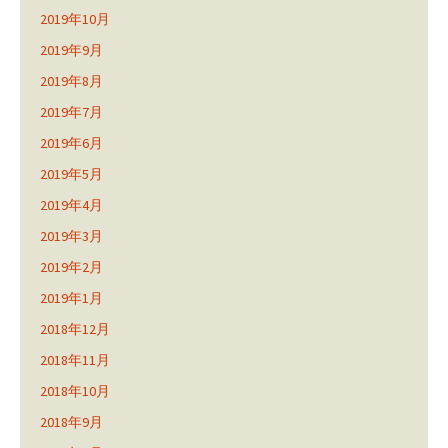
2019年10月
2019年9月
2019年8月
2019年7月
2019年6月
2019年5月
2019年4月
2019年3月
2019年2月
2019年1月
2018年12月
2018年11月
2018年10月
2018年9月