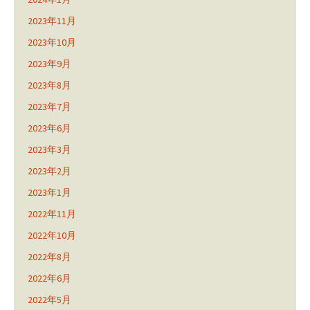
2023年11月
2023年10月
2023年9月
2023年8月
2023年7月
2023年6月
2023年3月
2023年2月
2023年1月
2022年11月
2022年10月
2022年8月
2022年6月
2022年5月