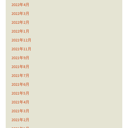
2022年4月
2022年3月
2022年2月
2022年1月
2021年12月
2021年11月
2021年9月
2021年8月
2021年7月
2021年6月
2021年5月
2021年4月
2021年3月
2021年2月