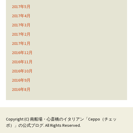
2017年5月
2017年4月
2017年3月
2017年2月
2017年1月
2016年12月
2016年11月
2016年10月
2016年9月
2016年8月
Copyright (C)
南船場・心斎橋のイタリアン「Ceppo（チェッ
ポ）」の公式ブログ
. All Rights Reserved.