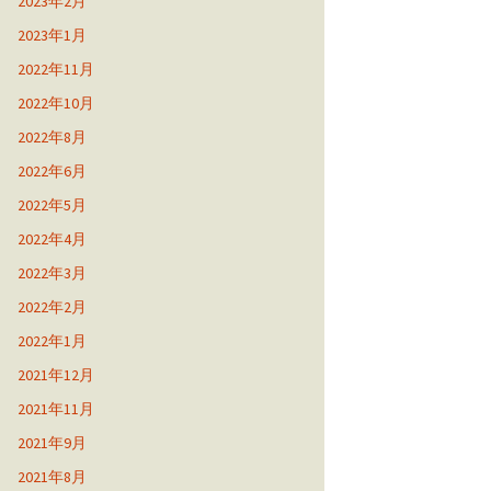
2023年2月
2023年1月
2022年11月
2022年10月
2022年8月
2022年6月
2022年5月
2022年4月
2022年3月
2022年2月
2022年1月
2021年12月
2021年11月
2021年9月
2021年8月