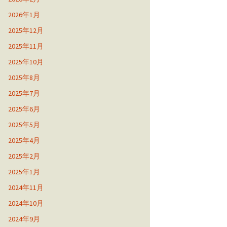
2026年1月
2025年12月
2025年11月
2025年10月
2025年8月
2025年7月
2025年6月
2025年5月
2025年4月
2025年2月
2025年1月
2024年11月
2024年10月
2024年9月