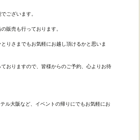
能でございます。
当の販売も行っております。
ひとりさまでもお気軽にお越し頂けるかと思いま
っておりますので、皆様からのご予約、心よりお待
ホテル大阪など、イベントの帰りにでもお気軽にお