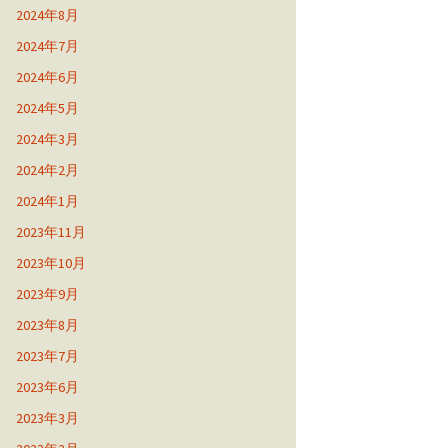
2024年8月
2024年7月
2024年6月
2024年5月
2024年3月
2024年2月
2024年1月
2023年11月
2023年10月
2023年9月
2023年8月
2023年7月
2023年6月
2023年3月