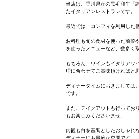
当店は、香川県産の黒毛和牛「
たイタリアンレストランです。
最近では、コンフィを利用した
お料理も旬の食材を使った前菜
を使ったメニューなど、数多く
もちろん、ワインもイタリアワ
理に合わせてご賞味頂ければと
ディナータイムにおきましては
です。
また、テイクアウトも行ってお
もお楽しみくださいませ。
内観も白を基調としたおしゃれ
ディナーにも最適な空間です。