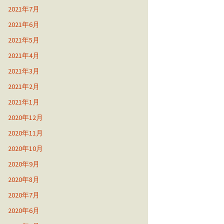
2021年7月
2021年6月
2021年5月
2021年4月
2021年3月
2021年2月
2021年1月
2020年12月
2020年11月
2020年10月
2020年9月
2020年8月
2020年7月
2020年6月