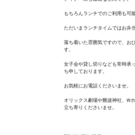
もちろんランチでのご利用も可
ただいまランチタイムではお弁
落ち着いた雰囲気ですので、お
す。
女子会や貸し切りなども常時承
ち申しております。
お気軽にお電話くださいませ。
オリックス劇場や難波神社、W
立ち寄りくださいませ。