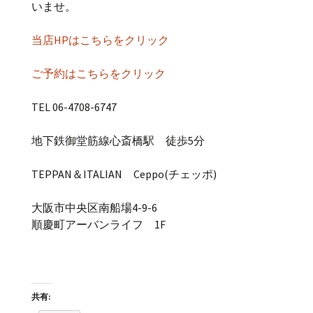
いませ。
当店HPはこちらをクリック
ご予約はこちらをクリック
TEL 06-4708-6747
地下鉄御堂筋線心斎橋駅 徒歩5分
TEPPAN＆ITALIAN Ceppo(チェッポ)
大阪市中央区南船場4-9-6
順慶町アーバンライフ 1F
共有: