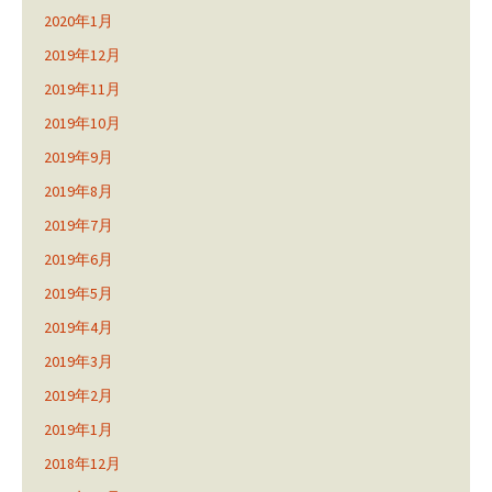
2020年1月
2019年12月
2019年11月
2019年10月
2019年9月
2019年8月
2019年7月
2019年6月
2019年5月
2019年4月
2019年3月
2019年2月
2019年1月
2018年12月