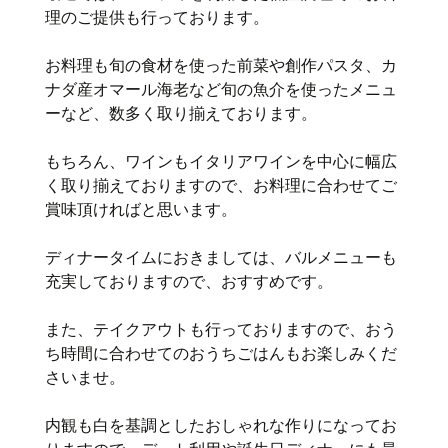
理のご提供も行っております。
お料理も旬の食材を使った前菜や創作パスタ、カ
ナダ産オマール海老など旬の魚介を使ったメニュ
ーなど、数多く取り揃えております。
もちろん、ワインもイタリアワインを中心に幅広
く取り揃えておりますので、お料理に合わせてご
賞味頂ければと思います。
ディナータイムにおきましては、バルメニューも
充実しておりますので、おすすめです。
また、テイクアウトも行っておりますので、おう
ち時間に合わせてのおうちごはんもお楽しみくだ
さいませ。
内観も白を基調としたおしゃれな作りになってお