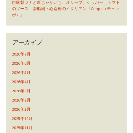
自家製ツナと新じゃがいも、オリーブ、ケッパー、トマト
のソース 南船場・心斎橋のイタリアン『Ceppo（チェッ
ポ）』
アーカイブ
2026年7月
2026年6月
2026年5月
2026年4月
2026年3月
2026年2月
2026年1月
2025年12月
2025年11月