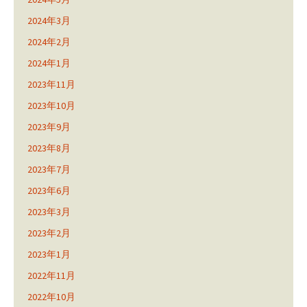
2024年3月
2024年2月
2024年1月
2023年11月
2023年10月
2023年9月
2023年8月
2023年7月
2023年6月
2023年3月
2023年2月
2023年1月
2022年11月
2022年10月