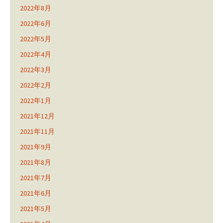
2022年8月
2022年6月
2022年5月
2022年4月
2022年3月
2022年2月
2022年1月
2021年12月
2021年11月
2021年9月
2021年8月
2021年7月
2021年6月
2021年5月