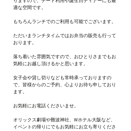
りますので、デート利用や誕生日ディナーにも最
適な空間です。
もちろんランチでのご利用も可能でございます。
ただいまランチタイムではお弁当の販売も行って
おります。
落ち着いた雰囲気ですので、おひとりさまでもお
気軽にお越し頂けるかと思います。
女子会や貸し切りなども常時承っておりますの
で、皆様からのご予約、心よりお待ち申しており
ます。
お気軽にお電話くださいませ。
オリックス劇場や難波神社、Wホテル大阪など、
イベントの帰りにでもお気軽にお立ち寄りくださ