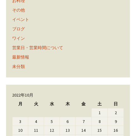
お料理
その他
イベント
ブログ
ワイン
営業日・営業時間について
最新情報
未分類
2022年10月
月
火
水
木
金
土
日
1
2
3
4
5
6
7
8
9
10
11
12
13
14
15
16