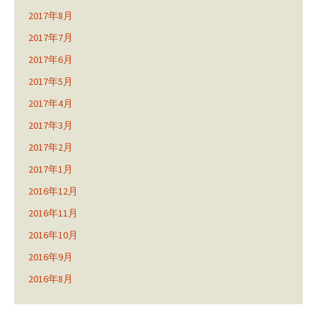
2017年8月
2017年7月
2017年6月
2017年5月
2017年4月
2017年3月
2017年2月
2017年1月
2016年12月
2016年11月
2016年10月
2016年9月
2016年8月