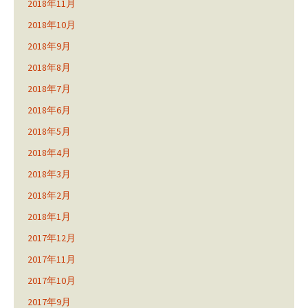
2018年11月
2018年10月
2018年9月
2018年8月
2018年7月
2018年6月
2018年5月
2018年4月
2018年3月
2018年2月
2018年1月
2017年12月
2017年11月
2017年10月
2017年9月