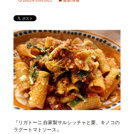
2022年10月23日
最新情報
『リガトーニ 自家製サルシッチャと栗、キノコの
ラグートマトソース』