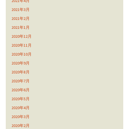
2021年4月
2021年3月
2021年2月
2021年1月
2020年12月
2020年11月
2020年10月
2020年9月
2020年8月
2020年7月
2020年6月
2020年5月
2020年4月
2020年3月
2020年2月