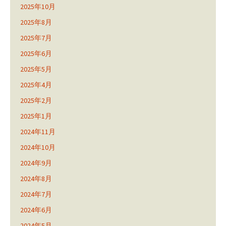
2025年10月
2025年8月
2025年7月
2025年6月
2025年5月
2025年4月
2025年2月
2025年1月
2024年11月
2024年10月
2024年9月
2024年8月
2024年7月
2024年6月
2024年5月