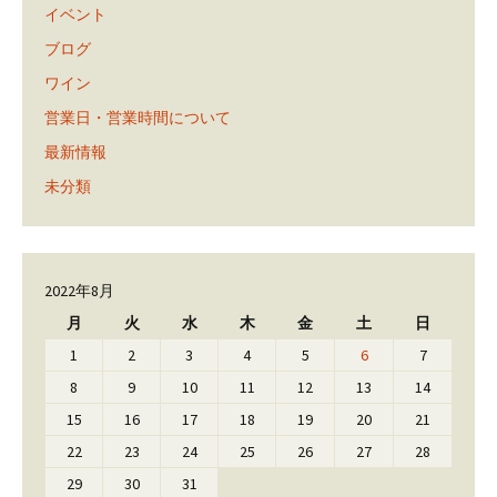
イベント
ブログ
ワイン
営業日・営業時間について
最新情報
未分類
2022年8月
月
火
水
木
金
土
日
1
2
3
4
5
6
7
8
9
10
11
12
13
14
15
16
17
18
19
20
21
22
23
24
25
26
27
28
29
30
31