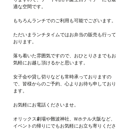
適な空間です。
もちろんランチでのご利用も可能でございます。
ただいまランチタイムではお弁当の販売も行って
おります。
落ち着いた雰囲気ですので、おひとりさまでもお
気軽にお越し頂けるかと思います。
女子会や貸し切りなども常時承っておりますの
で、皆様からのご予約、心よりお待ち申しており
ます。
お気軽にお電話くださいませ。
オリックス劇場や難波神社、Wホテル大阪など、
イベントの帰りにでもお気軽にお立ち寄りくださ