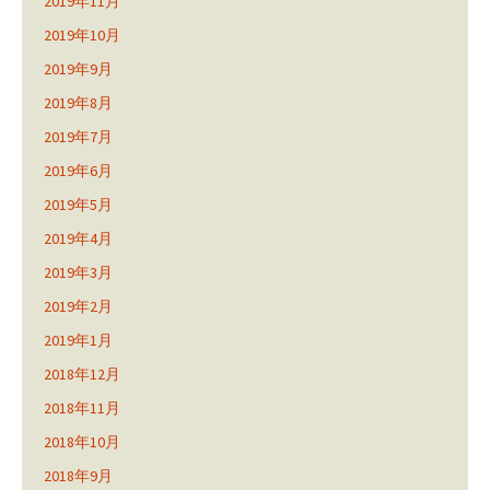
2019年11月
2019年10月
2019年9月
2019年8月
2019年7月
2019年6月
2019年5月
2019年4月
2019年3月
2019年2月
2019年1月
2018年12月
2018年11月
2018年10月
2018年9月