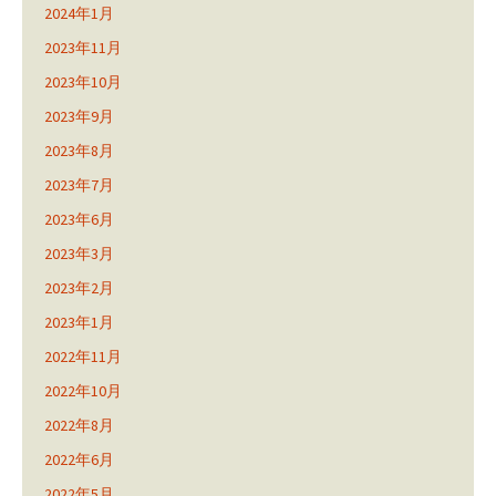
2024年1月
2023年11月
2023年10月
2023年9月
2023年8月
2023年7月
2023年6月
2023年3月
2023年2月
2023年1月
2022年11月
2022年10月
2022年8月
2022年6月
2022年5月