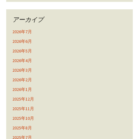
アーカイブ
2026年7月
2026年6月
2026年5月
2026年4月
2026年3月
2026年2月
2026年1月
2025年12月
2025年11月
2025年10月
2025年8月
2025年7月