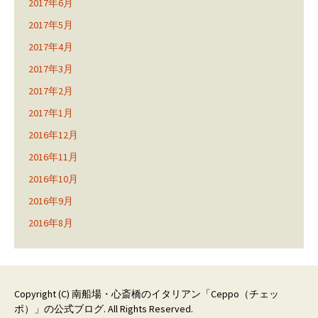
2017年6月
2017年5月
2017年4月
2017年3月
2017年2月
2017年1月
2016年12月
2016年11月
2016年10月
2016年9月
2016年8月
Copyright (C)
南船場・心斎橋のイタリアン「Ceppo（チェッ
ポ）」の公式ブログ
. All Rights Reserved.