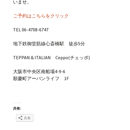
いませ。
ご予約はこちらをクリック
TEL 06-4708-6747
地下鉄御堂筋線心斎橋駅 徒歩5分
TEPPAN＆ITALIAN Ceppo(チェッポ)
大阪市中央区南船場4-9-6
順慶町アーバンライフ 1F
共有:
共有