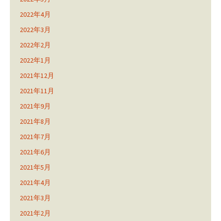
2022年4月
2022年3月
2022年2月
2022年1月
2021年12月
2021年11月
2021年9月
2021年8月
2021年7月
2021年6月
2021年5月
2021年4月
2021年3月
2021年2月