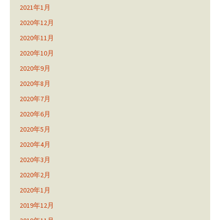
2021年1月
2020年12月
2020年11月
2020年10月
2020年9月
2020年8月
2020年7月
2020年6月
2020年5月
2020年4月
2020年3月
2020年2月
2020年1月
2019年12月