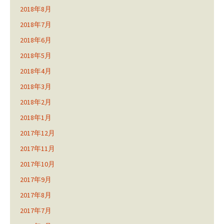
2018年8月
2018年7月
2018年6月
2018年5月
2018年4月
2018年3月
2018年2月
2018年1月
2017年12月
2017年11月
2017年10月
2017年9月
2017年8月
2017年7月