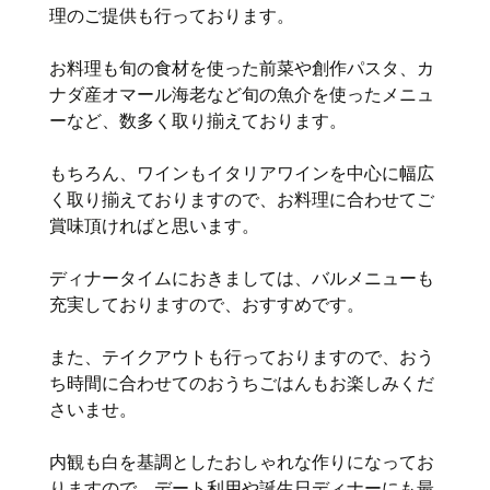
理のご提供も行っております。
お料理も旬の食材を使った前菜や創作パスタ、カ
ナダ産オマール海老など旬の魚介を使ったメニュ
ーなど、数多く取り揃えております。
もちろん、ワインもイタリアワインを中心に幅広
く取り揃えておりますので、お料理に合わせてご
賞味頂ければと思います。
ディナータイムにおきましては、バルメニューも
充実しておりますので、おすすめです。
また、テイクアウトも行っておりますので、おう
ち時間に合わせてのおうちごはんもお楽しみくだ
さいませ。
内観も白を基調としたおしゃれな作りになってお
りますので、デート利用や誕生日ディナーにも最