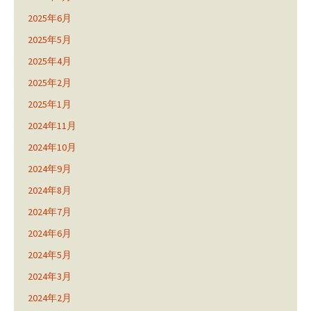
2025年6月
2025年5月
2025年4月
2025年2月
2025年1月
2024年11月
2024年10月
2024年9月
2024年8月
2024年7月
2024年6月
2024年5月
2024年3月
2024年2月