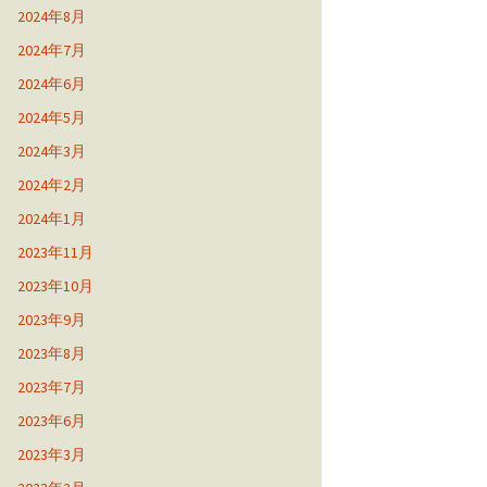
2024年8月
2024年7月
2024年6月
2024年5月
2024年3月
2024年2月
2024年1月
2023年11月
2023年10月
2023年9月
2023年8月
2023年7月
2023年6月
2023年3月