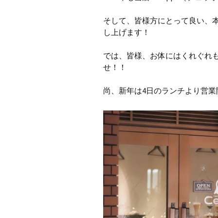
そして、皆様方にとって良い、
し上げます！
では、皆様、お体にはくれぐれ
せ！！
尚、新年は4日のランチより営業