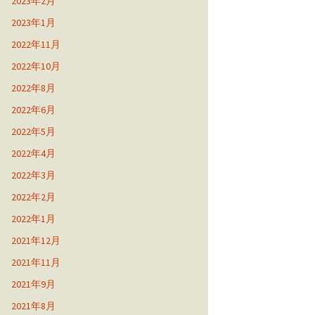
2023年2月
2023年1月
2022年11月
2022年10月
2022年8月
2022年6月
2022年5月
2022年4月
2022年3月
2022年2月
2022年1月
2021年12月
2021年11月
2021年9月
2021年8月