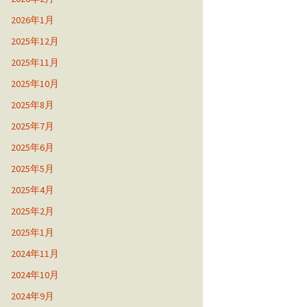
2026年1月
2025年12月
2025年11月
2025年10月
2025年8月
2025年7月
2025年6月
2025年5月
2025年4月
2025年2月
2025年1月
2024年11月
2024年10月
2024年9月