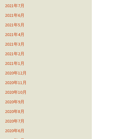
2021年7月
2021年6月
2021年5月
2021年4月
2021年3月
2021年2月
2021年1月
2020年12月
2020年11月
2020年10月
2020年9月
2020年8月
2020年7月
2020年6月