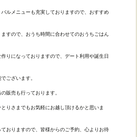
、バルメニューも充実しておりますので、おすすめ
りますので、おうち時間に合わせてのおうちごはん
な作りになっておりますので、デート利用や誕生日
能でございます。
当の販売も行っております。
ひとりさまでもお気軽にお越し頂けるかと思いま
っておりますので、皆様からのご予約、心よりお待