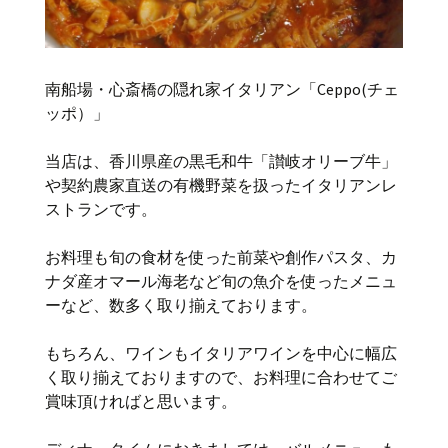
南船場・心斎橋の隠れ家イタリアン「Ceppo(チェ
ッポ）」
当店は、香川県産の黒毛和牛「讃岐オリーブ牛」
や契約農家直送の有機野菜を扱ったイタリアンレ
ストランです。
お料理も旬の食材を使った前菜や創作パスタ、カ
ナダ産オマール海老など旬の魚介を使ったメニュ
ーなど、数多く取り揃えております。
もちろん、ワインもイタリアワインを中心に幅広
く取り揃えておりますので、お料理に合わせてご
賞味頂ければと思います。