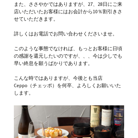
また、ささやかではありますが、27、28日にご来
店いただいたお客様にはお会計から10％割引きさ
せていただきます。
詳しくはお電話でお問い合わせくださいませ。
このような事態でなければ、もっとお客様に日頃
の感謝を還元したいのですが、、、今は少しでも
早い終息を願うばかりであります。
こんな時ではありますが、今後とも当店
Ceppo（チェッポ）を何卒、よろしくお願いいた
します。