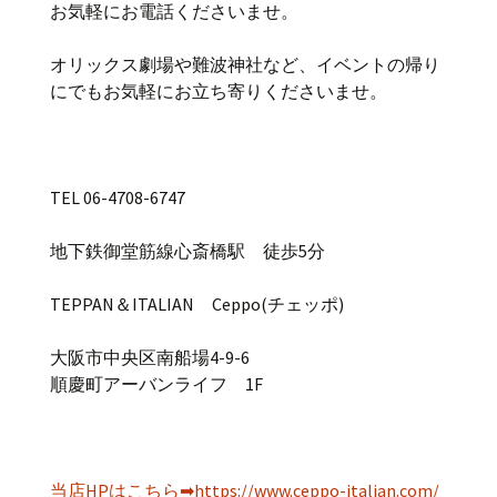
お気軽にお電話くださいませ。
オリックス劇場や難波神社など、イベントの帰り
にでもお気軽にお立ち寄りくださいませ。
TEL 06-4708-6747
地下鉄御堂筋線心斎橋駅 徒歩5分
TEPPAN＆ITALIAN Ceppo(チェッポ)
大阪市中央区南船場4-9-6
順慶町アーバンライフ 1F
当店HPはこちら➡https://www.ceppo-italian.com/