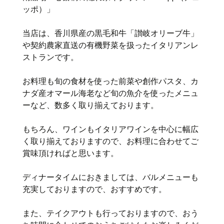
ッポ）」
当店は、香川県産の黒毛和牛「讃岐オリーブ牛」
や契約農家直送の有機野菜を扱ったイタリアンレ
ストランです。
お料理も旬の食材を使った前菜や創作パスタ、カ
ナダ産オマール海老など旬の魚介を使ったメニュ
ーなど、数多く取り揃えております。
もちろん、ワインもイタリアワインを中心に幅広
く取り揃えておりますので、お料理に合わせてご
賞味頂ければと思います。
ディナータイムにおきましては、バルメニューも
充実しておりますので、おすすめです。
また、テイクアウトも行っておりますので、おう