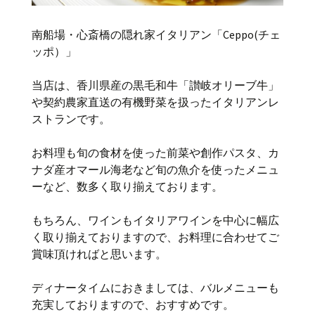
南船場・心斎橋の隠れ家イタリアン「Ceppo(チェ
ッポ）」
当店は、香川県産の黒毛和牛「讃岐オリーブ牛」
や契約農家直送の有機野菜を扱ったイタリアンレ
ストランです。
お料理も旬の食材を使った前菜や創作パスタ、カ
ナダ産オマール海老など旬の魚介を使ったメニュ
ーなど、数多く取り揃えております。
もちろん、ワインもイタリアワインを中心に幅広
く取り揃えておりますので、お料理に合わせてご
賞味頂ければと思います。
ディナータイムにおきましては、バルメニューも
充実しておりますので、おすすめです。