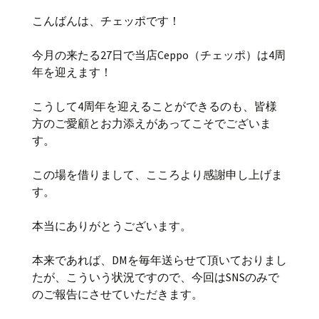
こんばんは、チェッポです！
今月の来たる27日で当店Ceppo（チェッポ）は4周
年を迎えます！
こうして4周年を迎えることができるのも、皆様
方のご愛顧とお力添えがあってこそでございま
す。
この場を借りまして、こころより感謝申し上げま
す。
本当にありがとうございます。
本来であれば、DMを毎年送らせて頂いておりまし
たが、こういう状況ですので、今回はSNSのみで
のご報告にさせていただきます。