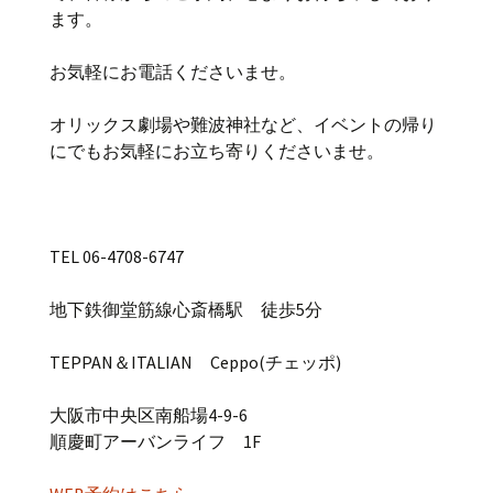
ます。
お気軽にお電話くださいませ。
オリックス劇場や難波神社など、イベントの帰り
にでもお気軽にお立ち寄りくださいませ。
TEL 06-4708-6747
地下鉄御堂筋線心斎橋駅 徒歩5分
TEPPAN＆ITALIAN Ceppo(チェッポ)
大阪市中央区南船場4-9-6
順慶町アーバンライフ 1F