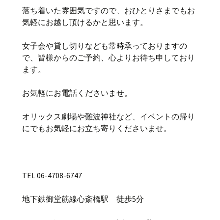
落ち着いた雰囲気ですので、おひとりさまでもお
気軽にお越し頂けるかと思います。
女子会や貸し切りなども常時承っておりますの
で、皆様からのご予約、心よりお待ち申しており
ます。
お気軽にお電話くださいませ。
オリックス劇場や難波神社など、イベントの帰り
にでもお気軽にお立ち寄りくださいませ。
TEL 06-4708-6747
地下鉄御堂筋線心斎橋駅 徒歩5分