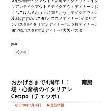
＃心斎橋テイクアウト＃新町テイクアウト＃イタ
リアンテイクアウト＃テイクアウトディナー＃お
うちごはん＃おうち時間＃おうちテイクアウト#
夏#おすすめパスタ#オススメディナー#イタリア
ンパスタ#イタリアンディナー#四ツ橋ディナー#
四ツ橋パスタ#大阪ディナー#大阪パスタ
共有:
共有
おかげさまで4周年！！ 南船
場・心斎橋のイタリアン
Ceppo（チェッポ）
2020年7月16日
最新情報