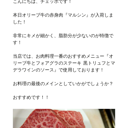
こんにちは、チェッポです！
本日オリーブ牛の赤身肉『マルシン』が入荷しま
した！
非常にキメが細かく、脂肪分が少ないのが特徴で
す！
当店では、お肉料理一番のおすすめメニュー『オ
リーブ牛とフォアグラのステーキ 黒トリュフとマ
デラワインのソース』で使用しております！
お料理の最後のメインとしていかがでしょうか？
おすすめです！！