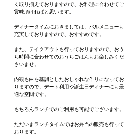
く取り揃えておりますので、お料理に合わせてご
賞味頂ければと思います。
ディナータイムにおきましては、バルメニューも
充実しておりますので、おすすめです。
また、テイクアウトも行っておりますので、おう
ち時間に合わせてのおうちごはんもお楽しみくだ
さいませ。
内観も白を基調としたおしゃれな作りになってお
りますので、デート利用や誕生日ディナーにも最
適な空間です。
もちろんランチでのご利用も可能でございます。
ただいまランチタイムではお弁当の販売も行って
おります。