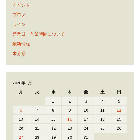
イベント
ブログ
ワイン
営業日・営業時間について
最新情報
未分類
2020年7月
月
火
水
木
金
土
日
1
2
3
4
5
6
7
8
9
10
11
12
13
14
15
16
17
18
19
20
21
22
23
24
25
26
27
28
29
30
31