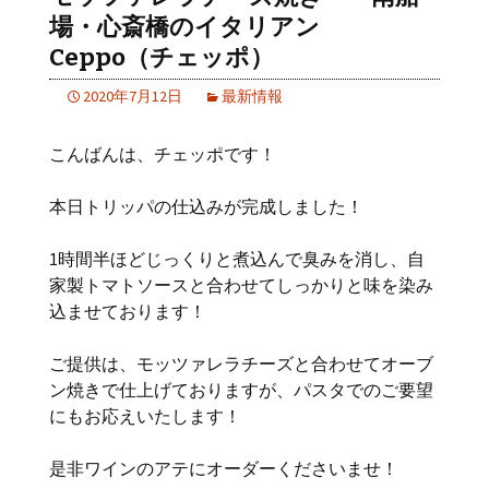
場・心斎橋のイタリアン
Ceppo（チェッポ）
2020年7月12日
最新情報
こんばんは、チェッポです！
本日トリッパの仕込みが完成しました！
1時間半ほどじっくりと煮込んで臭みを消し、自
家製トマトソースと合わせてしっかりと味を染み
込ませております！
ご提供は、モッツァレラチーズと合わせてオーブ
ン焼きで仕上げておりますが、パスタでのご要望
にもお応えいたします！
是非ワインのアテにオーダーくださいませ！