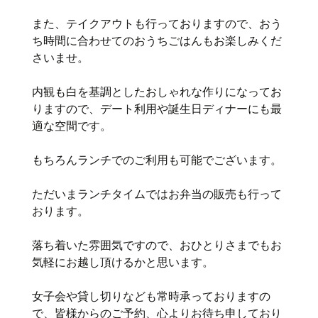
また、テイクアウトも行っておりますので、おう
ち時間に合わせてのおうちごはんもお楽しみくだ
さいませ。
内観も白を基調としたおしゃれな作りになってお
りますので、デート利用や誕生日ディナーにも最
適な空間です。
もちろんランチでのご利用も可能でございます。
ただいまランチタイムではお弁当の販売も行って
おります。
落ち着いた雰囲気ですので、おひとりさまでもお
気軽にお越し頂けるかと思います。
女子会や貸し切りなども常時承っておりますの
で、皆様からのご予約、心よりお待ち申しており