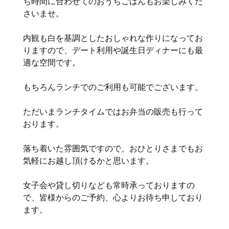
ち時間に合わせてのおうちごはんもお楽しみくだ
さいませ。
内観も白を基調としたおしゃれな作りになってお
りますので、デート利用や誕生日ディナーにも最
適な空間です。
もちろんランチでのご利用も可能でございます。
ただいまランチタイムではお弁当の販売も行って
おります。
落ち着いた雰囲気ですので、おひとりさまでもお
気軽にお越し頂けるかと思います。
女子会や貸し切りなども常時承っておりますの
で、皆様からのご予約、心よりお待ち申しており
ます。