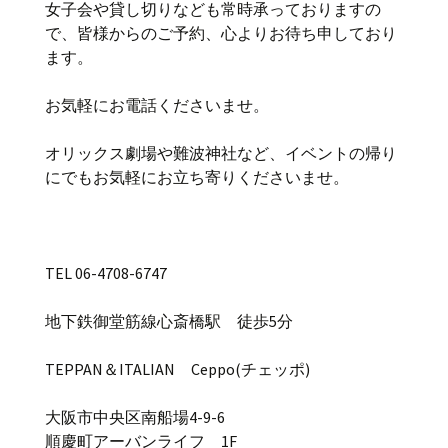
女子会や貸し切りなども常時承っておりますの
で、皆様からのご予約、心よりお待ち申しており
ます。
お気軽にお電話くださいませ。
オリックス劇場や難波神社など、イベントの帰り
にでもお気軽にお立ち寄りくださいませ。
TEL 06-4708-6747
地下鉄御堂筋線心斎橋駅 徒歩5分
TEPPAN＆ITALIAN Ceppo(チェッポ)
大阪市中央区南船場4-9-6
順慶町アーバンライフ 1F