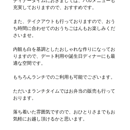
ディナータイムにおきましては、バルメニューも
充実しておりますので、おすすめです。
また、テイクアウトも行っておりますので、おう
ち時間に合わせてのおうちごはんもお楽しみくだ
さいませ。
内観も白を基調としたおしゃれな作りになってお
りますので、デート利用や誕生日ディナーにも最
適な空間です。
もちろんランチでのご利用も可能でございます。
ただいまランチタイムではお弁当の販売も行って
おります。
落ち着いた雰囲気ですので、おひとりさまでもお
気軽にお越し頂けるかと思います。