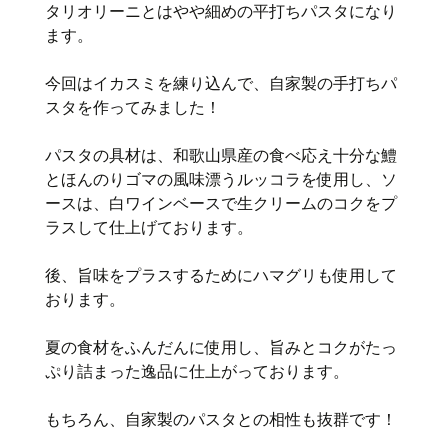
タリオリーニとはやや細めの平打ちパスタになり
ます。
今回はイカスミを練り込んで、自家製の手打ちパ
スタを作ってみました！
パスタの具材は、和歌山県産の食べ応え十分な鱧
とほんのりゴマの風味漂うルッコラを使用し、ソ
ースは、白ワインベースで生クリームのコクをプ
ラスして仕上げております。
後、旨味をプラスするためにハマグリも使用して
おります。
夏の食材をふんだんに使用し、旨みとコクがたっ
ぷり詰まった逸品に仕上がっております。
もちろん、自家製のパスタとの相性も抜群です！