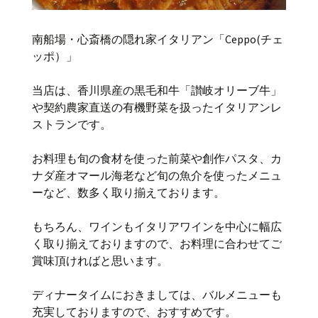
南船場・心斎橋の隠れ家イタリアン「Ceppo(チェ
ッポ）」
当店は、香川県産の黒毛和牛「讃岐オリーブ牛」
や契約農家直送の有機野菜を扱ったイタリアンレ
ストランです。
お料理も旬の食材を使った前菜や創作パスタ、カ
ナダ産オマール海老など旬の魚介を使ったメニュ
ーなど、数多く取り揃えております。
もちろん、ワインもイタリアワインを中心に幅広
く取り揃えておりますので、お料理に合わせてご
賞味頂ければと思います。
ディナータイムにおきましては、バルメニューも
充実しておりますので、おすすめです。