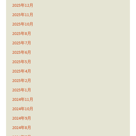
2025年12月
2025年11月
2025年10月
2025年8月
2025年7月
2025年6月
2025年5月
2025年4月
2025年2月
2025年1月
2024年11月
2024年10月
2024年9月
2024年8月