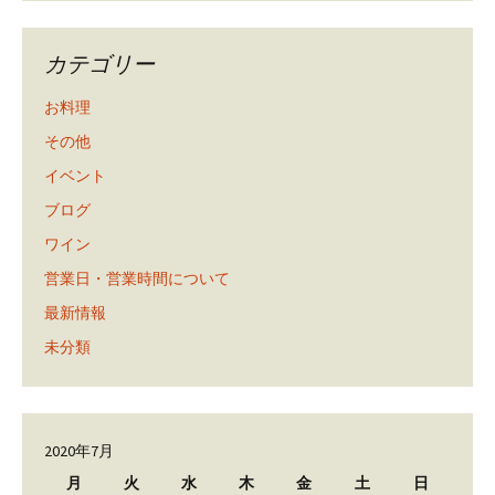
カテゴリー
お料理
その他
イベント
ブログ
ワイン
営業日・営業時間について
最新情報
未分類
2020年7月
月
火
水
木
金
土
日