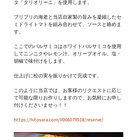
タ「タリオリーニ」を使用します。
プリプリの海老と当店自家製の旨みを凝縮したセ
ミドライトマトを組み合わせて、ソースと絡めま
す。
ここでのバルサミコはホワイトバルサミコを使用
してニンニクやレモン汁、オリーブオイル、塩・
胡椒で味付けをします。
仕上げに松の実を振りかけて完成です。
このように当店では、お客様のリクエストに応じ
て可能な限りお作りしますので、お気軽にお申し
付けくださいませっ！！
https://hitosara.com/0006079518/reserve/