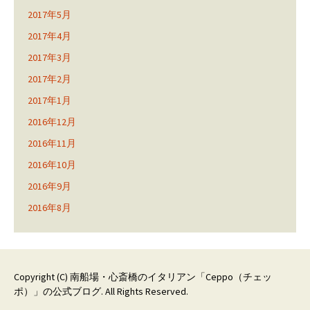
2017年5月
2017年4月
2017年3月
2017年2月
2017年1月
2016年12月
2016年11月
2016年10月
2016年9月
2016年8月
Copyright (C)
南船場・心斎橋のイタリアン「Ceppo（チェッ
ポ）」の公式ブログ
. All Rights Reserved.