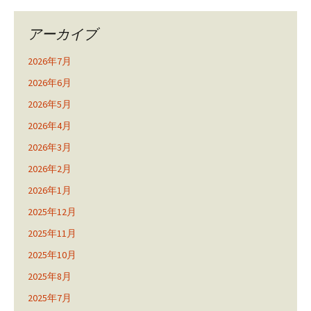
アーカイブ
2026年7月
2026年6月
2026年5月
2026年4月
2026年3月
2026年2月
2026年1月
2025年12月
2025年11月
2025年10月
2025年8月
2025年7月