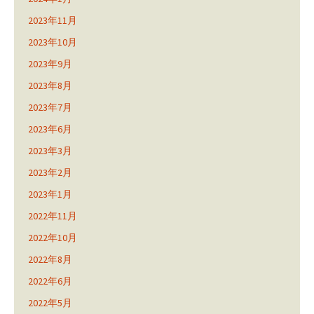
2023年11月
2023年10月
2023年9月
2023年8月
2023年7月
2023年6月
2023年3月
2023年2月
2023年1月
2022年11月
2022年10月
2022年8月
2022年6月
2022年5月