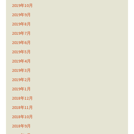
2019年10月
2019年9月
2019年8月
2019年7月
2019年6月
2019年5月
2019年4月
2019年3月
2019年2月
2019年1月
2018年12月
2018年11月
2018年10月
2018年9月