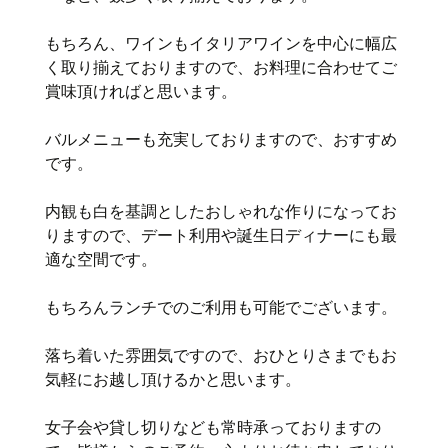
もちろん、ワインもイタリアワインを中心に幅広
く取り揃えておりますので、お料理に合わせてご
賞味頂ければと思います。
バルメニューも充実しておりますので、おすすめ
です。
内観も白を基調としたおしゃれな作りになってお
りますので、デート利用や誕生日ディナーにも最
適な空間です。
もちろんランチでのご利用も可能でございます。
落ち着いた雰囲気ですので、おひとりさまでもお
気軽にお越し頂けるかと思います。
女子会や貸し切りなども常時承っておりますの