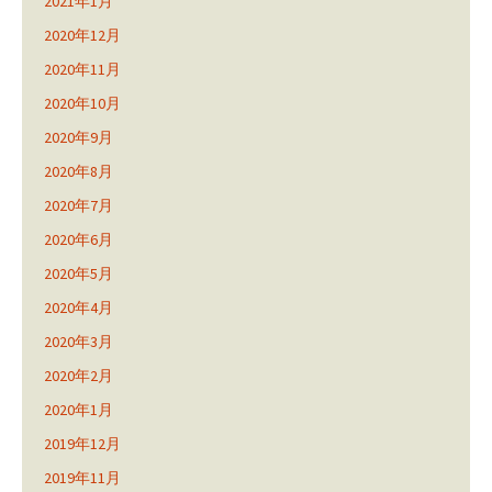
2021年1月
2020年12月
2020年11月
2020年10月
2020年9月
2020年8月
2020年7月
2020年6月
2020年5月
2020年4月
2020年3月
2020年2月
2020年1月
2019年12月
2019年11月