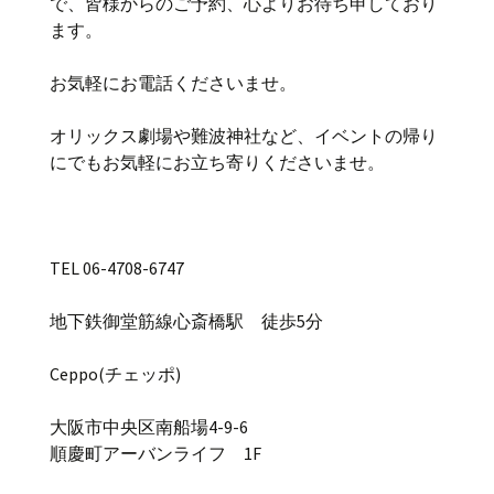
で、皆様からのご予約、心よりお待ち申しており
ます。
お気軽にお電話くださいませ。
オリックス劇場や難波神社など、イベントの帰り
にでもお気軽にお立ち寄りくださいませ。
TEL 06-4708-6747
地下鉄御堂筋線心斎橋駅 徒歩5分
Ceppo(チェッポ)
大阪市中央区南船場4-9-6
順慶町アーバンライフ 1F