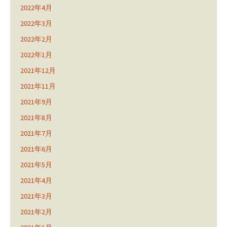
2022年4月
2022年3月
2022年2月
2022年1月
2021年12月
2021年11月
2021年9月
2021年8月
2021年7月
2021年6月
2021年5月
2021年4月
2021年3月
2021年2月