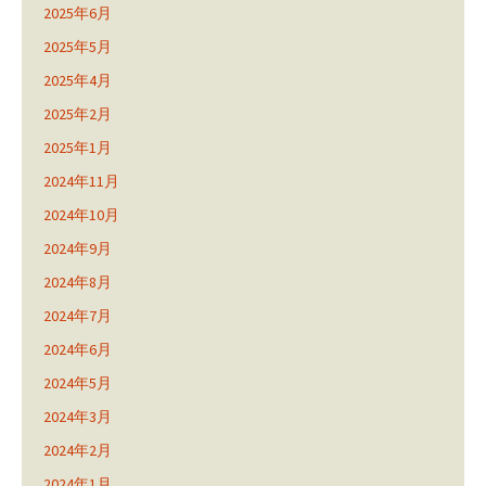
2025年6月
2025年5月
2025年4月
2025年2月
2025年1月
2024年11月
2024年10月
2024年9月
2024年8月
2024年7月
2024年6月
2024年5月
2024年3月
2024年2月
2024年1月