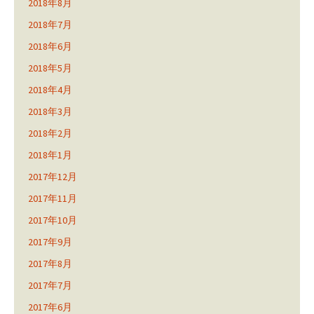
2018年8月
2018年7月
2018年6月
2018年5月
2018年4月
2018年3月
2018年2月
2018年1月
2017年12月
2017年11月
2017年10月
2017年9月
2017年8月
2017年7月
2017年6月