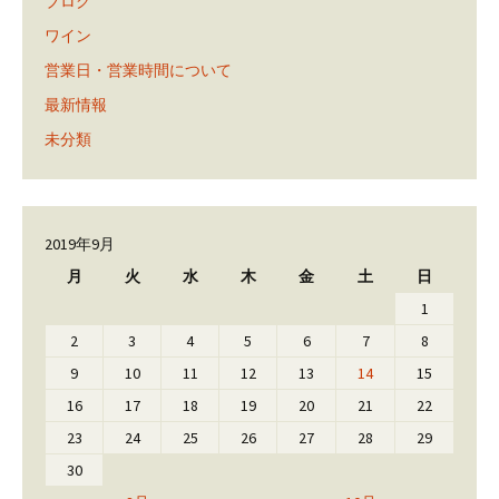
ブログ
ワイン
営業日・営業時間について
最新情報
未分類
2019年9月
月
火
水
木
金
土
日
1
2
3
4
5
6
7
8
9
10
11
12
13
14
15
16
17
18
19
20
21
22
23
24
25
26
27
28
29
30