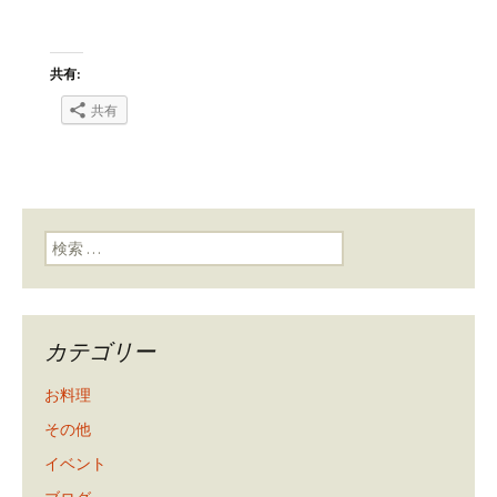
共有:
共有
検索:
カテゴリー
お料理
その他
イベント