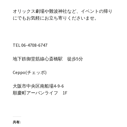
オリックス劇場や難波神社など、イベントの帰り
にでもお気軽にお立ち寄りくださいませ。
TEL 06-4708-6747
地下鉄御堂筋線心斎橋駅 徒歩5分
Ceppo(チェッポ)
大阪市中央区南船場4-9-6
順慶町アーバンライフ 1F
共有: