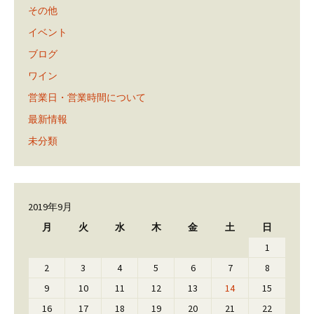
その他
イベント
ブログ
ワイン
営業日・営業時間について
最新情報
未分類
2019年9月
月
火
水
木
金
土
日
1
2
3
4
5
6
7
8
9
10
11
12
13
14
15
16
17
18
19
20
21
22