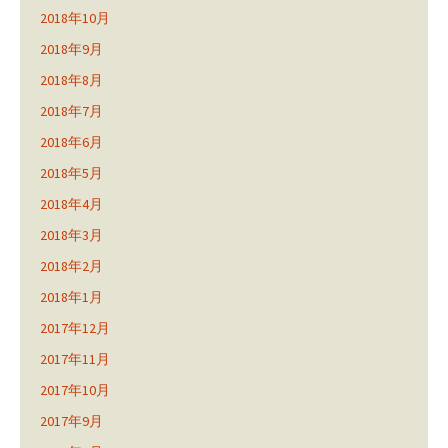
2018年10月
2018年9月
2018年8月
2018年7月
2018年6月
2018年5月
2018年4月
2018年3月
2018年2月
2018年1月
2017年12月
2017年11月
2017年10月
2017年9月