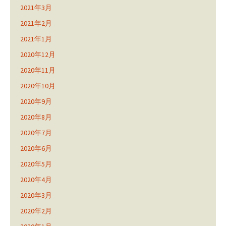
2021年3月
2021年2月
2021年1月
2020年12月
2020年11月
2020年10月
2020年9月
2020年8月
2020年7月
2020年6月
2020年5月
2020年4月
2020年3月
2020年2月