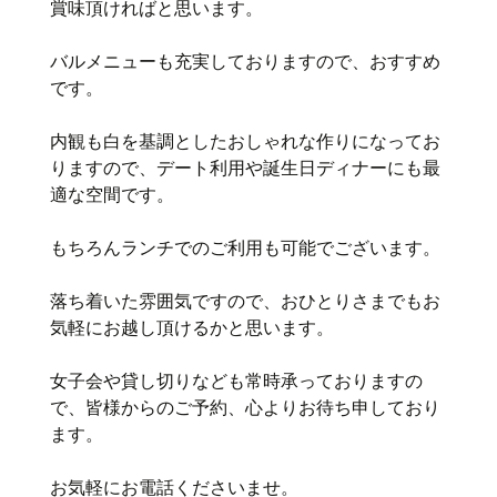
賞味頂ければと思います。
バルメニューも充実しておりますので、おすすめ
です。
内観も白を基調としたおしゃれな作りになってお
りますので、デート利用や誕生日ディナーにも最
適な空間です。
もちろんランチでのご利用も可能でございます。
落ち着いた雰囲気ですので、おひとりさまでもお
気軽にお越し頂けるかと思います。
女子会や貸し切りなども常時承っておりますの
で、皆様からのご予約、心よりお待ち申しており
ます。
お気軽にお電話くださいませ。