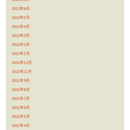
2022年6月
2022年5月
2022年4月
2022年3月
2022年2月
2022年1月
2021年12月
2021年11月
2021年9月
2021年8月
2021年7月
2021年6月
2021年5月
2021年4月