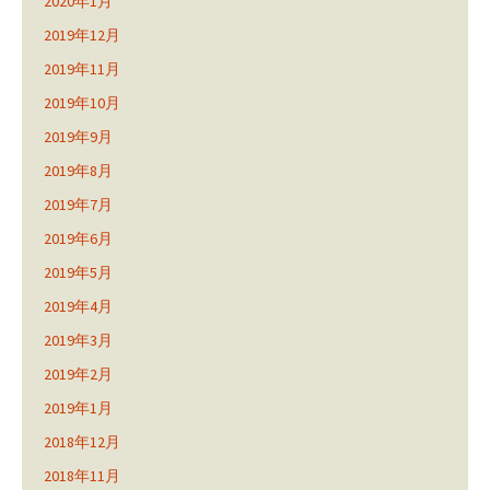
2020年1月
2019年12月
2019年11月
2019年10月
2019年9月
2019年8月
2019年7月
2019年6月
2019年5月
2019年4月
2019年3月
2019年2月
2019年1月
2018年12月
2018年11月