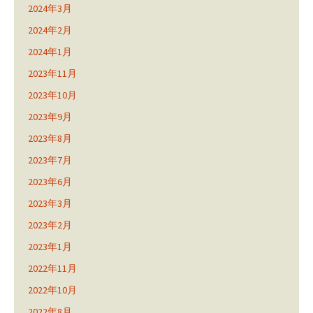
2024年3月
2024年2月
2024年1月
2023年11月
2023年10月
2023年9月
2023年8月
2023年7月
2023年6月
2023年3月
2023年2月
2023年1月
2022年11月
2022年10月
2022年8月