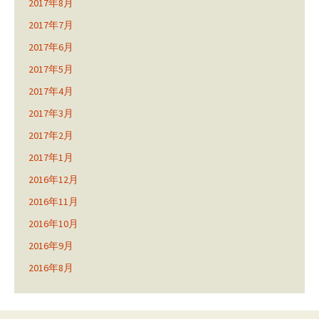
2017年8月
2017年7月
2017年6月
2017年5月
2017年4月
2017年3月
2017年2月
2017年1月
2016年12月
2016年11月
2016年10月
2016年9月
2016年8月