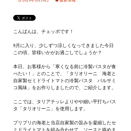
2019年9月14日
最新情報
こんばんは、チェッポです！
9月に入り、少しずつ涼しくなってきました今日
この頃、皆様いかがお過ごしでしょうか？
本日、お客様から「寒くなる前に冷製パスタが食
べたい！」とのことで、「タリオリーニ 海老と
自家製セミドライトマトの冷製パスタ バルサミ
コ風味」をお作りしましたので、ご紹介します。
ここでは、タリアテッレよりやや細い平打ちパス
タ「タリオリーニ」を使用します。
プリプリの海老と当店自家製の旨みを凝縮したセ
ミドライトマトを組み合わせて、ソースと絡めま