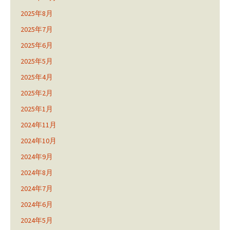
2025年8月
2025年7月
2025年6月
2025年5月
2025年4月
2025年2月
2025年1月
2024年11月
2024年10月
2024年9月
2024年8月
2024年7月
2024年6月
2024年5月