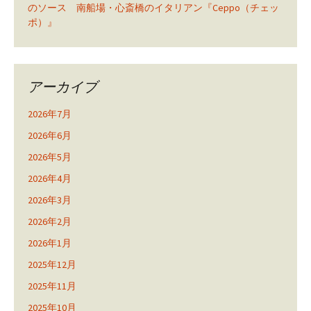
のソース 南船場・心斎橋のイタリアン『Ceppo（チェッ
ポ）』
アーカイブ
2026年7月
2026年6月
2026年5月
2026年4月
2026年3月
2026年2月
2026年1月
2025年12月
2025年11月
2025年10月