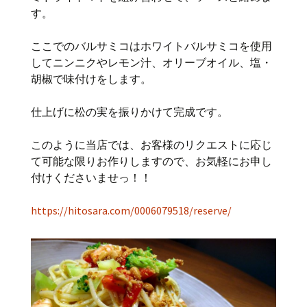
す。
ここでのバルサミコはホワイトバルサミコを使用
してニンニクやレモン汁、オリーブオイル、塩・
胡椒で味付けをします。
仕上げに松の実を振りかけて完成です。
このように当店では、お客様のリクエストに応じ
て可能な限りお作りしますので、お気軽にお申し
付けくださいませっ！！
https://hitosara.com/0006079518/reserve/