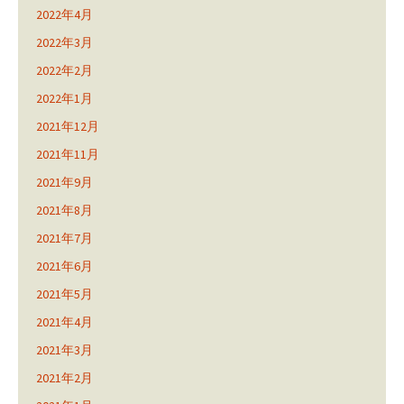
2022年4月
2022年3月
2022年2月
2022年1月
2021年12月
2021年11月
2021年9月
2021年8月
2021年7月
2021年6月
2021年5月
2021年4月
2021年3月
2021年2月