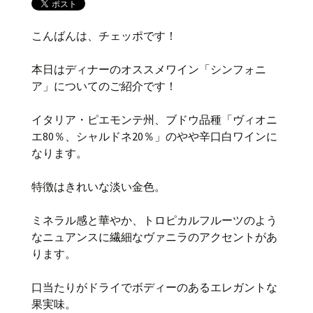
こんばんは、チェッポです！
本日はディナーのオススメワイン「シンフォニ
ア」についてのご紹介です！
イタリア・ピエモンテ州、ブドウ品種「ヴィオニ
エ80％、シャルドネ20％」のやや辛口白ワインに
なります。
特徴はきれいな淡い金色。
ミネラル感と華やか、トロピカルフルーツのよう
なニュアンスに繊細なヴァニラのアクセントがあ
ります。
口当たりがドライでボディーのあるエレガントな
果実味。