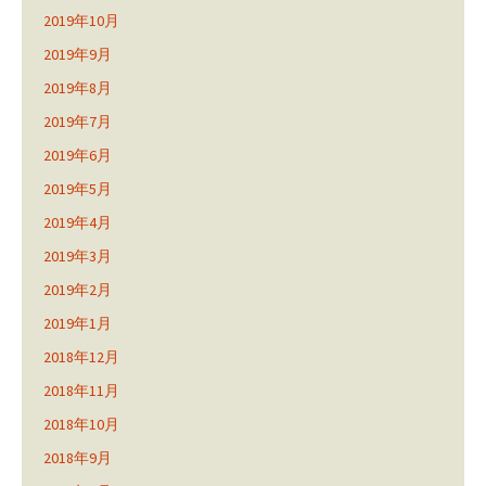
2019年10月
2019年9月
2019年8月
2019年7月
2019年6月
2019年5月
2019年4月
2019年3月
2019年2月
2019年1月
2018年12月
2018年11月
2018年10月
2018年9月