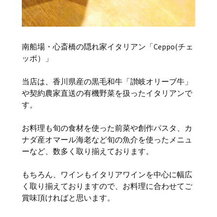
南船場・心斎橋の隠れ家イタリアン「Ceppo(チェ
ッポ）」
当店は、香川県産の黒毛和牛「讃岐オリーブ牛」
や契約農家直送の有機野菜を扱ったイタリアンで
す。
お料理も旬の食材を使った前菜や創作パスタ、カ
ナダ産オマール海老など旬の魚介を使ったメニュ
ーなど、数多く取り揃えております。
もちろん、ワインもイタリアワインを中心に幅広
く取り揃えておりますので、お料理に合わせてご
賞味頂ければと思います。