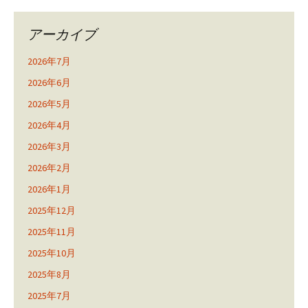
アーカイブ
2026年7月
2026年6月
2026年5月
2026年4月
2026年3月
2026年2月
2026年1月
2025年12月
2025年11月
2025年10月
2025年8月
2025年7月