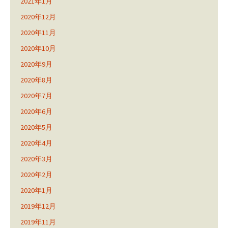
2021年1月
2020年12月
2020年11月
2020年10月
2020年9月
2020年8月
2020年7月
2020年6月
2020年5月
2020年4月
2020年3月
2020年2月
2020年1月
2019年12月
2019年11月