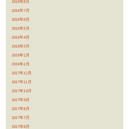
2018年8月
2018年7月
2018年6月
2018年5月
2018年4月
2018年3月
2018年2月
2018年1月
2017年12月
2017年11月
2017年10月
2017年9月
2017年8月
2017年7月
2017年6月