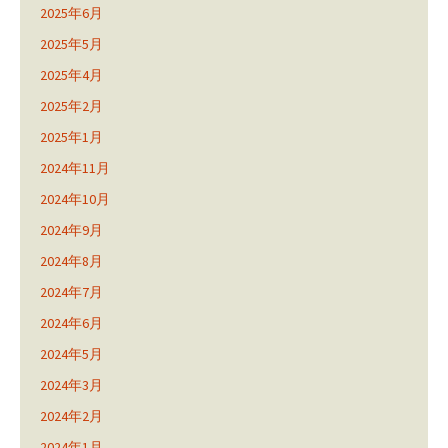
2025年6月
2025年5月
2025年4月
2025年2月
2025年1月
2024年11月
2024年10月
2024年9月
2024年8月
2024年7月
2024年6月
2024年5月
2024年3月
2024年2月
2024年1月