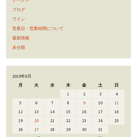
ブログ
ワイン
営業日・営業時間について
最新情報
未分類
2019年8月
月
火
水
木
金
土
日
1
2
3
4
5
6
7
8
9
10
11
12
13
14
15
16
17
18
19
20
21
22
23
24
25
26
27
28
29
30
31