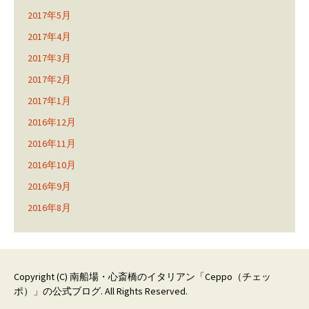
2017年5月
2017年4月
2017年3月
2017年2月
2017年1月
2016年12月
2016年11月
2016年10月
2016年9月
2016年8月
Copyright (C)
南船場・心斎橋のイタリアン「Ceppo（チェッ
ポ）」の公式ブログ
. All Rights Reserved.