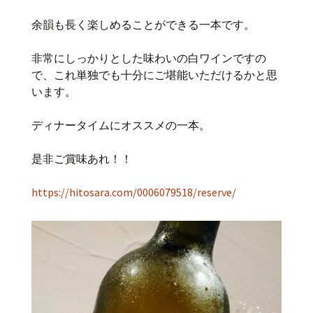
余韻も長く楽しめることができる一本です。
非常にしっかりとした味わいの白ワインですの
で、これ単独でも十分にご堪能いただけるかと思
います。
ディナータイムにオススメの一本。
是非ご賞味あれ！！
https://hitosara.com/0006079518/reserve/