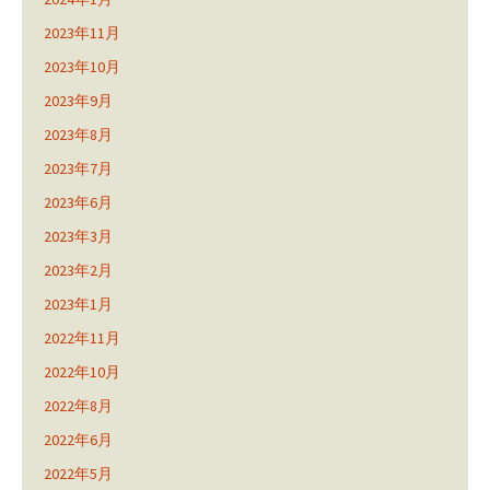
2023年11月
2023年10月
2023年9月
2023年8月
2023年7月
2023年6月
2023年3月
2023年2月
2023年1月
2022年11月
2022年10月
2022年8月
2022年6月
2022年5月