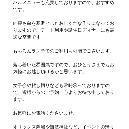
バルメニューも充実しておりますので、おすすめ
です。
内観も白を基調としたおしゃれな作りになってお
りますので、デート利用や誕生日ディナーにも最
適な空間です。
もちろんランチでのご利用も可能でございます。
落ち着いた雰囲気ですので、おひとりさまでもお
気軽にお越し頂けるかと思います。
女子会や貸し切りなども常時承っておりますの
で、皆様からのご予約、心よりお待ち申しており
ます。
お気軽にお電話くださいませ。
オリックス劇場や難波神社など、イベントの帰り