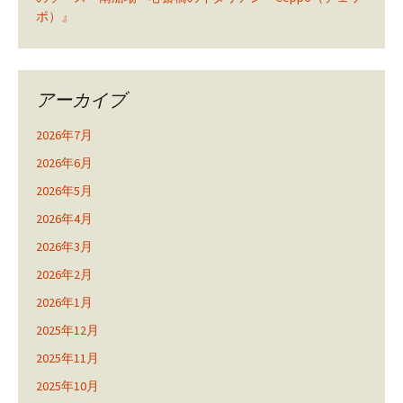
ポ）』
アーカイブ
2026年7月
2026年6月
2026年5月
2026年4月
2026年3月
2026年2月
2026年1月
2025年12月
2025年11月
2025年10月