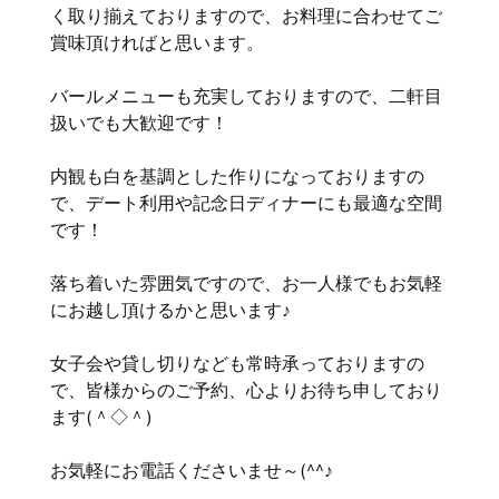
く取り揃えておりますので、お料理に合わせてご
賞味頂ければと思います。
バールメニューも充実しておりますので、二軒目
扱いでも大歓迎です！
内観も白を基調とした作りになっておりますの
で、デート利用や記念日ディナーにも最適な空間
です！
落ち着いた雰囲気ですので、お一人様でもお気軽
にお越し頂けるかと思います♪
女子会や貸し切りなども常時承っておりますの
で、皆様からのご予約、心よりお待ち申しており
ます(＾◇＾)
お気軽にお電話くださいませ～(^^♪