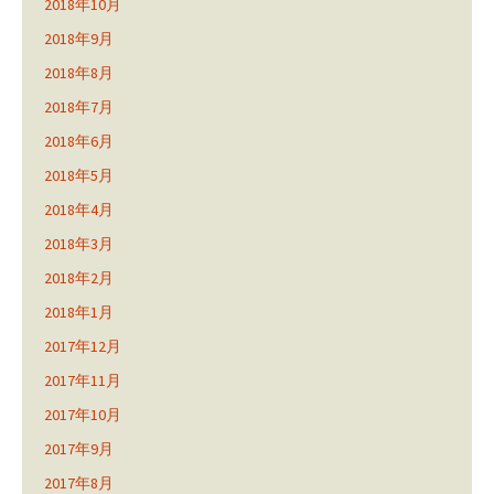
2018年10月
2018年9月
2018年8月
2018年7月
2018年6月
2018年5月
2018年4月
2018年3月
2018年2月
2018年1月
2017年12月
2017年11月
2017年10月
2017年9月
2017年8月