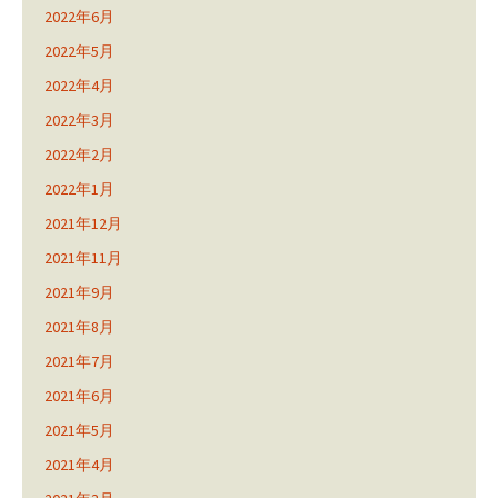
2022年6月
2022年5月
2022年4月
2022年3月
2022年2月
2022年1月
2021年12月
2021年11月
2021年9月
2021年8月
2021年7月
2021年6月
2021年5月
2021年4月