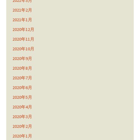
2021年3月
2021年2月
2021年1月
2020年12月
2020年11月
2020年10月
2020年9月
2020年8月
2020年7月
2020年6月
2020年5月
2020年4月
2020年3月
2020年2月
2020年1月