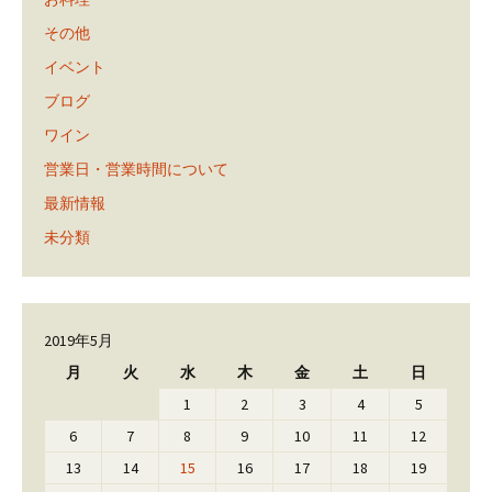
その他
イベント
ブログ
ワイン
営業日・営業時間について
最新情報
未分類
2019年5月
月
火
水
木
金
土
日
1
2
3
4
5
6
7
8
9
10
11
12
13
14
15
16
17
18
19