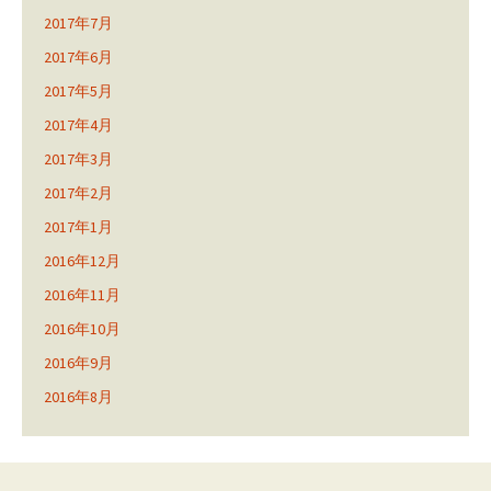
2017年7月
2017年6月
2017年5月
2017年4月
2017年3月
2017年2月
2017年1月
2016年12月
2016年11月
2016年10月
2016年9月
2016年8月