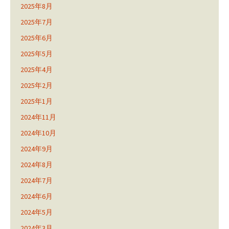
2025年8月
2025年7月
2025年6月
2025年5月
2025年4月
2025年2月
2025年1月
2024年11月
2024年10月
2024年9月
2024年8月
2024年7月
2024年6月
2024年5月
2024年3月