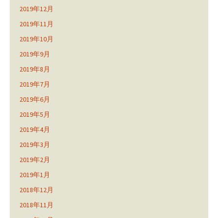
2019年12月
2019年11月
2019年10月
2019年9月
2019年8月
2019年7月
2019年6月
2019年5月
2019年4月
2019年3月
2019年2月
2019年1月
2018年12月
2018年11月