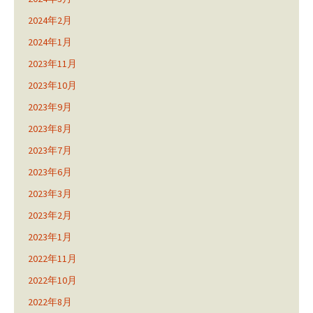
2024年2月
2024年1月
2023年11月
2023年10月
2023年9月
2023年8月
2023年7月
2023年6月
2023年3月
2023年2月
2023年1月
2022年11月
2022年10月
2022年8月