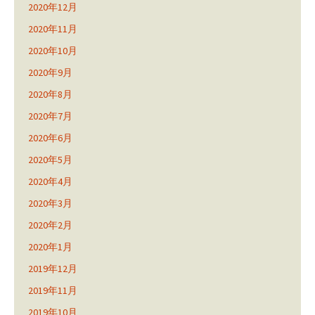
2020年12月
2020年11月
2020年10月
2020年9月
2020年8月
2020年7月
2020年6月
2020年5月
2020年4月
2020年3月
2020年2月
2020年1月
2019年12月
2019年11月
2019年10月