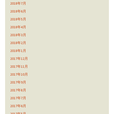
2018年7月
2018年6月
2018年5月
2018年4月
2018年3月
2018年2月
2018年1月
2017年12月
2017年11月
2017年10月
2017年9月
2017年8月
2017年7月
2017年6月
2017年5月