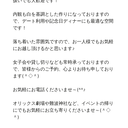
扱いでも大歓迎です！
内観も白を基調とした作りになっておりますの
で、デート利用や記念日ディナーにも最適な空間
です！
落ち着いた雰囲気ですので、お一人様でもお気軽
にお越し頂けるかと思います♪
女子会や貸し切りなども常時承っておりますの
で、皆様からのご予約、心よりお待ち申しており
ます(＾◇＾)
お気軽にお電話くださいませ～(^^♪
オリックス劇場や難波神社など、イベントの帰り
にでもお気軽にお立ち寄りくださいませ～(＾◇
＾)