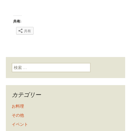
共有:
共有
検索:
カテゴリー
お料理
その他
イベント