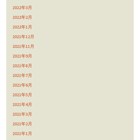
2022年3月
2022年2月
2022年1月
2021年12月
2021年11月
2021年9月
2021年8月
2021年7月
2021年6月
2021年5月
2021年4月
2021年3月
2021年2月
2021年1月