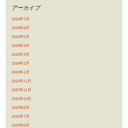
アーカイブ
2026年7月
2026年6月
2026年5月
2026年4月
2026年3月
2026年2月
2026年1月
2025年12月
2025年11月
2025年10月
2025年8月
2025年7月
2025年6月