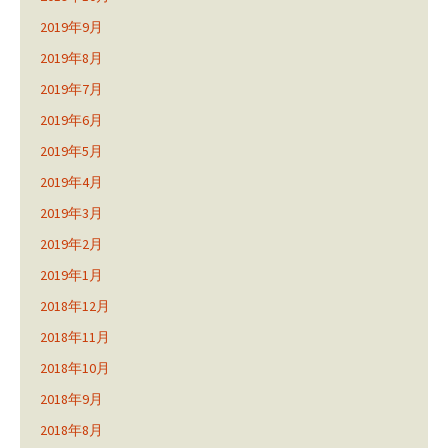
2019年9月
2019年8月
2019年7月
2019年6月
2019年5月
2019年4月
2019年3月
2019年2月
2019年1月
2018年12月
2018年11月
2018年10月
2018年9月
2018年8月