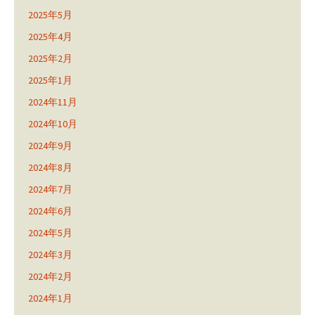
2025年5月
2025年4月
2025年2月
2025年1月
2024年11月
2024年10月
2024年9月
2024年8月
2024年7月
2024年6月
2024年5月
2024年3月
2024年2月
2024年1月