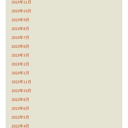
2023年11月
2023年10月
2023年9月
2023年8月
2023年7月
2023年6月
2023年3月
2023年2月
2023年1月
2022年11月
2022年10月
2022年8月
2022年6月
2022年5月
2022年4月