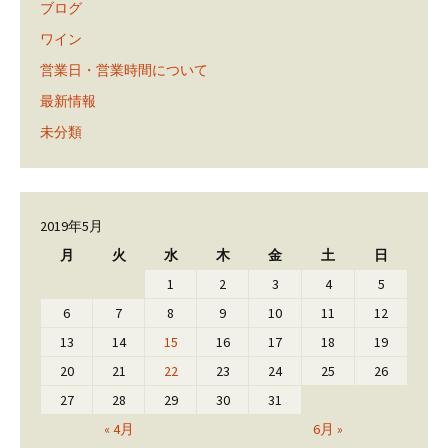
ブログ
ワイン
営業日・営業時間について
最新情報
未分類
2019年5月
月
火
水
木
金
土
日
1
2
3
4
5
6
7
8
9
10
11
12
13
14
15
16
17
18
19
20
21
22
23
24
25
26
27
28
29
30
31
« 4月
6月 »