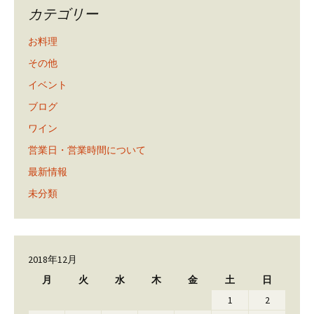
カテゴリー
お料理
その他
イベント
ブログ
ワイン
営業日・営業時間について
最新情報
未分類
2018年12月
月
火
水
木
金
土
日
1
2