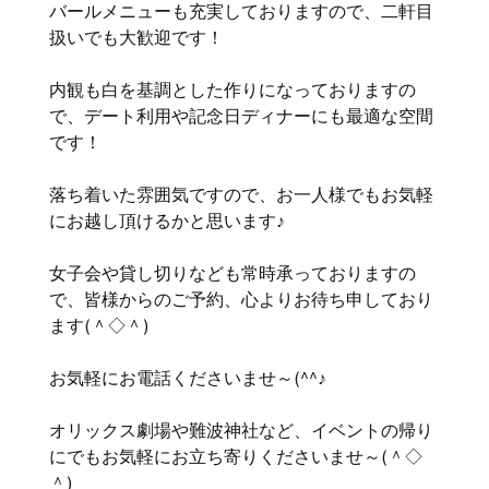
バールメニューも充実しておりますので、二軒目
扱いでも大歓迎です！
内観も白を基調とした作りになっておりますの
で、デート利用や記念日ディナーにも最適な空間
です！
落ち着いた雰囲気ですので、お一人様でもお気軽
にお越し頂けるかと思います♪
女子会や貸し切りなども常時承っておりますの
で、皆様からのご予約、心よりお待ち申しており
ます(＾◇＾)
お気軽にお電話くださいませ～(^^♪
オリックス劇場や難波神社など、イベントの帰り
にでもお気軽にお立ち寄りくださいませ～(＾◇
＾)