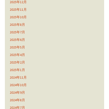
2025年12月
2025年11月
2025年10月
2025年8月
2025年7月
2025年6月
2025年5月
2025年4月
2025年2月
2025年1月
2024年11月
2024年10月
2024年9月
2024年8月
2024年7月