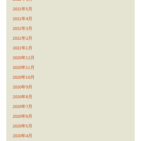
2021年5月
2021年4月
2021年3月
2021年2月
2021年1月
2020年12月
2020年11月
2020年10月
2020年9月
2020年8月
2020年7月
2020年6月
2020年5月
2020年4月