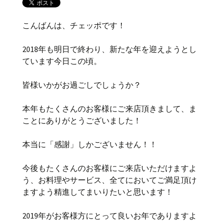
こんばんは、チェッポです！
2018年も明日で終わり、新たな年を迎えようとし
ています今日この頃。
皆様いかがお過ごしでしょうか？
本年もたくさんのお客様にご来店頂きまして、ま
ことにありがとうございました！
本当に「感謝」しかございません！！
今後もたくさんのお客様にご来店いただけますよ
う、お料理やサービス、全てにおいてご満足頂け
ますよう精進してまいりたいと思います！
2019年がお客様方にとって良いお年でありますよ