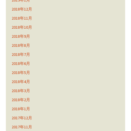
2019年1月
2018年12月
2018年11月
2018年10月
2018年9月
2018年8月
2018年7月
2018年6月
2018年5月
2018年4月
2018年3月
2018年2月
2018年1月
2017年12月
2017年11月