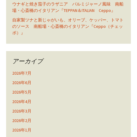
ウナギと焼き茄子のラザニア パルミジャーノ風味 南船
場・心斎橋のイタリアン『TEPPAN＆ITALIAN Ceppo』
自家製ツナと新じゃがいも、オリーブ、ケッパー、トマト
のソース 南船場・心斎橋のイタリアン『Ceppo（チェッ
ポ）』
アーカイブ
2026年7月
2026年6月
2026年5月
2026年4月
2026年3月
2026年2月
2026年1月