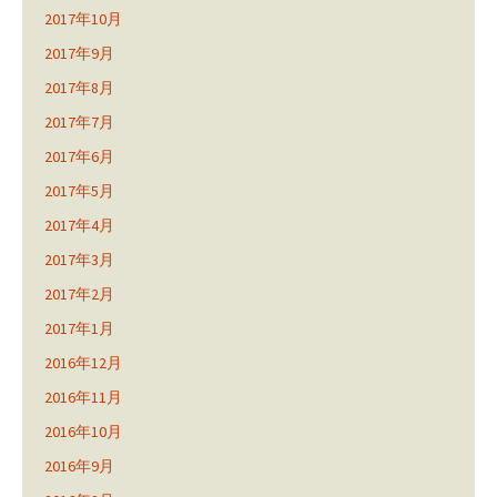
2017年10月
2017年9月
2017年8月
2017年7月
2017年6月
2017年5月
2017年4月
2017年3月
2017年2月
2017年1月
2016年12月
2016年11月
2016年10月
2016年9月