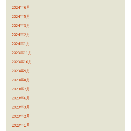
2024年6月
2024年5月
2024年3月
2024年2月
2024年1月
2023年11月
2023年10月
2023年9月
2023年8月
2023年7月
2023年6月
2023年3月
2023年2月
2023年1月