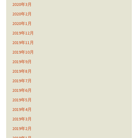
2020年3月
2020年2月
2020年1月
2019年12月
2019年11月
2019年10月
2019年9月
2019年8月
2019年7月
2019年6月
2019年5月
2019年4月
2019年3月
2019年2月