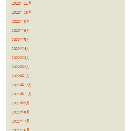
2022年11月
2022年10月
2022年8月
2022年6月
2022年5月
2022年4月
2022年3月
2022年2月
2022年1月
2021年12月
2021年11月
2021年9月
2021年8月
2021年7月
2021年6月