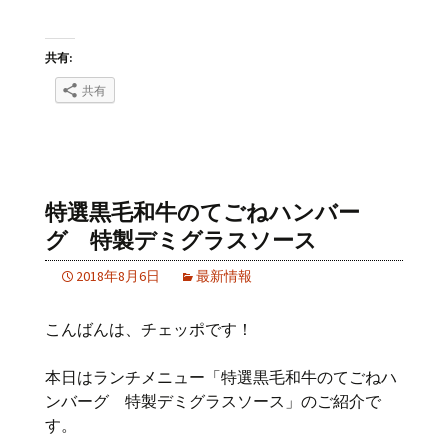
共有:
共有
特選黒毛和牛のてごねハンバー
グ 特製デミグラスソース
2018年8月6日
最新情報
こんばんは、チェッポです！
本日はランチメニュー「特選黒毛和牛のてごねハ
ンバーグ 特製デミグラスソース」のご紹介で
す。