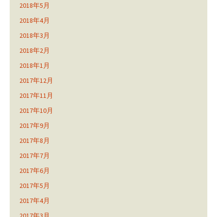
2018年5月
2018年4月
2018年3月
2018年2月
2018年1月
2017年12月
2017年11月
2017年10月
2017年9月
2017年8月
2017年7月
2017年6月
2017年5月
2017年4月
2017年3月