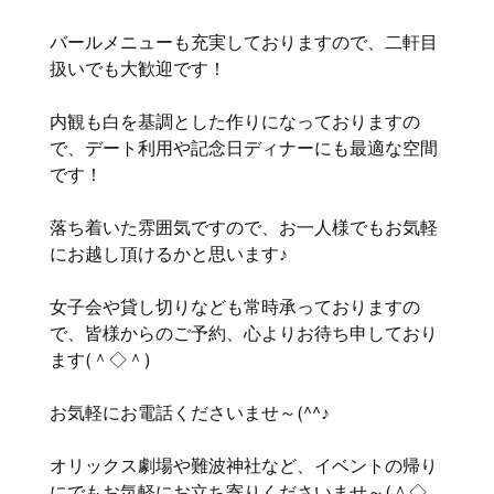
バールメニューも充実しておりますので、二軒目
扱いでも大歓迎です！
内観も白を基調とした作りになっておりますの
で、デート利用や記念日ディナーにも最適な空間
です！
落ち着いた雰囲気ですので、お一人様でもお気軽
にお越し頂けるかと思います♪
女子会や貸し切りなども常時承っておりますの
で、皆様からのご予約、心よりお待ち申しており
ます(＾◇＾)
お気軽にお電話くださいませ～(^^♪
オリックス劇場や難波神社など、イベントの帰り
にでもお気軽にお立ち寄りくださいませ～(＾◇