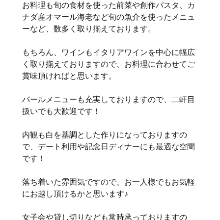
お料理も旬の食材を使った前菜や創作パスタ、カ
ナダ産オマール海老など旬の魚介を使ったメニュ
ーなど、数多く取り揃えております。
もちろん、ワインもイタリアワインを中心に幅広
く取り揃えておりますので、お料理に合わせてご
賞味頂ければと思います。
バールメニューも充実しておりますので、二軒目
扱いでも大歓迎です！
内観も白を基調とした作りになっておりますの
で、デート利用や記念日ディナーにも最適な空間
です！
落ち着いた雰囲気ですので、お一人様でもお気軽
にお越し頂けるかと思います♪
女子会や貸し切りなども常時承っておりますの