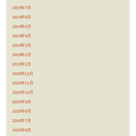
2019年7月
2019年6月
2019年5月
2019年4月
2019年3月
2019年2月
2019年1月
2018年12月
2018年11月
2018年10月
2018年9月
2018年8月
2018年7月
2018年6月