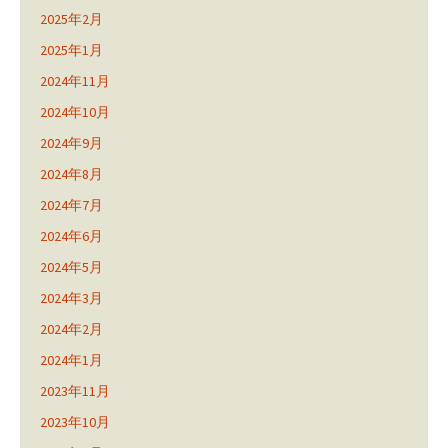
2025年2月
2025年1月
2024年11月
2024年10月
2024年9月
2024年8月
2024年7月
2024年6月
2024年5月
2024年3月
2024年2月
2024年1月
2023年11月
2023年10月