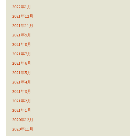
2022年1月
2021年12月
2021年11月
2021年9月
2021年8月
2021年7月
2021年6月
2021年5月
2021年4月
2021年3月
2021年2月
2021年1月
2020年12月
2020年11月