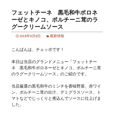
フェットチーネ 黒毛和牛ボロネ
ーゼとキノコ、ポルチーニ茸のラ
グークリームソース
2018年8月8日
最新情報
こんばんは、チェッポです！
本日は当店のグランドメニュー「フェットチー
ネ 黒毛和牛ボロネーゼとキノコ、ポルチーニ茸
のラグークリームソース」のご紹介です。
当店厳選の黒毛和牛のミンチを香味野菜、赤ワイ
ン、ポルチーニ茸の出汁、デミグラスソース、ト
マトなどでじっくりと煮込んでソースに仕上げま
した。