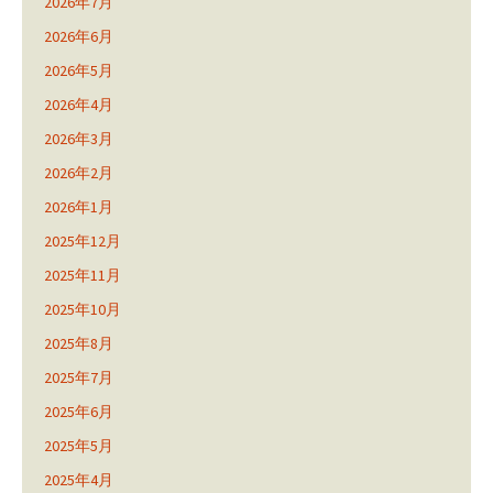
2026年7月
2026年6月
2026年5月
2026年4月
2026年3月
2026年2月
2026年1月
2025年12月
2025年11月
2025年10月
2025年8月
2025年7月
2025年6月
2025年5月
2025年4月