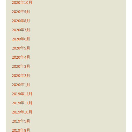
2020年10月
2020年9月
2020年8月
2020年7月
2020年6月
2020年5月
2020年4月
2020年3月
2020年2月
2020年1月
2019年12月
2019年11月
2019年10月
2019年9月
2019年8月