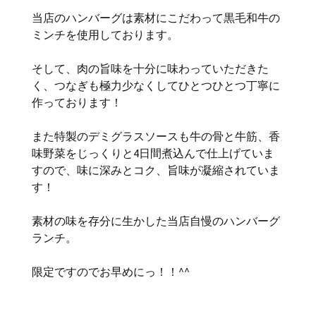
当店のハンバーグは素材にこだわって黒毛和牛の
ミンチを使用しております。
そして、肉の旨味を十分に味わっていただきた
く、つなぎも極力少なくしてひとつひとつ丁寧に
作っております！
また特製のデミグラスソースも牛の骨と牛筋、香
味野菜をじっくりと4日間煮込んで仕上げていま
すので、味に深みとコク、旨味が凝縮されていま
す！
素材の味を存分に生かした当店自慢のハンバーグ
ランチ。
限定ですのでお早めにっ！！^^