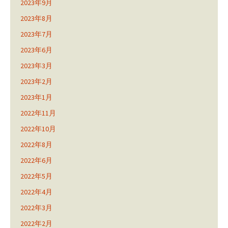
2023年9月
2023年8月
2023年7月
2023年6月
2023年3月
2023年2月
2023年1月
2022年11月
2022年10月
2022年8月
2022年6月
2022年5月
2022年4月
2022年3月
2022年2月