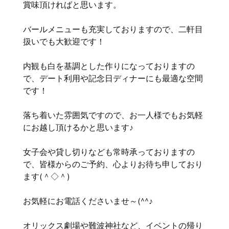
賞味頂ければと思います。
バールメニューも充実しておりますので、二軒目
扱いでも大歓迎です！
内観も白を基調とした作りになっておりますの
で、デート利用や記念日ディナーにも最適な空間
です！
落ち着いた雰囲気ですので、お一人様でもお気軽
にお越し頂けるかと思います♪
女子会や貸し切りなども常時承っておりますの
で、皆様からのご予約、心よりお待ち申しており
ます(＾◇＾)
お気軽にお電話くださいませ～(^^♪
オリックス劇場や難波神社など、イベントの帰り