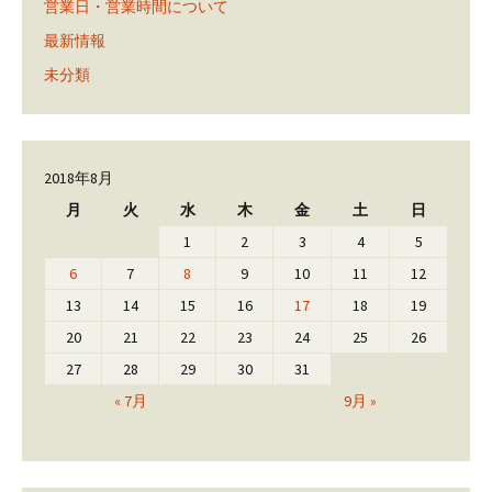
営業日・営業時間について
最新情報
未分類
2018年8月
月
火
水
木
金
土
日
1
2
3
4
5
6
7
8
9
10
11
12
13
14
15
16
17
18
19
20
21
22
23
24
25
26
27
28
29
30
31
« 7月
9月 »