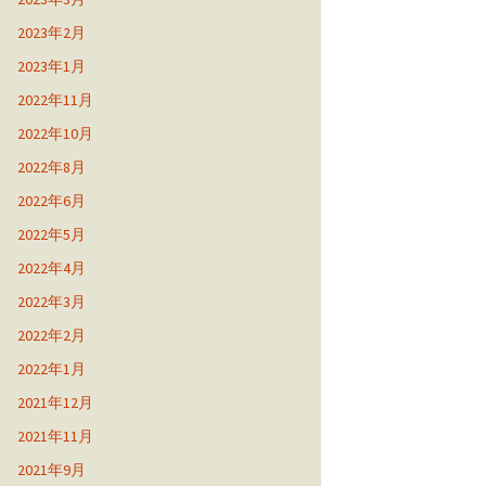
2023年2月
2023年1月
2022年11月
2022年10月
2022年8月
2022年6月
2022年5月
2022年4月
2022年3月
2022年2月
2022年1月
2021年12月
2021年11月
2021年9月