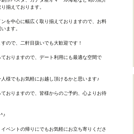
取り揃えております。
インを中心に幅広く取り揃えておりますので、お料
思います。
ますので、二軒目扱いでも大歓迎です！
っておりますので、デート利用にも最適な空間で
一人様でもお気軽にお越し頂けるかと思います♪
っておりますので、皆様からのご予約、心よりお待
^♪
、イベントの帰りにでもお気軽にお立ち寄りくださ