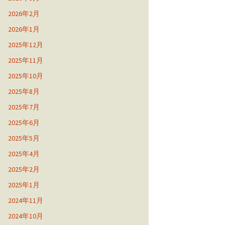
2026年2月
2026年1月
2025年12月
2025年11月
2025年10月
2025年8月
2025年7月
2025年6月
2025年5月
2025年4月
2025年2月
2025年1月
2024年11月
2024年10月