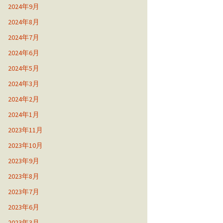
2024年9月
2024年8月
2024年7月
2024年6月
2024年5月
2024年3月
2024年2月
2024年1月
2023年11月
2023年10月
2023年9月
2023年8月
2023年7月
2023年6月
2023年3月