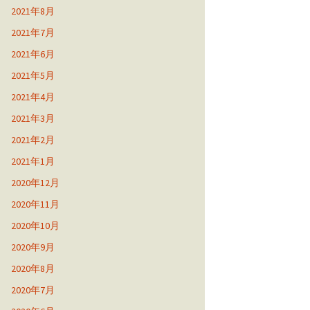
2021年8月
2021年7月
2021年6月
2021年5月
2021年4月
2021年3月
2021年2月
2021年1月
2020年12月
2020年11月
2020年10月
2020年9月
2020年8月
2020年7月