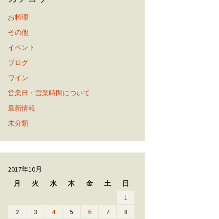
お料理
その他
イベント
ブログ
ワイン
営業日・営業時間について
最新情報
未分類
2017年10月
月
火
水
木
金
土
日
1
2
3
4
5
6
7
8